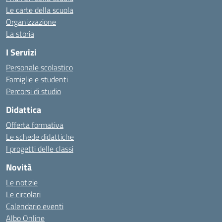
Le carte della scuola
Organizzazione
La storia
I Servizi
Personale scolastico
Famiglie e studenti
Percorsi di studio
Didattica
Offerta formativa
Le schede didattiche
I progetti delle classi
Novità
Le notizie
Le circolari
Calendario eventi
Albo Online