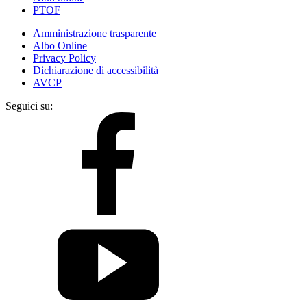
PTOF
Amministrazione trasparente
Albo Online
Privacy Policy
Dichiarazione di accessibilità
AVCP
Seguici su: