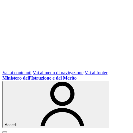
Vai ai contenuti
Vai al menu di navigazione
Vai al footer
Ministero dell'Istruzione e del Merito
Accedi