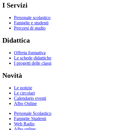
I Servizi
Personale scolastico
Famiglie e studenti
Percorsi di studio
Didattica
Offerta formativa
Le schede didattiche
I progetti delle classi
Novità
Le notizie
Le circolari
Calendario eventi
Albo Online
Personale Scolastico
Famiglie Studenti
Web Radio
Albo online