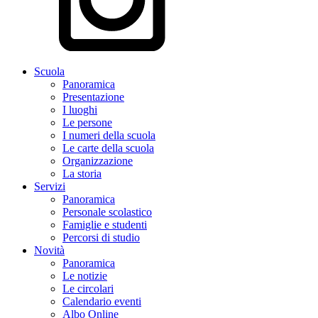
Scuola
Panoramica
Presentazione
I luoghi
Le persone
I numeri della scuola
Le carte della scuola
Organizzazione
La storia
Servizi
Panoramica
Personale scolastico
Famiglie e studenti
Percorsi di studio
Novità
Panoramica
Le notizie
Le circolari
Calendario eventi
Albo Online