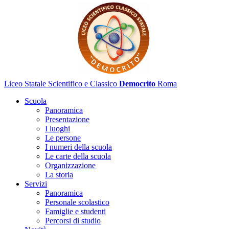
Liceo Statale Scientifico e Classico
Democrito
Roma
Scuola
Panoramica
Presentazione
I luoghi
Le persone
I numeri della scuola
Le carte della scuola
Organizzazione
La storia
Servizi
Panoramica
Personale scolastico
Famiglie e studenti
Percorsi di studio