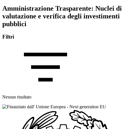
Amministrazione Trasparente:
Nuclei di
valutazione e verifica degli investimenti
pubblici
Filtri
Nessun risultato