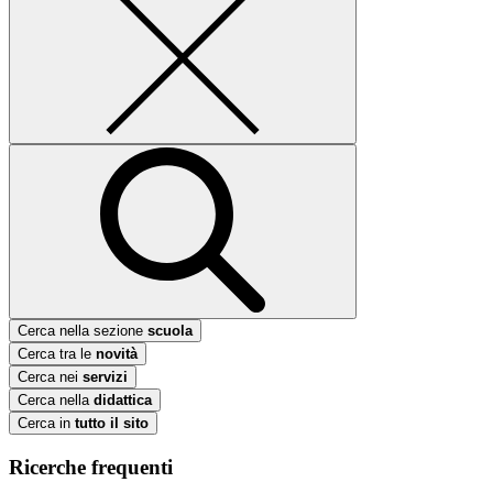
Cerca nella sezione
scuola
Cerca tra le
novità
Cerca nei
servizi
Cerca nella
didattica
Cerca in
tutto il sito
Ricerche frequenti