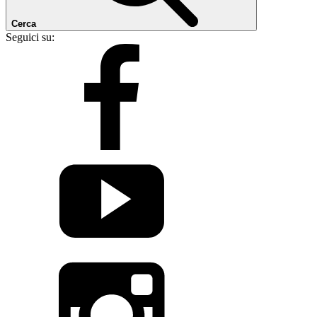
Cerca
Seguici su: