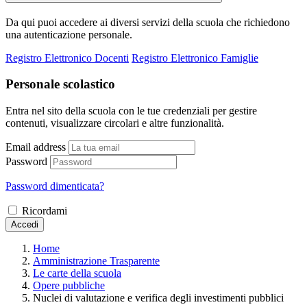
Da qui puoi accedere ai diversi servizi della scuola che richiedono
una autenticazione personale.
Registro Elettronico Docenti
Registro Elettronico Famiglie
Personale scolastico
Entra nel sito della scuola con le tue credenziali per gestire
contenuti, visualizzare circolari e altre funzionalità.
Email address
Password
Password dimenticata?
Ricordami
Accedi
Home
Amministrazione Trasparente
Le carte della scuola
Opere pubbliche
Nuclei di valutazione e verifica degli investimenti pubblici