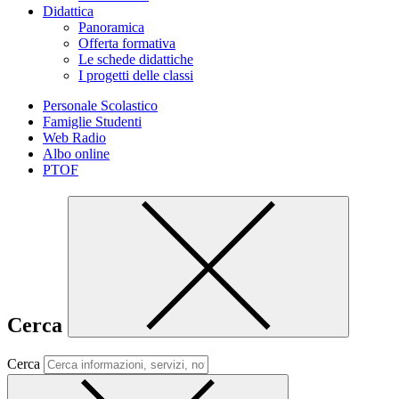
Didattica
Panoramica
Offerta formativa
Le schede didattiche
I progetti delle classi
Personale Scolastico
Famiglie Studenti
Web Radio
Albo online
PTOF
Cerca
Cerca