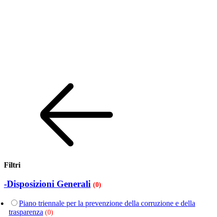
Filtri
-Disposizioni Generali
(0)
Piano triennale per la prevenzione della corruzione e della
trasparenza
(0)