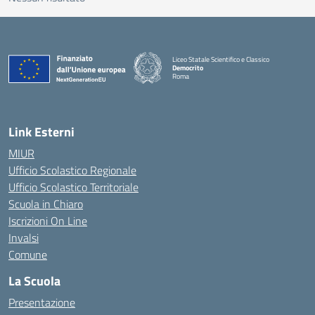
Liceo Statale Scientifico e Classico
Democrito
Roma
Link Esterni
MIUR
Ufficio Scolastico Regionale
Ufficio Scolastico Territoriale
Scuola in Chiaro
Iscrizioni On Line
Invalsi
Comune
La Scuola
Presentazione