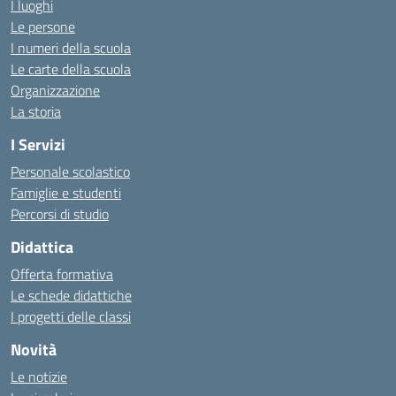
I luoghi
Le persone
I numeri della scuola
Le carte della scuola
Organizzazione
La storia
I Servizi
Personale scolastico
Famiglie e studenti
Percorsi di studio
Didattica
Offerta formativa
Le schede didattiche
I progetti delle classi
Novità
Le notizie