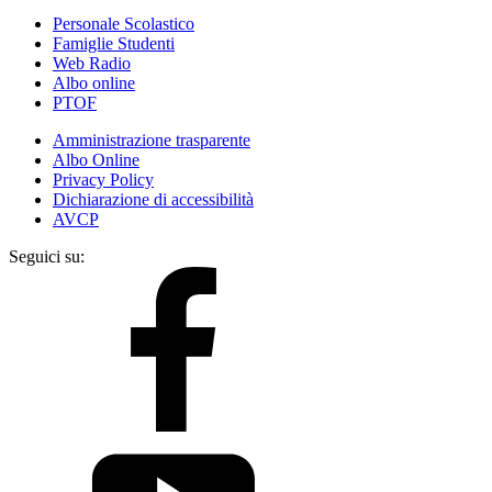
Personale Scolastico
Famiglie Studenti
Web Radio
Albo online
PTOF
Amministrazione trasparente
Albo Online
Privacy Policy
Dichiarazione di accessibilità
AVCP
Seguici su: