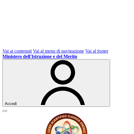
Vai ai contenuti
Vai al menu di navigazione
Vai al footer
Ministero dell'Istruzione e del Merito
Accedi