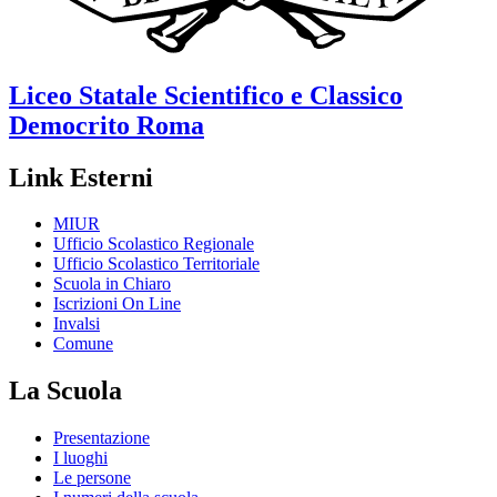
Liceo Statale Scientifico e Classico
Democrito
Roma
Link Esterni
MIUR
Ufficio Scolastico Regionale
Ufficio Scolastico Territoriale
Scuola in Chiaro
Iscrizioni On Line
Invalsi
Comune
La Scuola
Presentazione
I luoghi
Le persone