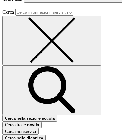
Cerca
Cerca nella sezione
scuola
Cerca tra le
novità
Cerca nei
servizi
Cerca nella
didattica