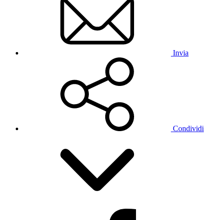
Invia
Condividi