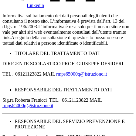
Linkedin
Informativa sul trattamento dei dati personali degli utenti che
consultano il nostro sito. L’informativa è prevista dall’art. 13 del
d.lgs. n. 196/2003.L’informativa è resa solo per il nostro sito e non
vale per altri siti web eventualmente consultati dall’utente tramite
link.A seguito della consultazione di questo sito possono essere
trattati dati relativi a persone identificate o identificabili.
TITOLARE DEL TRATTAMENTO DATI
DIRIGENTE SCOLASTICO PROF. GIUSEPPE DESIDERI
TEL. 06121123822 MAIL
rmps65000q@istruzione.it
RESPONSABILE DEL TRATTAMENTO DATI
Sig.ra Roberta Fratticci TEL. 06121123822 MAIL
rmps65000q@istruzione.it
RESPONSABILE DEL SERVIZIO PREVENZIONE E
PROTEZIONE