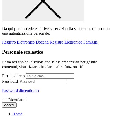
Da qui puoi accedere ai diversi servizi della scuola che richiedono
una autenticazione personale.
Registro Elettronico Docenti
Registro Elettronico Famiglie
Personale scolastico
Entra nel sito della scuola con le tue credenziali per gestire
contenuti, visualizzare circolari e altre funzionalità.
Email address
Password
Password dimenticata?
Ricordami
Accedi
Home