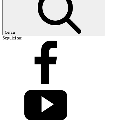
Cerca
Seguici su: