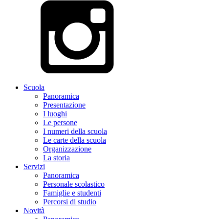
Scuola
Panoramica
Presentazione
I luoghi
Le persone
I numeri della scuola
Le carte della scuola
Organizzazione
La storia
Servizi
Panoramica
Personale scolastico
Famiglie e studenti
Percorsi di studio
Novità