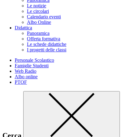
Panoramica
Le notizie
Le circolari
Calendario eventi
Albo Online
Didattica
Panoramica
Offerta formativa
Le schede didattiche
I progetti delle classi
Personale Scolastico
Famiglie Studenti
Web Radio
Albo online
PTOF
Cerca