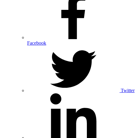
Facebook
Twitter