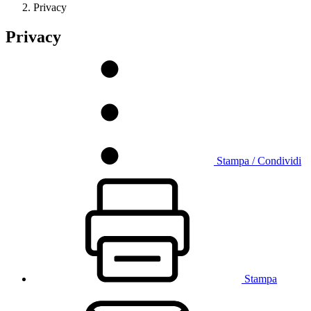
Privacy
Privacy
Stampa / Condividi
Stampa