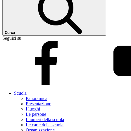
Cerca
Seguici su:
Scuola
Panoramica
Presentazione
I luoghi
Le persone
I numeri della scuola
Le carte della scuola
Organizzazione