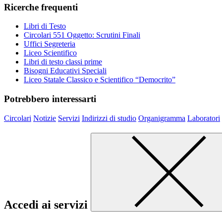
Ricerche frequenti
Libri di Testo
Circolari 551 Oggetto: Scrutini Finali
Uffici Segreteria
Liceo Scientifico
Libri di testo classi prime
Bisogni Educativi Speciali
Liceo Statale Classico e Scientifico “Democrito”
Potrebbero interessarti
Circolari
Notizie
Servizi
Indirizzi di studio
Organigramma
Laboratori
Accedi ai servizi