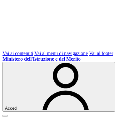
Vai ai contenuti
Vai al menu di navigazione
Vai al footer
Ministero dell'Istruzione e del Merito
Accedi