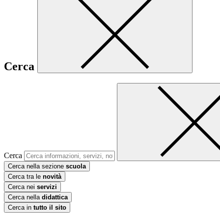
Cerca
Cerca
Cerca nella sezione
scuola
Cerca tra le
novità
Cerca nei
servizi
Cerca nella
didattica
Cerca in
tutto il sito