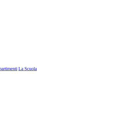
partimenti
La Scuola