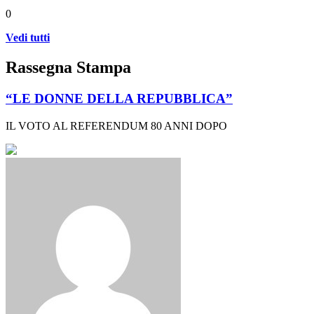
0
Vedi tutti
Rassegna Stampa
“LE DONNE DELLA REPUBBLICA”
IL VOTO AL REFERENDUM 80 ANNI DOPO