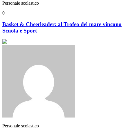
Personale scolastico
0
Basket & Cheerleader: al Trofeo del mare vincono
Scuola e Sport
Personale scolastico