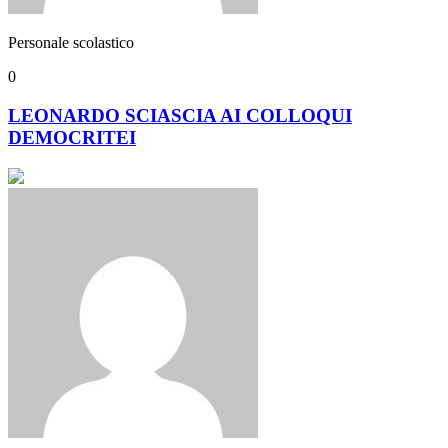
Personale scolastico
0
LEONARDO SCIASCIA AI COLLOQUI
DEMOCRITEI