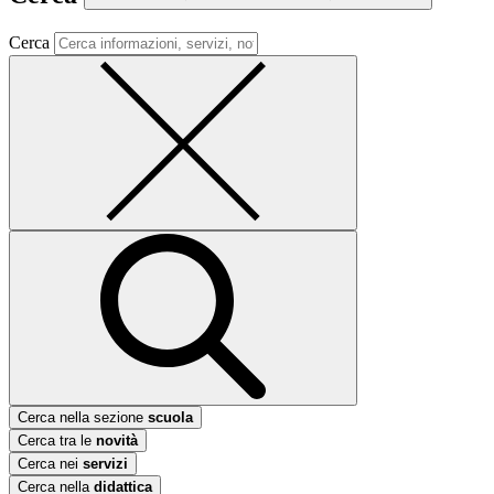
Cerca
Cerca nella sezione
scuola
Cerca tra le
novità
Cerca nei
servizi
Cerca nella
didattica