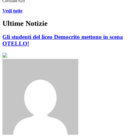
Circolare 620
Vedi tutte
Ultime Notizie
Gli studenti del liceo Democrito mettono in scena
OTELLO!