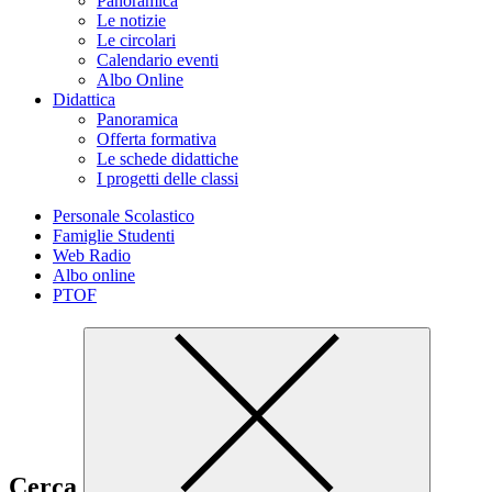
Panoramica
Le notizie
Le circolari
Calendario eventi
Albo Online
Didattica
Panoramica
Offerta formativa
Le schede didattiche
I progetti delle classi
Personale Scolastico
Famiglie Studenti
Web Radio
Albo online
PTOF
Cerca