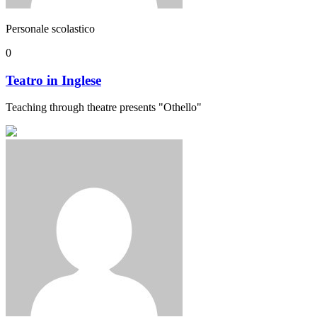
Personale scolastico
0
Teatro in Inglese
Teaching through theatre presents "Othello"