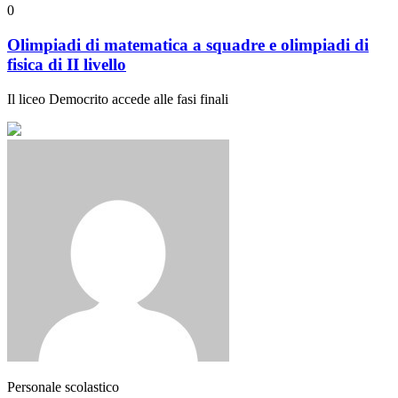
0
Olimpiadi di matematica a squadre e olimpiadi di
fisica di II livello
Il liceo Democrito accede alle fasi finali
Personale scolastico