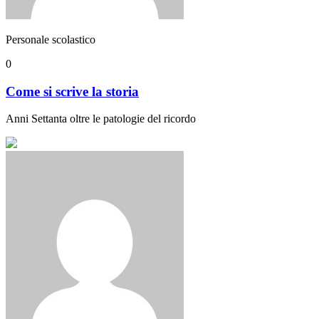
Personale scolastico
0
Come si scrive la storia
Anni Settanta oltre le patologie del ricordo