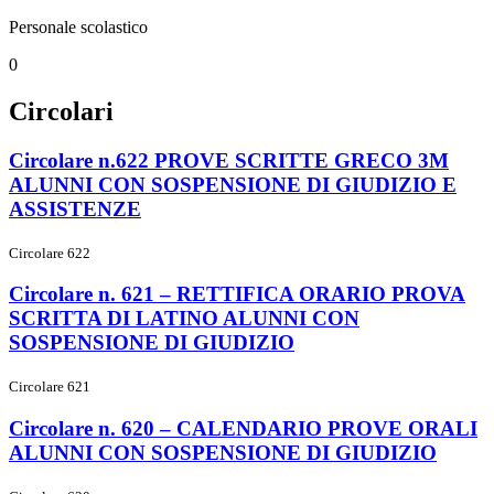
Personale scolastico
0
Circolari
Circolare n.622 PROVE SCRITTE GRECO 3M
ALUNNI CON SOSPENSIONE DI GIUDIZIO E
ASSISTENZE
Circolare 622
Circolare n. 621 – RETTIFICA ORARIO PROVA
SCRITTA DI LATINO ALUNNI CON
SOSPENSIONE DI GIUDIZIO
Circolare 621
Circolare n. 620 – CALENDARIO PROVE ORALI
ALUNNI CON SOSPENSIONE DI GIUDIZIO