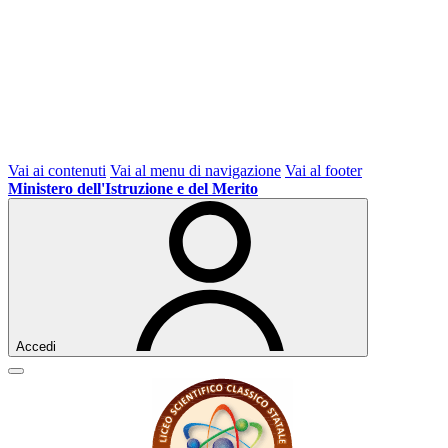
Vai ai contenuti
Vai al menu di navigazione
Vai al footer
Ministero dell'Istruzione e del Merito
Accedi