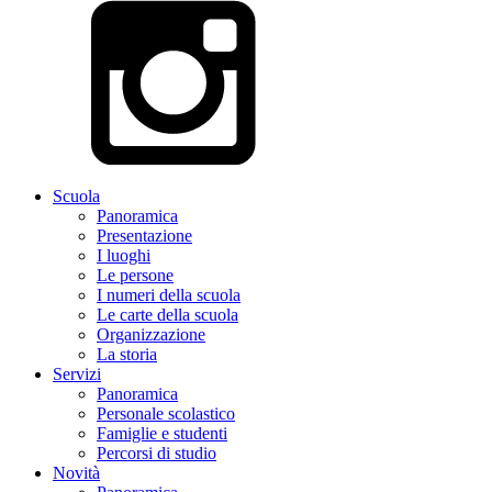
Scuola
Panoramica
Presentazione
I luoghi
Le persone
I numeri della scuola
Le carte della scuola
Organizzazione
La storia
Servizi
Panoramica
Personale scolastico
Famiglie e studenti
Percorsi di studio
Novità