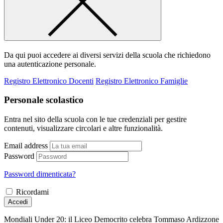
Da qui puoi accedere ai diversi servizi della scuola che richiedono
una autenticazione personale.
Registro Elettronico Docenti
Registro Elettronico Famiglie
Personale scolastico
Entra nel sito della scuola con le tue credenziali per gestire
contenuti, visualizzare circolari e altre funzionalità.
Email address
Password
Password dimenticata?
Ricordami
Accedi
Mondiali Under 20: il Liceo Democrito celebra Tommaso Ardizzone