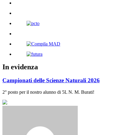
In evidenza
Campionati delle Scienze Naturali 2026
2° posto per il nostro alunno di 5L N. M. Burati!