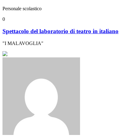
Personale scolastico
0
Spettacolo del laboratorio di teatro in italiano
"I MALAVOGLIA"