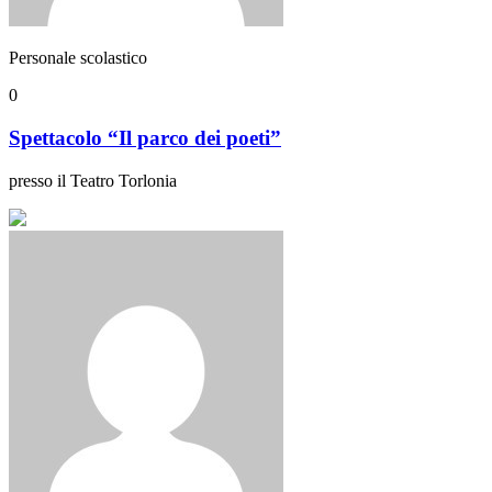
Personale scolastico
0
Spettacolo “Il parco dei poeti”
presso il Teatro Torlonia