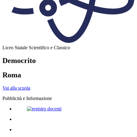
Liceo Statale Scientifico e Classico
Democrito
Roma
Vai alla scuola
Pubblicità e Informazione