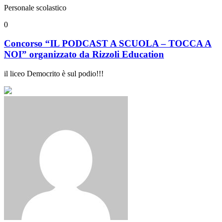
Personale scolastico
0
Concorso “IL PODCAST A SCUOLA – TOCCA A
NOI” organizzato da Rizzoli Education
il liceo Democrito è sul podio!!!