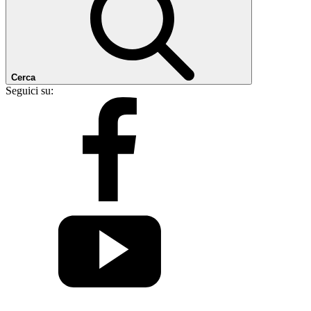
Cerca
Seguici su: