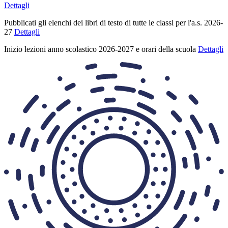
Dettagli
Pubblicati gli elenchi dei libri di testo di tutte le classi per l'a.s. 2026-
27
Dettagli
Inizio lezioni anno scolastico 2026-2027 e orari della scuola
Dettagli