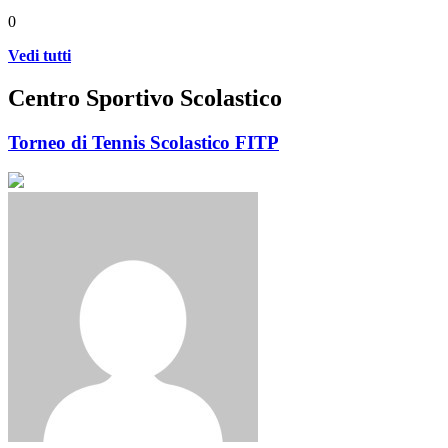
0
Vedi tutti
Centro Sportivo Scolastico
Torneo di Tennis Scolastico FITP