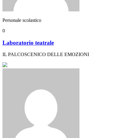
Personale scolastico
0
Laboratorio teatrale
IL PALCOSCENICO DELLE EMOZIONI