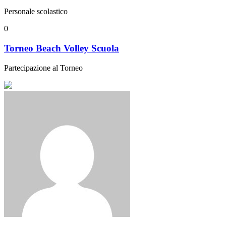
Personale scolastico
0
Torneo Beach Volley Scuola
Partecipazione al Torneo