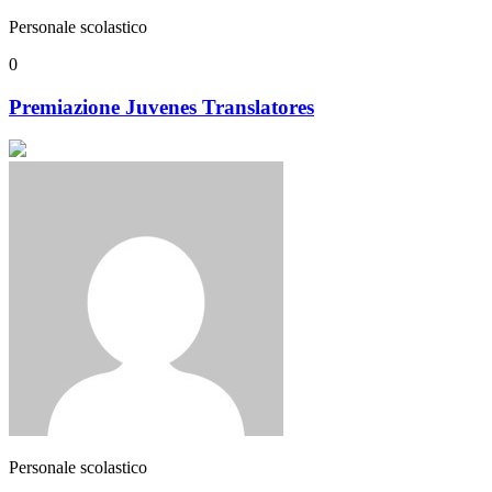
Personale scolastico
0
Premiazione Juvenes Translatores
Personale scolastico