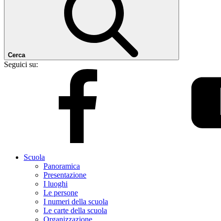
Cerca
Seguici su:
Scuola
Panoramica
Presentazione
I luoghi
Le persone
I numeri della scuola
Le carte della scuola
Organizzazione