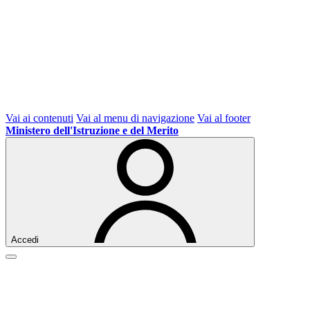
Vai ai contenuti
Vai al menu di navigazione
Vai al footer
Ministero dell'Istruzione e del Merito
Accedi