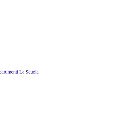
partimenti
La Scuola