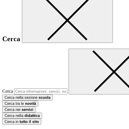
Cerca
Cerca
Cerca nella sezione
scuola
Cerca tra le
novità
Cerca nei
servizi
Cerca nella
didattica
Cerca in
tutto il sito