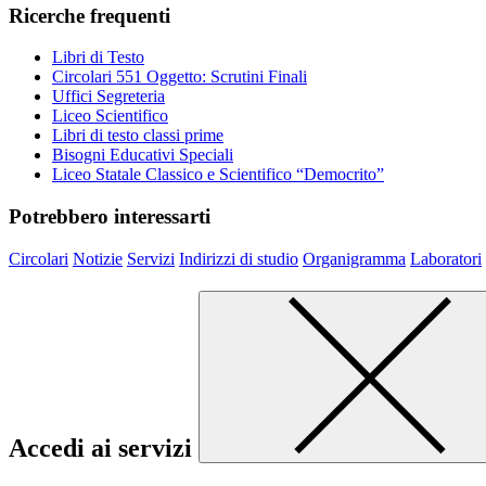
Ricerche frequenti
Libri di Testo
Circolari 551 Oggetto: Scrutini Finali
Uffici Segreteria
Liceo Scientifico
Libri di testo classi prime
Bisogni Educativi Speciali
Liceo Statale Classico e Scientifico “Democrito”
Potrebbero interessarti
Circolari
Notizie
Servizi
Indirizzi di studio
Organigramma
Laboratori
Accedi ai servizi