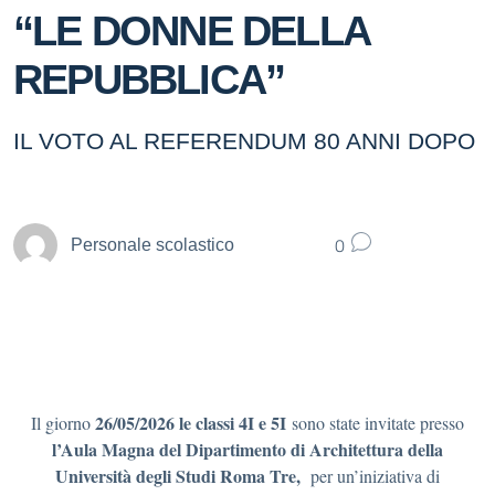
“LE DONNE DELLA
REPUBBLICA”
IL VOTO AL REFERENDUM 80 ANNI DOPO
0
Personale scolastico
26/05/2026
le classi 4I e 5I
Il giorno
sono state invitate presso
l’Aula Magna del Dipartimento di Architettura della
Università degli Studi Roma Tre,
per un’iniziativa di