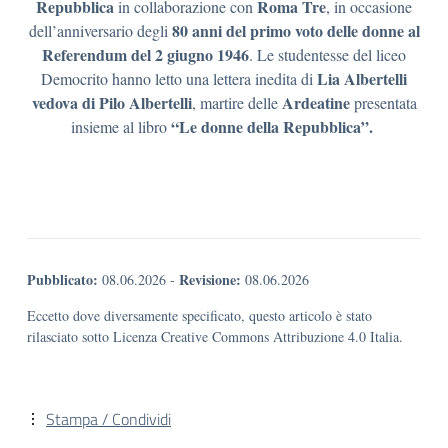
Repubblica
Roma Tre
in collaborazione con
, in occasione
80 anni del primo voto delle donne al
dell’anniversario degli
Referendum del 2 giugno 1946
. Le studentesse del liceo
Lia Albertelli
Democrito hanno letto una lettera inedita di
vedova di Pilo Albertelli
Ardeatine
, martire delle
presentata
“Le donne della Repubblica”.
insieme al libro
Pubblicato:
Revisione:
08.06.2026
-
08.06.2026
Eccetto dove diversamente specificato, questo articolo è stato
rilasciato sotto Licenza Creative Commons Attribuzione 4.0 Italia.
Stampa / Condividi