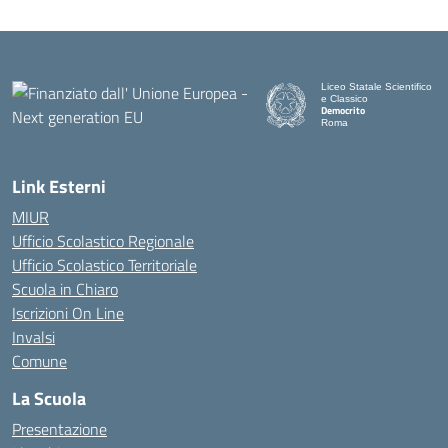
Liceo Statale Scientifico
e Classico
Democrito
Roma
Link Esterni
MIUR
Ufficio Scolastico Regionale
Ufficio Scolastico Territoriale
Scuola in Chiaro
Iscrizioni On Line
Invalsi
Comune
La Scuola
Presentazione