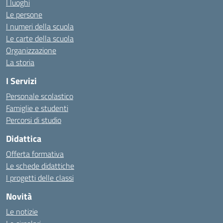
I luoghi
Le persone
I numeri della scuola
Le carte della scuola
Organizzazione
La storia
I Servizi
Personale scolastico
Famiglie e studenti
Percorsi di studio
Didattica
Offerta formativa
Le schede didattiche
I progetti delle classi
Novità
Le notizie