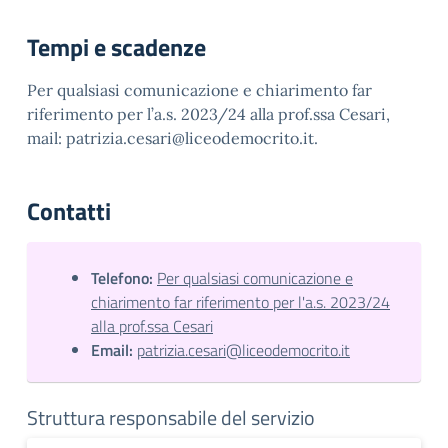
Tempi e scadenze
Per qualsiasi comunicazione e chiarimento far
riferimento per l’a.s. 2023/24 alla prof.ssa Cesari,
mail: patrizia.cesari@liceodemocrito.it.
Contatti
Telefono:
Per qualsiasi comunicazione e
chiarimento far riferimento per l'a.s. 2023/24
alla prof.ssa Cesari
Email:
patrizia.cesari@liceodemocrito.it
Struttura responsabile del servizio