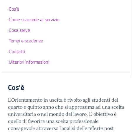
Cos'è
Come si accede al servizio
Cosa serve
Tempi e scadenze
Contatti
Ulteriori informazioni
Cos'è
L’Orientamento in uscita è rivolto agli studenti del
quarto e quinto anno che si approssima ad una scelta
universitaria o nel mondo del lavoro. L’ obiettivo è
quello di favorire una scelta professionale
consapevole attraverso l’analisi delle offerte post