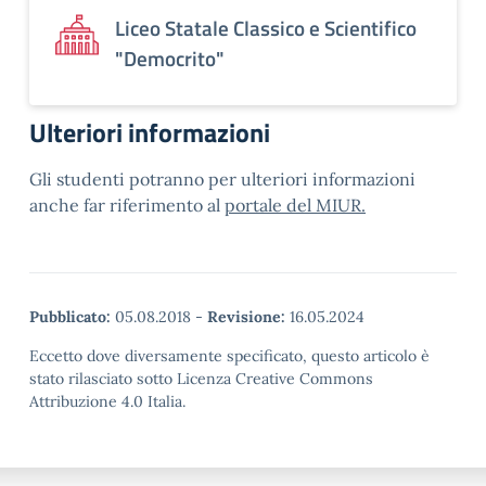
Liceo Statale Classico e Scientifico
"Democrito"
Ulteriori informazioni
Gli studenti potranno per ulteriori informazioni
anche far riferimento al
portale del MIUR.
Pubblicato:
05.08.2018
-
Revisione:
16.05.2024
Eccetto dove diversamente specificato, questo articolo è
stato rilasciato sotto Licenza Creative Commons
Attribuzione 4.0 Italia.