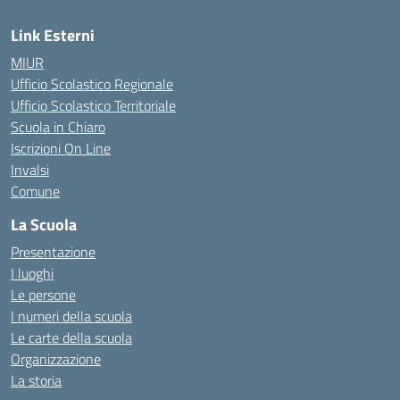
Link Esterni
MIUR
Ufficio Scolastico Regionale
Ufficio Scolastico Territoriale
Scuola in Chiaro
Iscrizioni On Line
Invalsi
Comune
La Scuola
Presentazione
I luoghi
Le persone
I numeri della scuola
Le carte della scuola
Organizzazione
La storia