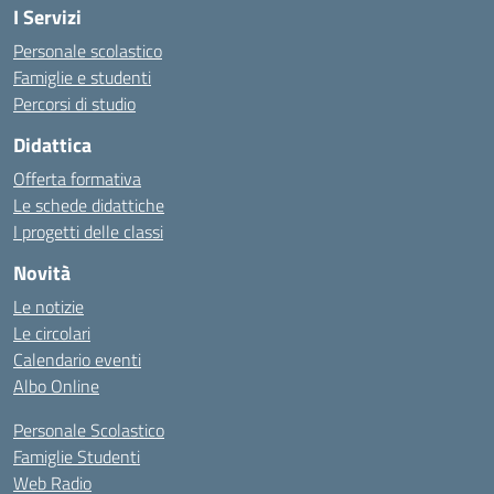
I Servizi
Personale scolastico
Famiglie e studenti
Percorsi di studio
Didattica
Offerta formativa
Le schede didattiche
I progetti delle classi
Novità
Le notizie
Le circolari
Calendario eventi
Albo Online
Personale Scolastico
Famiglie Studenti
Web Radio