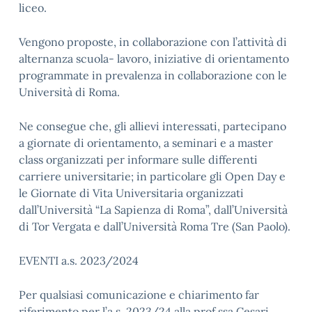
liceo.
Vengono proposte, in collaborazione con l’attività di
alternanza scuola- lavoro, iniziative di orientamento
programmate in prevalenza in collaborazione con le
Università di Roma.
Ne consegue che, gli allievi interessati, partecipano
a giornate di orientamento, a seminari e a master
class organizzati per informare sulle differenti
carriere universitarie; in particolare gli Open Day e
le Giornate di Vita Universitaria organizzati
dall’Università “La Sapienza di Roma”, dall’Università
di Tor Vergata e dall’Università Roma Tre (San Paolo).
EVENTI a.s. 2023/2024
Per qualsiasi comunicazione e chiarimento far
riferimento per l’a.s. 2023/24 alla prof.ssa Cesari,