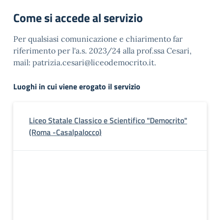
Come si accede al servizio
Per qualsiasi comunicazione e chiarimento far
riferimento per l'a.s. 2023/24 alla prof.ssa Cesari,
mail: patrizia.cesari@liceodemocrito.it.
Luoghi in cui viene erogato il servizio
Liceo Statale Classico e Scientifico "Democrito"
(Roma -Casalpalocco)