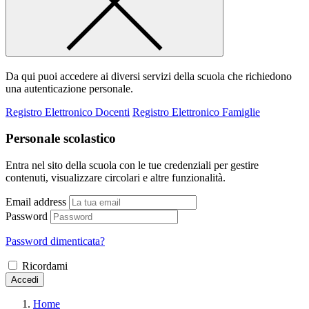
Da qui puoi accedere ai diversi servizi della scuola che richiedono
una autenticazione personale.
Registro Elettronico Docenti
Registro Elettronico Famiglie
Personale scolastico
Entra nel sito della scuola con le tue credenziali per gestire
contenuti, visualizzare circolari e altre funzionalità.
Email address
Password
Password dimenticata?
Ricordami
Accedi
Home