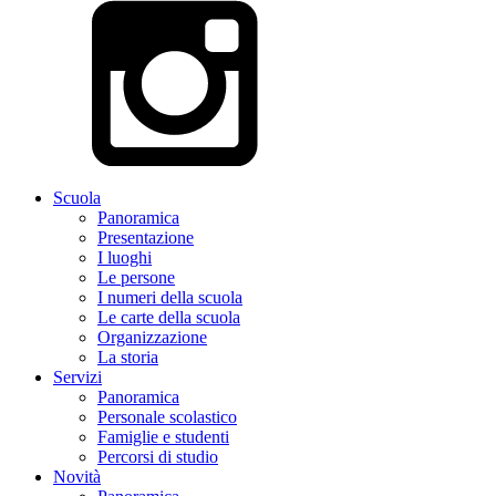
Scuola
Panoramica
Presentazione
I luoghi
Le persone
I numeri della scuola
Le carte della scuola
Organizzazione
La storia
Servizi
Panoramica
Personale scolastico
Famiglie e studenti
Percorsi di studio
Novità