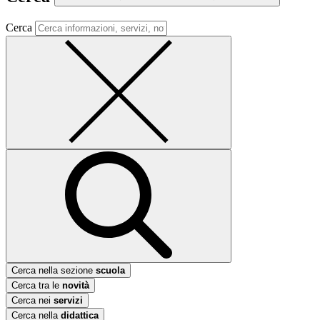
Cerca
Cerca nella sezione
scuola
Cerca tra le
novità
Cerca nei
servizi
Cerca nella
didattica