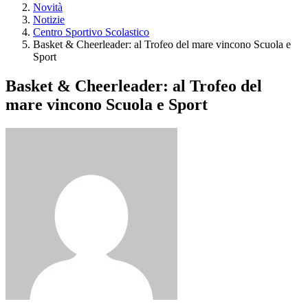
Novità
Notizie
Centro Sportivo Scolastico
Basket & Cheerleader: al Trofeo del mare vincono Scuola e
Sport
Basket & Cheerleader: al Trofeo del
mare vincono Scuola e Sport