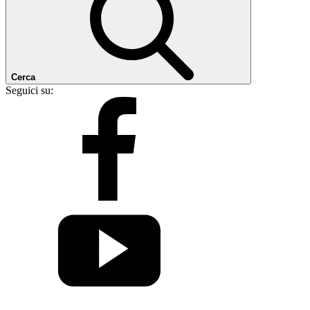
Cerca
Seguici su: