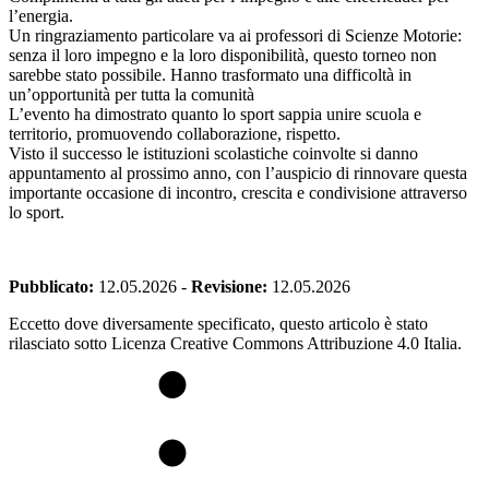
l’energia.
Un ringraziamento particolare va ai professori di Scienze Motorie:
senza il loro impegno e la loro disponibilità, questo torneo non
sarebbe stato possibile. Hanno trasformato una difficoltà in
un’opportunità per tutta la comunità
L’evento ha dimostrato quanto lo sport sappia unire scuola e
territorio, promuovendo collaborazione, rispetto.
Visto il successo le istituzioni scolastiche coinvolte si danno
appuntamento al prossimo anno, con l’auspicio di rinnovare questa
importante occasione di incontro, crescita e condivisione attraverso
lo sport.
Pubblicato:
12.05.2026
-
Revisione:
12.05.2026
Eccetto dove diversamente specificato, questo articolo è stato
rilasciato sotto Licenza Creative Commons Attribuzione 4.0 Italia.