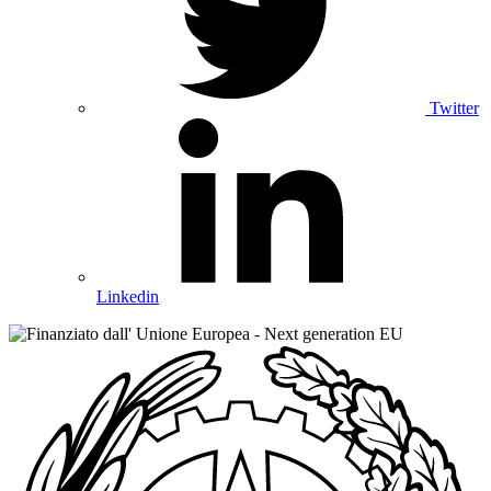
Twitter
Linkedin