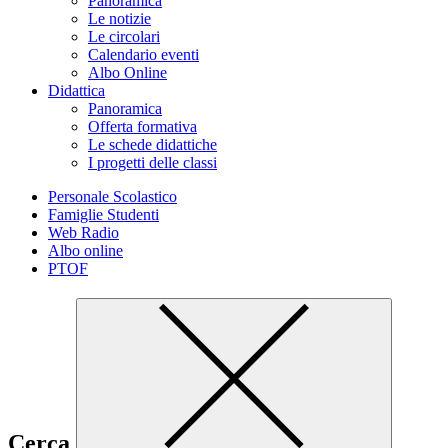
Panoramica
Le notizie
Le circolari
Calendario eventi
Albo Online
Didattica
Panoramica
Offerta formativa
Le schede didattiche
I progetti delle classi
Personale Scolastico
Famiglie Studenti
Web Radio
Albo online
PTOF
Cerca