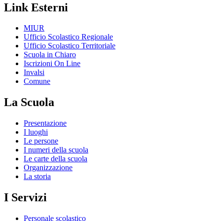
Link Esterni
MIUR
Ufficio Scolastico Regionale
Ufficio Scolastico Territoriale
Scuola in Chiaro
Iscrizioni On Line
Invalsi
Comune
La Scuola
Presentazione
I luoghi
Le persone
I numeri della scuola
Le carte della scuola
Organizzazione
La storia
I Servizi
Personale scolastico