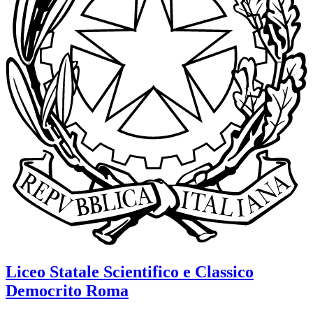
Liceo Statale Scientifico e Classico
Democrito
Roma