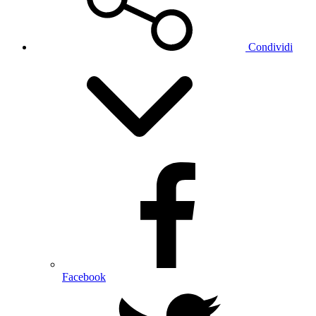
Condividi
Facebook