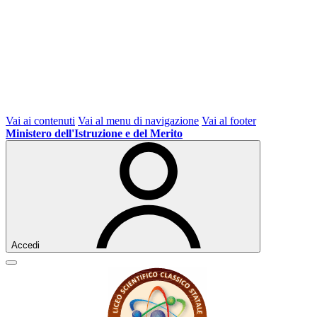
Vai ai contenuti
Vai al menu di navigazione
Vai al footer
Ministero dell'Istruzione e del Merito
Accedi