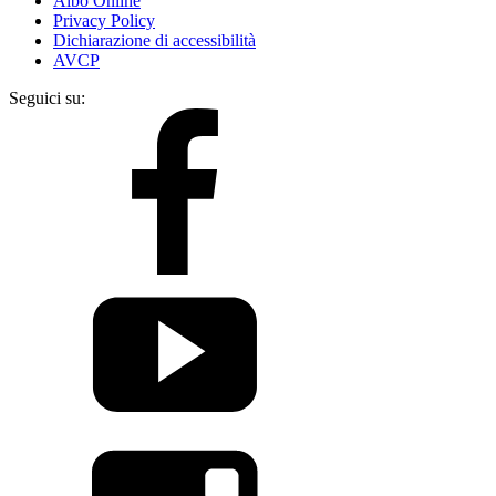
Albo Online
Privacy Policy
Dichiarazione di accessibilità
AVCP
Seguici su: