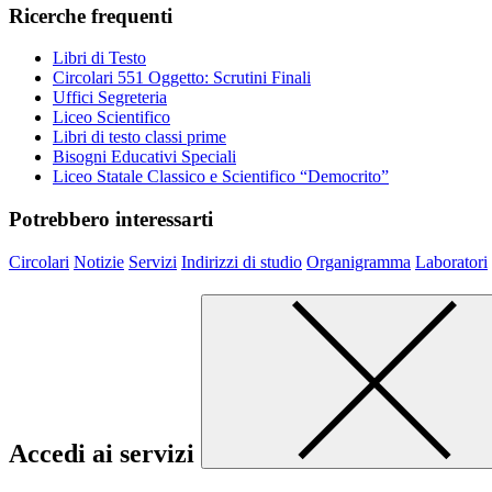
Ricerche frequenti
Libri di Testo
Circolari 551 Oggetto: Scrutini Finali
Uffici Segreteria
Liceo Scientifico
Libri di testo classi prime
Bisogni Educativi Speciali
Liceo Statale Classico e Scientifico “Democrito”
Potrebbero interessarti
Circolari
Notizie
Servizi
Indirizzi di studio
Organigramma
Laboratori
Accedi ai servizi