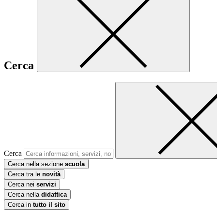
Cerca
Cerca
Cerca nella sezione
scuola
Cerca tra le
novità
Cerca nei
servizi
Cerca nella
didattica
Cerca in
tutto il sito