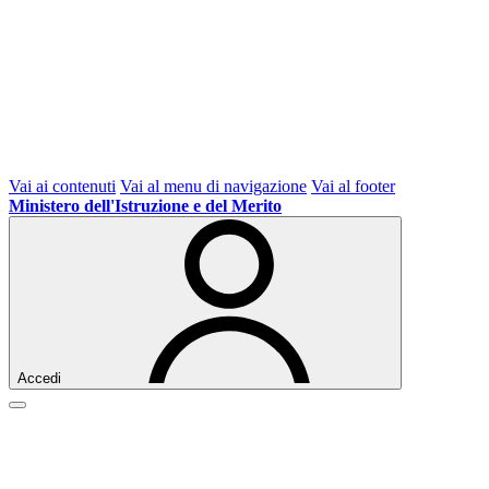
Vai ai contenuti
Vai al menu di navigazione
Vai al footer
Ministero dell'Istruzione e del Merito
Accedi