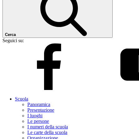
Cerca
Seguici su:
Scuola
Panoramica
Presentazione
I luoghi
Le persone
I numeri della scuola
Le carte della scuola
Organizzazione