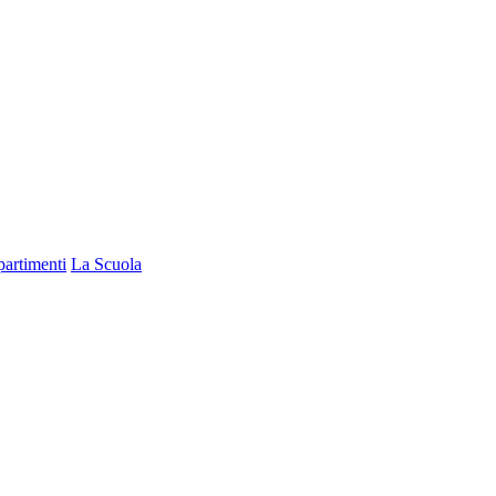
partimenti
La Scuola