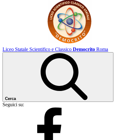
Liceo Statale Scientifico e Classico
Democrito
Roma
Cerca
Seguici su: