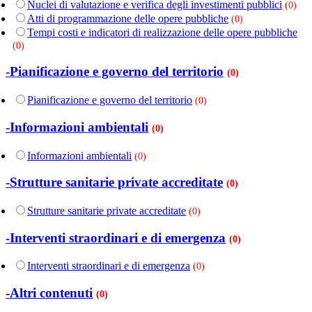
Nuclei di valutazione e verifica degli investimenti pubblici
(0)
Atti di programmazione delle opere pubbliche
(0)
Tempi costi e indicatori di realizzazione delle opere pubbliche
(0)
-Pianificazione e governo del territorio
(0)
Pianificazione e governo del territorio
(0)
-Informazioni ambientali
(0)
Informazioni ambientali
(0)
-Strutture sanitarie private accreditate
(0)
Strutture sanitarie private accreditate
(0)
-Interventi straordinari e di emergenza
(0)
Interventi straordinari e di emergenza
(0)
-Altri contenuti
(0)