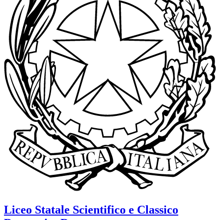
Liceo Statale Scientifico e Classico