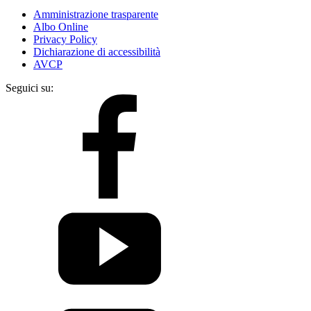
Amministrazione trasparente
Albo Online
Privacy Policy
Dichiarazione di accessibilità
AVCP
Seguici su: