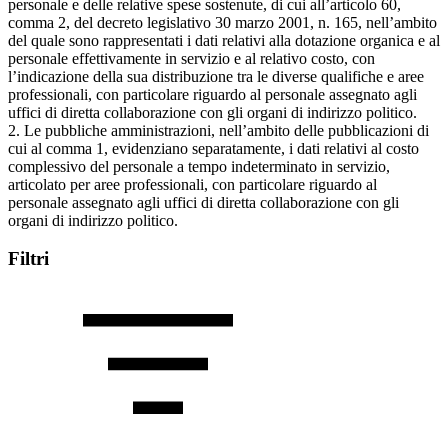
personale e delle relative spese sostenute, di cui all’articolo 60,
comma 2, del decreto legislativo 30 marzo 2001, n. 165, nell’ambito
del quale sono rappresentati i dati relativi alla dotazione organica e al
personale effettivamente in servizio e al relativo costo, con
l’indicazione della sua distribuzione tra le diverse qualifiche e aree
professionali, con particolare riguardo al personale assegnato agli
uffici di diretta collaborazione con gli organi di indirizzo politico.
2. Le pubbliche amministrazioni, nell’ambito delle pubblicazioni di
cui al comma 1, evidenziano separatamente, i dati relativi al costo
complessivo del personale a tempo indeterminato in servizio,
articolato per aree professionali, con particolare riguardo al
personale assegnato agli uffici di diretta collaborazione con gli
organi di indirizzo politico.
Filtri