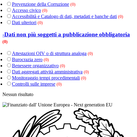
Prevenzione della Corruzione
(0)
Accesso civico
(0)
Accessibilità e Catalogo di dati, metadati e banche dati
(0)
Dati ulteriori
(0)
-Dati non più soggetti a pubblicazione obbligatoria
(0)
Attestazioni OIV o di struttura analoga
(0)
Burocrazia zero
(0)
Benessere organizzativo
(0)
Dati aggregati attività amministrativa
(0)
Monitoraggio tempi procedimentali
(0)
Controlli sulle imprese
(0)
Nessun risultato