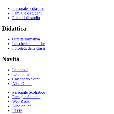
Personale scolastico
Famiglie e studenti
Percorsi di studio
Didattica
Offerta formativa
Le schede didattiche
I progetti delle classi
Novità
Le notizie
Le circolari
Calendario eventi
Albo Online
Personale Scolastico
Famiglie Studenti
Web Radio
Albo online
PTOF