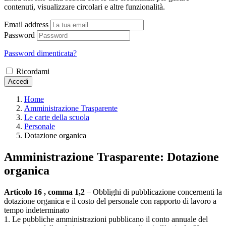
contenuti, visualizzare circolari e altre funzionalità.
Email address
Password
Password dimenticata?
Ricordami
Accedi
Home
Amministrazione Trasparente
Le carte della scuola
Personale
Dotazione organica
Amministrazione Trasparente:
Dotazione
organica
Articolo 16 , comma 1,2
– Obblighi di pubblicazione concernenti la
dotazione organica e il costo del personale con rapporto di lavoro a
tempo indeterminato
1. Le pubbliche amministrazioni pubblicano il conto annuale del