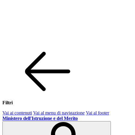
Filtri
Vai ai contenuti
Vai al menu di navigazione
Vai al footer
Ministero dell'Istruzione e del Merito