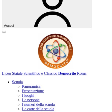
Accedi
Liceo Statale Scientifico e Classico
Democrito
Roma
Scuola
Panoramica
Presentazione
I luoghi
Le persone
I numeri della scuola
Le carte della scuola