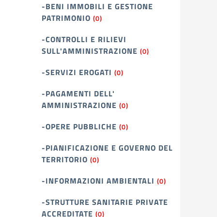
-BENI IMMOBILI E GESTIONE
PATRIMONIO
(0)
-CONTROLLI E RILIEVI
SULL'AMMINISTRAZIONE
(0)
-SERVIZI EROGATI
(0)
-PAGAMENTI DELL'
AMMINISTRAZIONE
(0)
-OPERE PUBBLICHE
(0)
-PIANIFICAZIONE E GOVERNO DEL
TERRITORIO
(0)
-INFORMAZIONI AMBIENTALI
(0)
-STRUTTURE SANITARIE PRIVATE
ACCREDITATE
(0)