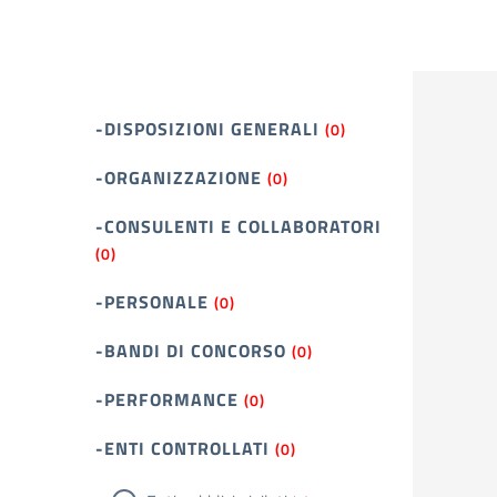
-DISPOSIZIONI GENERALI
(0)
-ORGANIZZAZIONE
(0)
-CONSULENTI E COLLABORATORI
(0)
-PERSONALE
(0)
-BANDI DI CONCORSO
(0)
-PERFORMANCE
(0)
-ENTI CONTROLLATI
(0)