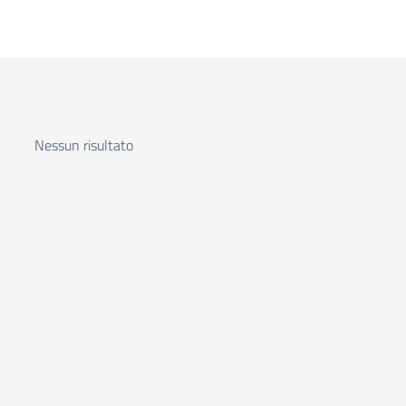
Nessun risultato