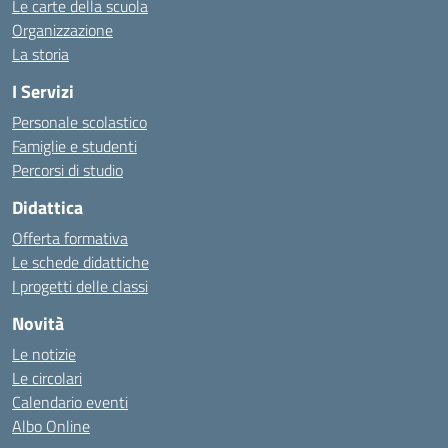
Le carte della scuola
Organizzazione
La storia
I Servizi
Personale scolastico
Famiglie e studenti
Percorsi di studio
Didattica
Offerta formativa
Le schede didattiche
I progetti delle classi
Novità
Le notizie
Le circolari
Calendario eventi
Albo Online