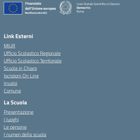
Liceo Statale Scientifico e Classico
Democrito
Roma
Link Esterni
MIUR
Ufficio Scolastico Regionale
Ufficio Scolastico Territoriale
Scuola in Chiaro
Iscrizioni On Line
Invalsi
Comune
La Scuola
Presentazione
I luoghi
Le persone
I numeri della scuola