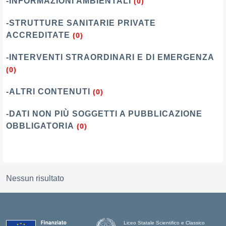
-INFORMAZIONI AMBIENTALI
(0)
-STRUTTURE SANITARIE PRIVATE
ACCREDITATE
(0)
-INTERVENTI STRAORDINARI E DI EMERGENZA
(0)
-ALTRI CONTENUTI
(0)
-DATI NON PIÙ SOGGETTI A PUBBLICAZIONE
OBBLIGATORIA
(0)
Nessun risultato
Liceo Statale Scientifico e Classico