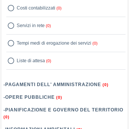
Costi contabilizzati
(0)
Servizi in rete
(0)
Tempi medi di erogazione dei servizi
(0)
Liste di attesa
(0)
-PAGAMENTI DELL' AMMINISTRAZIONE
(0)
-OPERE PUBBLICHE
(0)
-PIANIFICAZIONE E GOVERNO DEL TERRITORIO
(0)