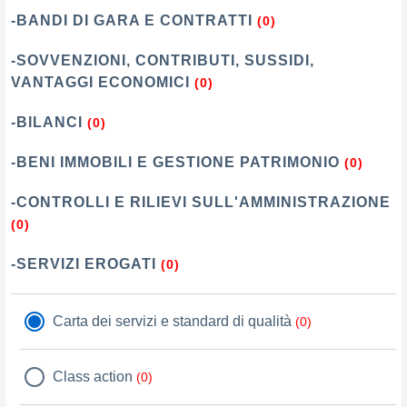
-BANDI DI GARA E CONTRATTI
(0)
-SOVVENZIONI, CONTRIBUTI, SUSSIDI,
VANTAGGI ECONOMICI
(0)
-BILANCI
(0)
-BENI IMMOBILI E GESTIONE PATRIMONIO
(0)
-CONTROLLI E RILIEVI SULL'AMMINISTRAZIONE
(0)
-SERVIZI EROGATI
(0)
Carta dei servizi e standard di qualità
(0)
Class action
(0)