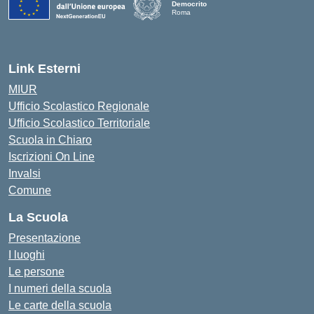
Democrito
Roma
Link Esterni
MIUR
Ufficio Scolastico Regionale
Ufficio Scolastico Territoriale
Scuola in Chiaro
Iscrizioni On Line
Invalsi
Comune
La Scuola
Presentazione
I luoghi
Le persone
I numeri della scuola
Le carte della scuola