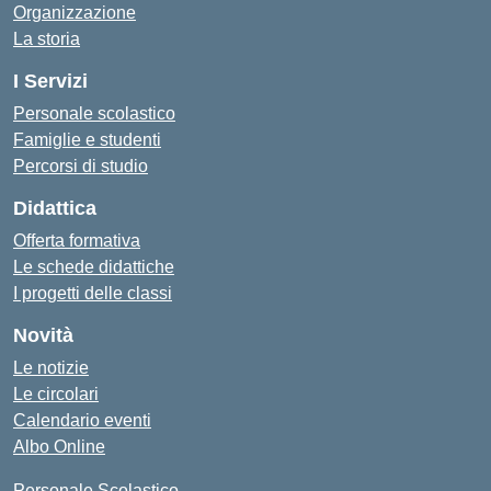
Organizzazione
La storia
I Servizi
Personale scolastico
Famiglie e studenti
Percorsi di studio
Didattica
Offerta formativa
Le schede didattiche
I progetti delle classi
Novità
Le notizie
Le circolari
Calendario eventi
Albo Online
Personale Scolastico