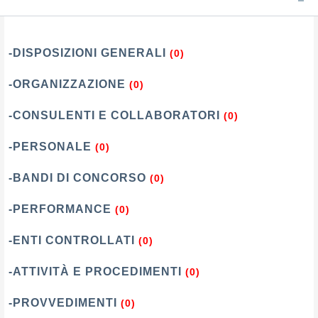
-DISPOSIZIONI GENERALI
(0)
-ORGANIZZAZIONE
(0)
-CONSULENTI E COLLABORATORI
(0)
-PERSONALE
(0)
-BANDI DI CONCORSO
(0)
-PERFORMANCE
(0)
-ENTI CONTROLLATI
(0)
-ATTIVITÀ E PROCEDIMENTI
(0)
-PROVVEDIMENTI
(0)