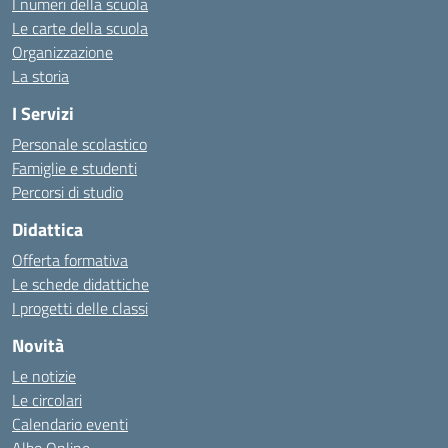
I numeri della scuola
Le carte della scuola
Organizzazione
La storia
I Servizi
Personale scolastico
Famiglie e studenti
Percorsi di studio
Didattica
Offerta formativa
Le schede didattiche
I progetti delle classi
Novità
Le notizie
Le circolari
Calendario eventi