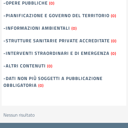
-OPERE PUBBLICHE
(0)
-PIANIFICAZIONE E GOVERNO DEL TERRITORIO
(0)
-INFORMAZIONI AMBIENTALI
(0)
-STRUTTURE SANITARIE PRIVATE ACCREDITATE
(0)
-INTERVENTI STRAORDINARI E DI EMERGENZA
(0)
-ALTRI CONTENUTI
(0)
-DATI NON PIÙ SOGGETTI A PUBBLICAZIONE
OBBLIGATORIA
(0)
Nessun risultato