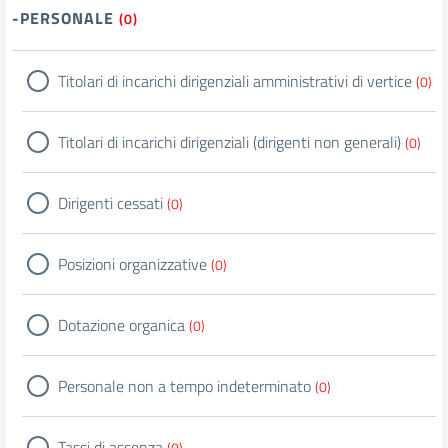
-PERSONALE
(0)
Titolari di incarichi dirigenziali amministrativi di vertice
(0)
Titolari di incarichi dirigenziali (dirigenti non generali)
(0)
Dirigenti cessati
(0)
Posizioni organizzative
(0)
Dotazione organica
(0)
Personale non a tempo indeterminato
(0)
Tassi di assenza
(0)