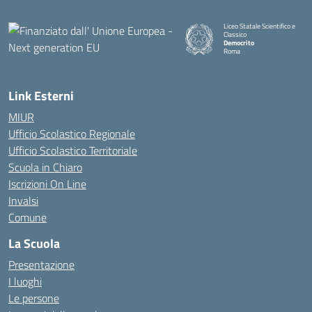
Liceo Statale Scientifico e
Classico
Democrito
Roma
Link Esterni
MIUR
Ufficio Scolastico Regionale
Ufficio Scolastico Territoriale
Scuola in Chiaro
Iscrizioni On Line
Invalsi
Comune
La Scuola
Presentazione
I luoghi
Le persone