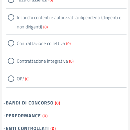
Incarichi conferiti e autorizzati ai dipendenti (dirigenti e
non dirigenti)
(0)
Contrattazione collettiva
(0)
Contrattazione integrativa
(0)
OIV
(0)
-BANDI DI CONCORSO
(0)
-PERFORMANCE
(0)
-ENTI CONTROLLATI
(0)