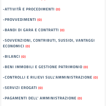
-ATTIVITÀ E PROCEDIMENTI
(0)
-PROVVEDIMENTI
(0)
-BANDI DI GARA E CONTRATTI
(0)
-SOVVENZIONI, CONTRIBUTI, SUSSIDI, VANTAGGI
ECONOMICI
(0)
-BILANCI
(0)
-BENI IMMOBILI E GESTIONE PATRIMONIO
(0)
-CONTROLLI E RILIEVI SULL'AMMINISTRAZIONE
(0)
-SERVIZI EROGATI
(0)
-PAGAMENTI DELL' AMMINISTRAZIONE
(0)