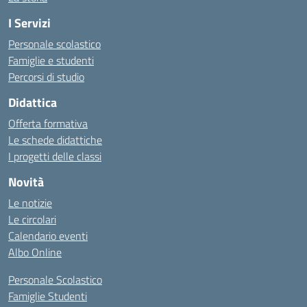
I Servizi
Personale scolastico
Famiglie e studenti
Percorsi di studio
Didattica
Offerta formativa
Le schede didattiche
I progetti delle classi
Novità
Le notizie
Le circolari
Calendario eventi
Albo Online
Personale Scolastico
Famiglie Studenti