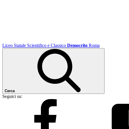
Liceo Statale Scientifico e Classico
Democrito
Roma
Cerca
Seguici su: