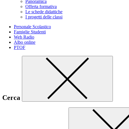
Panoramica
Offerta formativa
Le schede didattiche
I progetti delle classi
Personale Scolastico
Famiglie Studenti
Web Radio
Albo online
PTOF
Cerca