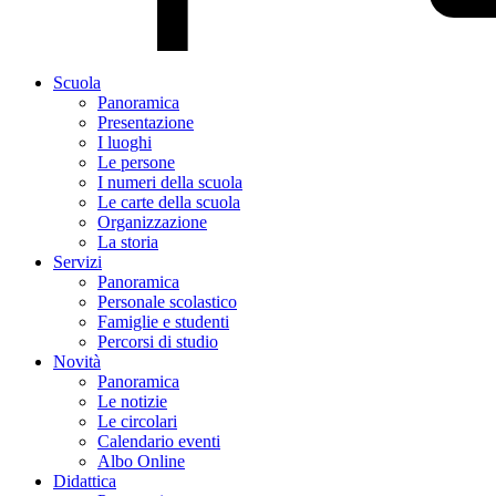
Scuola
Panoramica
Presentazione
I luoghi
Le persone
I numeri della scuola
Le carte della scuola
Organizzazione
La storia
Servizi
Panoramica
Personale scolastico
Famiglie e studenti
Percorsi di studio
Novità
Panoramica
Le notizie
Le circolari
Calendario eventi
Albo Online
Didattica