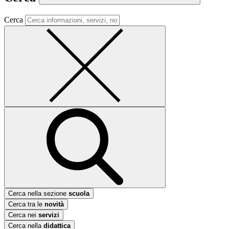
Cerca
Cerca nella sezione
scuola
Cerca tra le
novità
Cerca nei
servizi
Cerca nella
didattica