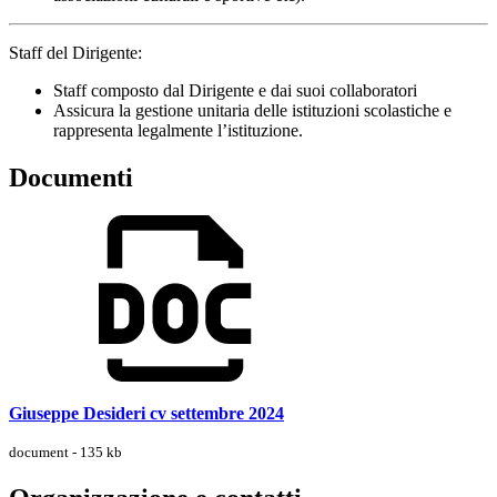
Staff del Dirigente:
Staff composto dal Dirigente e dai suoi collaboratori
Assicura la gestione unitaria delle istituzioni scolastiche e
rappresenta legalmente l’istituzione.
Documenti
Giuseppe Desideri cv settembre 2024
document - 135 kb