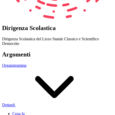
Dirigenza Scolastica
Dirigenza Scolastica del Liceo Statale Classico e Scientifico
Democrito
Argomenti
Organigramma
Dettagli
Cosa fa