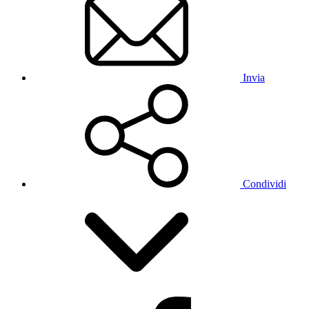
Invia
Condividi