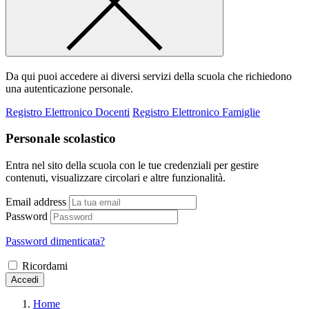
Da qui puoi accedere ai diversi servizi della scuola che richiedono
una autenticazione personale.
Registro Elettronico Docenti
Registro Elettronico Famiglie
Personale scolastico
Entra nel sito della scuola con le tue credenziali per gestire
contenuti, visualizzare circolari e altre funzionalità.
Email address
Password
Password dimenticata?
Ricordami
Accedi
Home