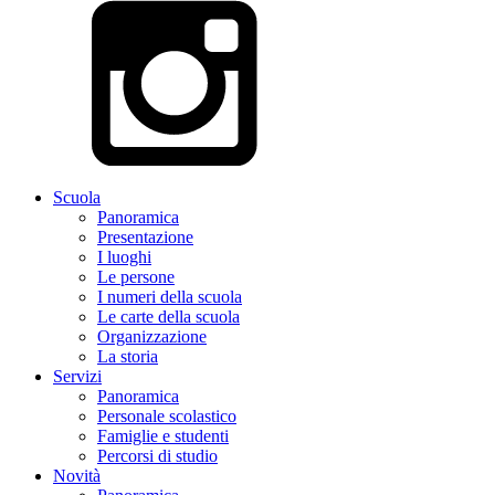
Scuola
Panoramica
Presentazione
I luoghi
Le persone
I numeri della scuola
Le carte della scuola
Organizzazione
La storia
Servizi
Panoramica
Personale scolastico
Famiglie e studenti
Percorsi di studio
Novità