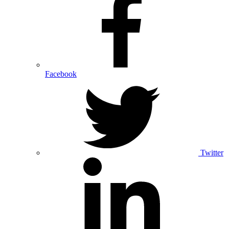
Facebook
Twitter