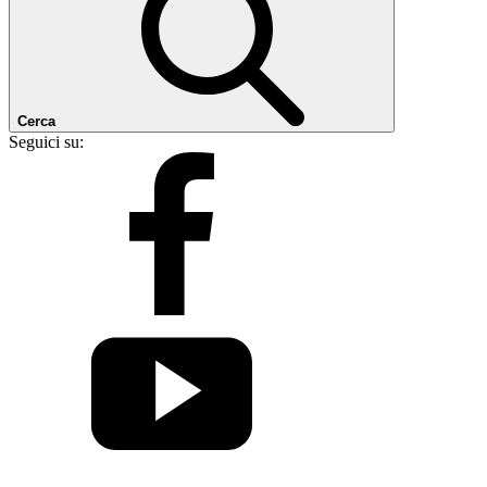
Cerca
Seguici su: