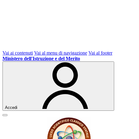
Vai ai contenuti
Vai al menu di navigazione
Vai al footer
Ministero dell'Istruzione e del Merito
Accedi