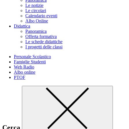
Panoramica
Le notizie
Le circolari
Calendario eventi
Albo Online
Didattica
Panoramica
Offerta formativa
Le schede didattiche
I progetti delle classi
Personale Scolastico
Famiglie Studenti
Web Radio
Albo online
PTOF
Cerca