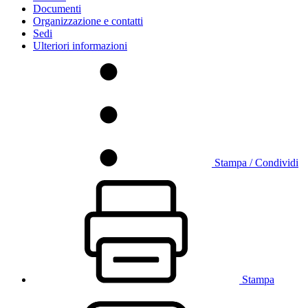
Documenti
Organizzazione e contatti
Sedi
Ulteriori informazioni
Stampa / Condividi
Stampa