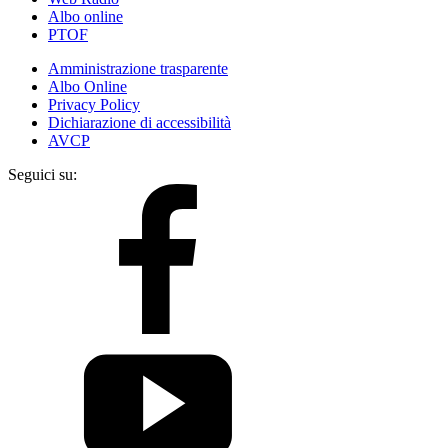
Albo online
PTOF
Amministrazione trasparente
Albo Online
Privacy Policy
Dichiarazione di accessibilità
AVCP
Seguici su: