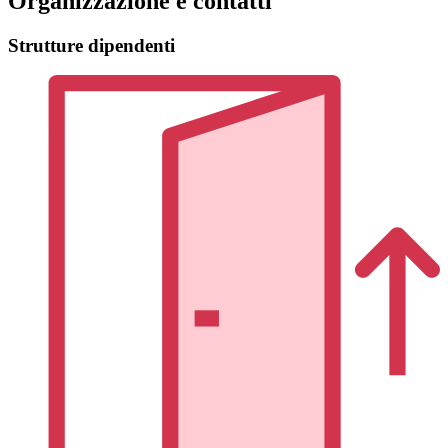
Organizzazione e contatti
Strutture dipendenti