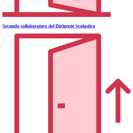
Secondo collaboratore del Dirigente Scolastico