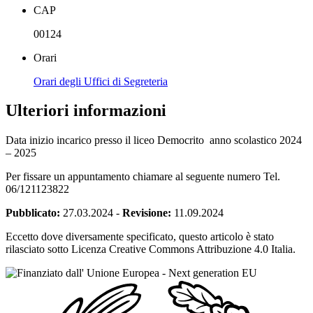
CAP
00124
Orari
Orari degli Uffici di Segreteria
Ulteriori informazioni
Data inizio incarico presso il liceo Democrito anno scolastico 2024
– 2025
Per fissare un appuntamento chiamare al seguente numero Tel.
06/121123822
Pubblicato:
27.03.2024
-
Revisione:
11.09.2024
Eccetto dove diversamente specificato, questo articolo è stato
rilasciato sotto Licenza Creative Commons Attribuzione 4.0 Italia.