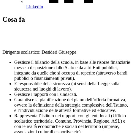
Linkedin
Cosa fa
Dirigente scolastico: Desideri Giuseppe
Gestisce il bilancio della scuola, in base alle risorse finanziarie
messe a disposizione dallo Stato e da altri Enti pubblici,
integrate da quelle che si occupa di reperire (attraverso bandi
pubblici o finanziamenti privati).
È responsabile della sicurezza (ai sensi della Legge sulla
sicurezza nei luoghi di lavoro).
Gestisce i rapporti con i sindacati.
Garantisce la pianificazione del piano dell’offerta formativa,
ovvero la definizione della strategia complessiva dell’Istituto,
e l’individuazione delle attività formative ed educative.
Rappresenta l’Istituto nei rapporti con gli enti locali (Ufficio
scolastico territoriale, Comune, Provincia, Regione, ASL) e
con le realtà economiche e sociali del territorio (imprese,
associazioni culturali e sportive etc).