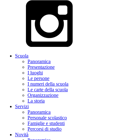
Scuola
Panoramica
Presentazione
I luoghi
Le persone
I numeri della scuola
Le carte della scuola
Organizzazione
La storia
Servizi
Panoramica
Personale scolastico
Famiglie e studenti
Percorsi di studio
Novità