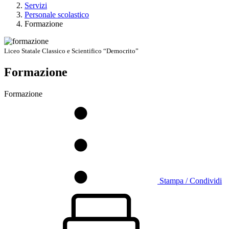
Servizi
Personale scolastico
Formazione
Liceo Statale Classico e Scientifico “Democrito”
Formazione
Formazione
Stampa / Condividi