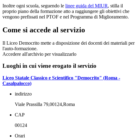
Inoltre ogni scuola, seguendo le
linee guida del MIUR
, stilla il
proprio piano della formazione atto a raggiungere gli obiettivi che
vengono prefissati nel PTOF e nel Programma di Miglioramento.
Come si accede al servizio
Il Liceo Democrito mette a disposizione dei docenti dei materiali per
l'auto-formazione.
Accedere all'archivio per visualizzarlo
Luoghi in cui viene erogato il servizio
Liceo Statale Classico e Scientifico "Democrito" (Roma -
Casalpalocco)
indirizzo
Viale Prassilla 79,00124,Roma
CAP
00124
Orari