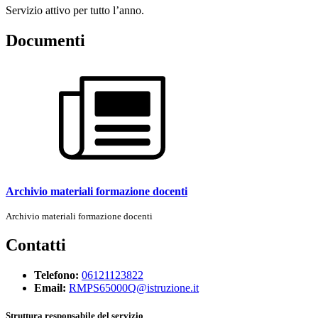
Servizio attivo per tutto l’anno.
Documenti
Archivio materiali formazione docenti
Archivio materiali formazione docenti
Contatti
Telefono:
06121123822
Email:
RMPS65000Q@istruzione.it
Struttura responsabile del servizio