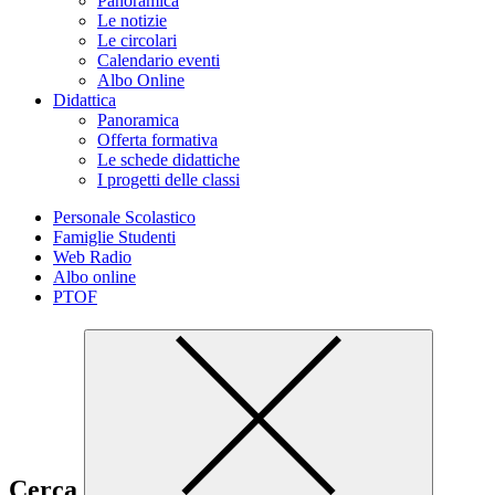
Panoramica
Le notizie
Le circolari
Calendario eventi
Albo Online
Didattica
Panoramica
Offerta formativa
Le schede didattiche
I progetti delle classi
Personale Scolastico
Famiglie Studenti
Web Radio
Albo online
PTOF
Cerca