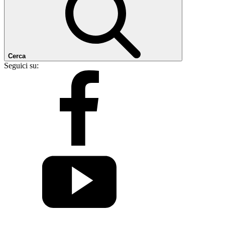
Cerca
Seguici su: