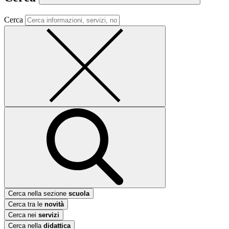
Cerca
Cerca nella sezione
scuola
Cerca tra le
novità
Cerca nei
servizi
Cerca nella
didattica