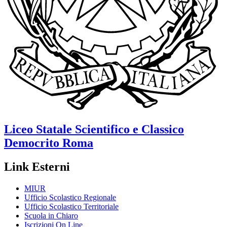
Liceo Statale Scientifico e Classico
Democrito
Roma
Link Esterni
MIUR
Ufficio Scolastico Regionale
Ufficio Scolastico Territoriale
Scuola in Chiaro
Iscrizioni On Line