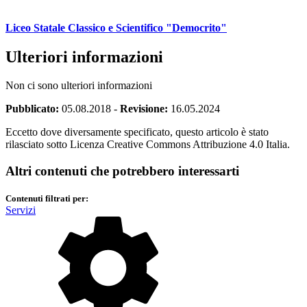
Liceo Statale Classico e Scientifico "Democrito"
Ulteriori informazioni
Non ci sono ulteriori informazioni
Pubblicato:
05.08.2018
-
Revisione:
16.05.2024
Eccetto dove diversamente specificato, questo articolo è stato
rilasciato sotto Licenza Creative Commons Attribuzione 4.0 Italia.
Altri contenuti che potrebbero interessarti
Contenuti filtrati per:
Servizi