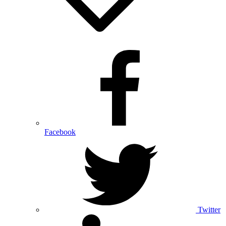
Facebook
Twitter