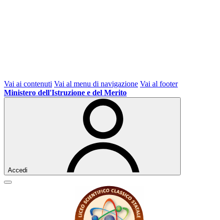
Vai ai contenuti
Vai al menu di navigazione
Vai al footer
Ministero dell'Istruzione e del Merito
Accedi