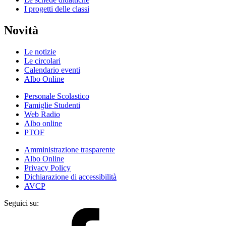
I progetti delle classi
Novità
Le notizie
Le circolari
Calendario eventi
Albo Online
Personale Scolastico
Famiglie Studenti
Web Radio
Albo online
PTOF
Amministrazione trasparente
Albo Online
Privacy Policy
Dichiarazione di accessibilità
AVCP
Seguici su: