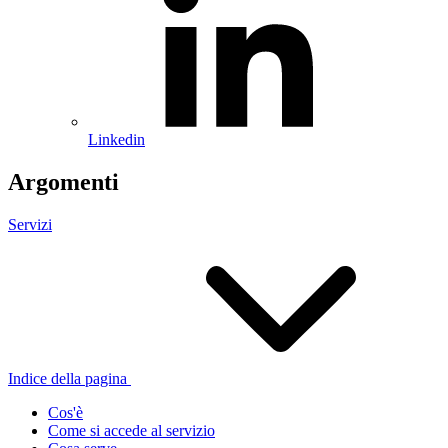
Linkedin
Argomenti
Servizi
Indice della pagina
Cos'è
Come si accede al servizio