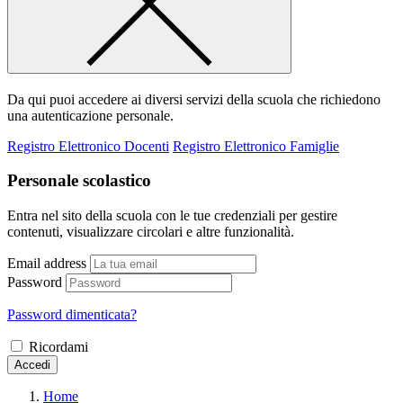
Da qui puoi accedere ai diversi servizi della scuola che richiedono
una autenticazione personale.
Registro Elettronico Docenti
Registro Elettronico Famiglie
Personale scolastico
Entra nel sito della scuola con le tue credenziali per gestire
contenuti, visualizzare circolari e altre funzionalità.
Email address
Password
Password dimenticata?
Ricordami
Accedi
Home