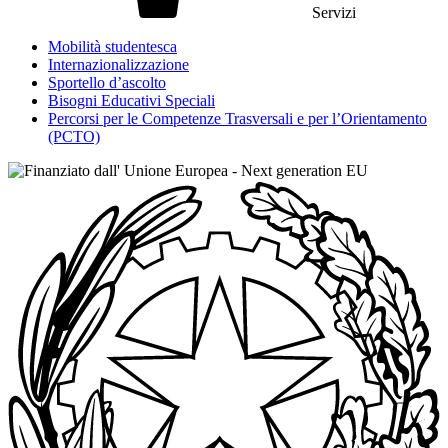
Servizi
Mobilità studentesca
Internazionalizzazione
Sportello d’ascolto
Bisogni Educativi Speciali
Percorsi per le Competenze Trasversali e per l’Orientamento
(PCTO)