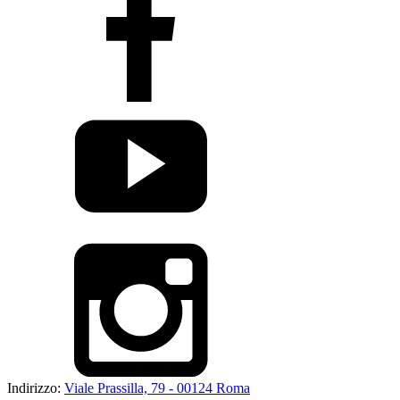
Indirizzo:
Viale Prassilla, 79 - 00124 Roma