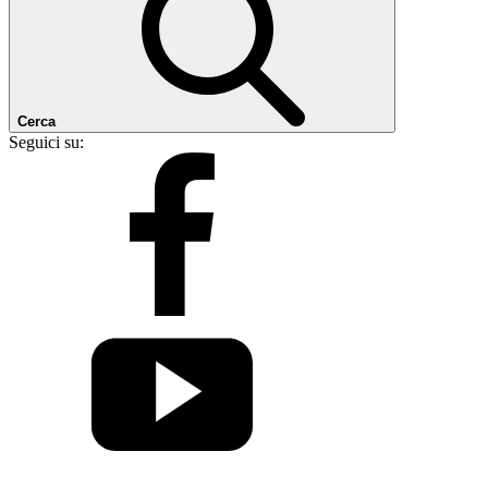
Cerca
Seguici su: