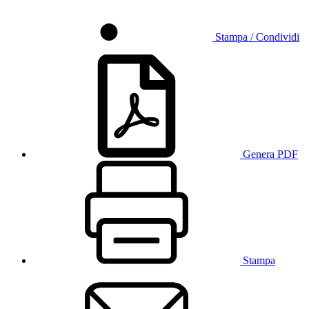
Stampa / Condividi
Genera PDF
Stampa