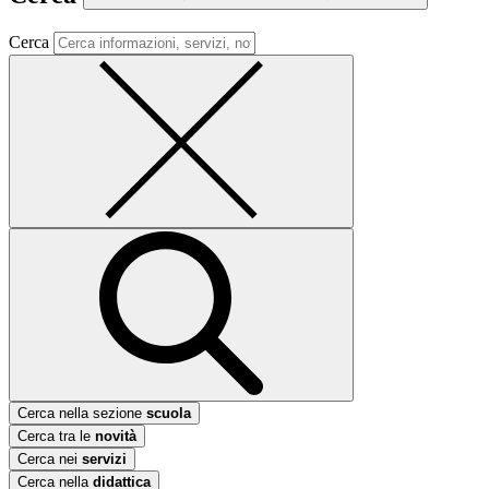
Cerca
Cerca nella sezione
scuola
Cerca tra le
novità
Cerca nei
servizi
Cerca nella
didattica