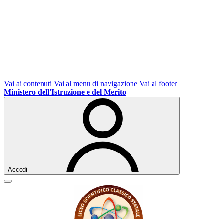
Vai ai contenuti
Vai al menu di navigazione
Vai al footer
Ministero dell'Istruzione e del Merito
Accedi