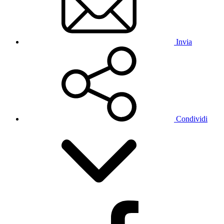
Invia
Condividi