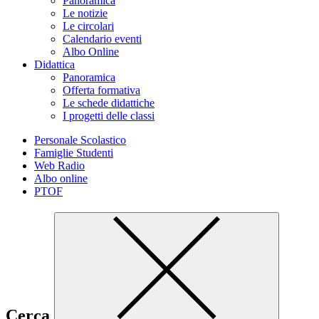
Panoramica
Le notizie
Le circolari
Calendario eventi
Albo Online
Didattica
Panoramica
Offerta formativa
Le schede didattiche
I progetti delle classi
Personale Scolastico
Famiglie Studenti
Web Radio
Albo online
PTOF
Cerca