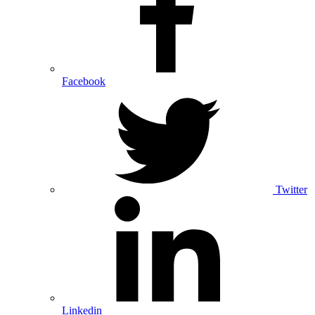
Facebook
Twitter
Linkedin