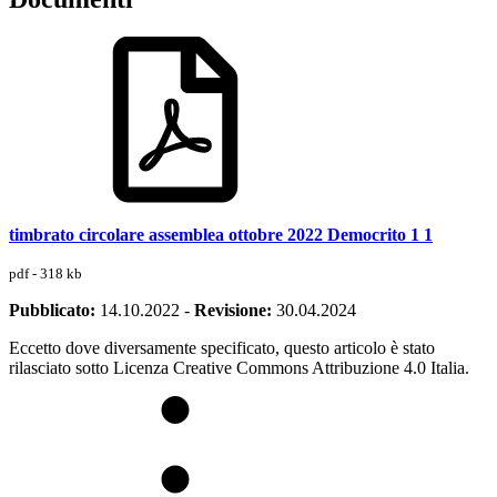
timbrato circolare assemblea ottobre 2022 Democrito 1 1
pdf - 318 kb
Pubblicato:
14.10.2022
-
Revisione:
30.04.2024
Eccetto dove diversamente specificato, questo articolo è stato
rilasciato sotto Licenza Creative Commons Attribuzione 4.0 Italia.