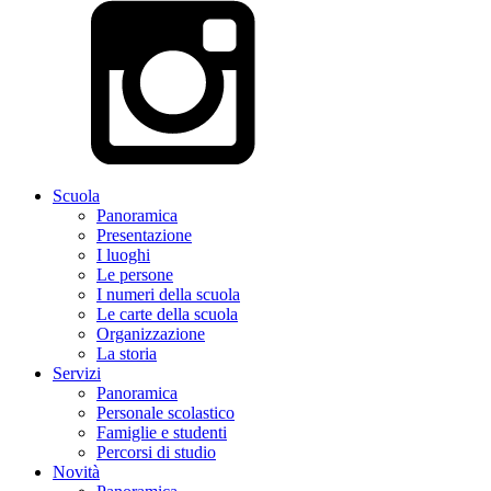
Scuola
Panoramica
Presentazione
I luoghi
Le persone
I numeri della scuola
Le carte della scuola
Organizzazione
La storia
Servizi
Panoramica
Personale scolastico
Famiglie e studenti
Percorsi di studio
Novità