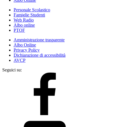
Albo Online
Personale Scolastico
Famiglie Studenti
Web Radio
Albo online
PTOF
Amministrazione trasparente
Albo Online
Privacy Policy
Dichiarazione di accessibilità
AVCP
Seguici su: