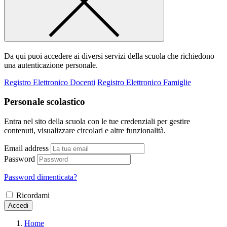
Da qui puoi accedere ai diversi servizi della scuola che richiedono
una autenticazione personale.
Registro Elettronico Docenti
Registro Elettronico Famiglie
Personale scolastico
Entra nel sito della scuola con le tue credenziali per gestire
contenuti, visualizzare circolari e altre funzionalità.
Email address
Password
Password dimenticata?
Ricordami
Accedi
Home