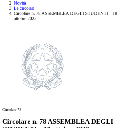
Novità
Le circolari
Circolare n. 78 ASSEMBLEA DEGLI STUDENTI – 18
ottobre 2022
Circolare 78
Circolare n. 78 ASSEMBLEA DEGLI