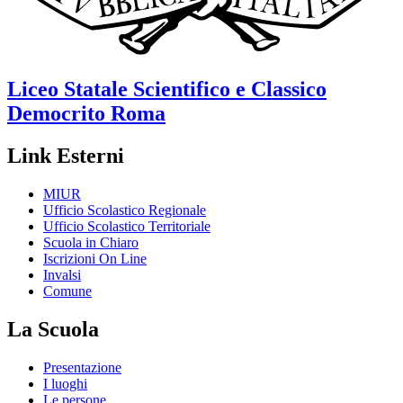
Liceo Statale Scientifico e Classico
Democrito
Roma
Link Esterni
MIUR
Ufficio Scolastico Regionale
Ufficio Scolastico Territoriale
Scuola in Chiaro
Iscrizioni On Line
Invalsi
Comune
La Scuola
Presentazione
I luoghi
Le persone