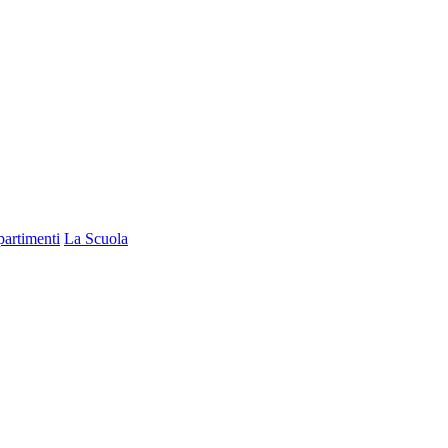
partimenti
La Scuola