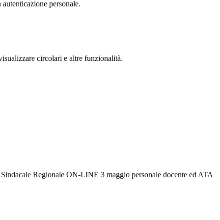
a autenticazione personale.
isualizzare circolari e altre funzionalità.
 Sindacale Regionale ON-LINE 3 maggio personale docente ed ATA