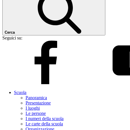
Cerca
Seguici su:
Scuola
Panoramica
Presentazione
I luoghi
Le persone
I numeri della scuola
Le carte della scuola
Organizzazione