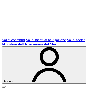
Vai ai contenuti
Vai al menu di navigazione
Vai al footer
Ministero dell'Istruzione e del Merito
Accedi