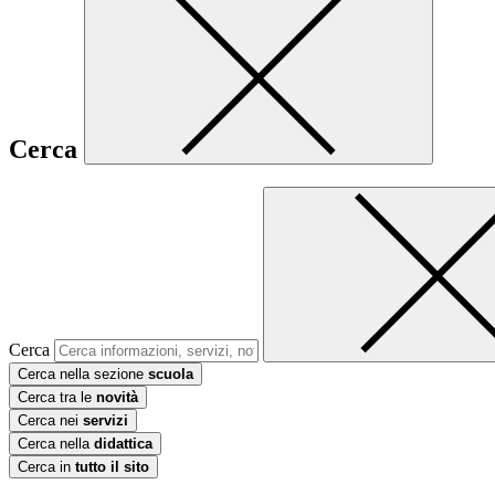
Cerca
Cerca
Cerca nella sezione
scuola
Cerca tra le
novità
Cerca nei
servizi
Cerca nella
didattica
Cerca in
tutto il sito