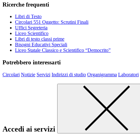
Ricerche frequenti
Libri di Testo
Circolari 551 Oggetto: Scrutini Finali
Uffici Segreteria
Liceo Scientifico
Libri di testo classi prime
Bisogni Educativi Speciali
Liceo Statale Classico e Scientifico “Democrito”
Potrebbero interessarti
Circolari
Notizie
Servizi
Indirizzi di studio
Organigramma
Laboratori
Accedi ai servizi