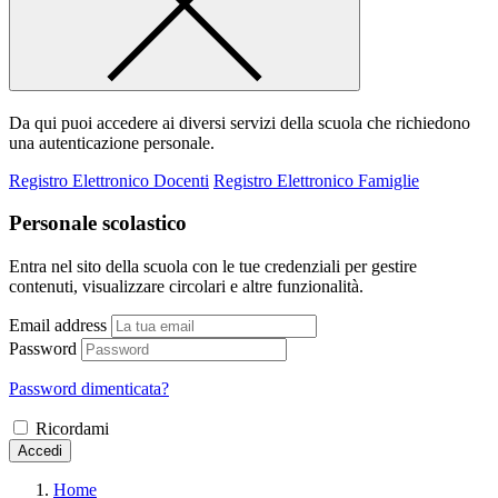
Da qui puoi accedere ai diversi servizi della scuola che richiedono
una autenticazione personale.
Registro Elettronico Docenti
Registro Elettronico Famiglie
Personale scolastico
Entra nel sito della scuola con le tue credenziali per gestire
contenuti, visualizzare circolari e altre funzionalità.
Email address
Password
Password dimenticata?
Ricordami
Accedi
Home