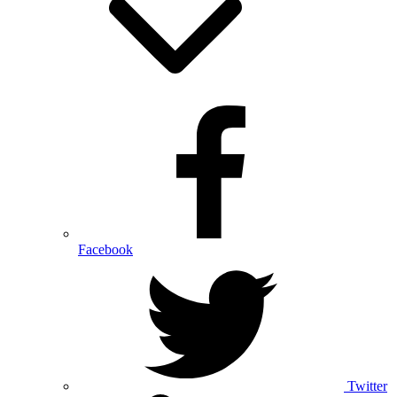
Facebook
Twitter