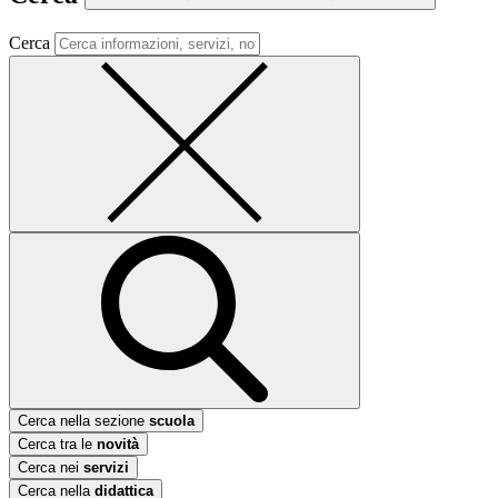
Cerca
Cerca nella sezione
scuola
Cerca tra le
novità
Cerca nei
servizi
Cerca nella
didattica