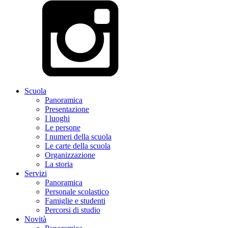
Scuola
Panoramica
Presentazione
I luoghi
Le persone
I numeri della scuola
Le carte della scuola
Organizzazione
La storia
Servizi
Panoramica
Personale scolastico
Famiglie e studenti
Percorsi di studio
Novità