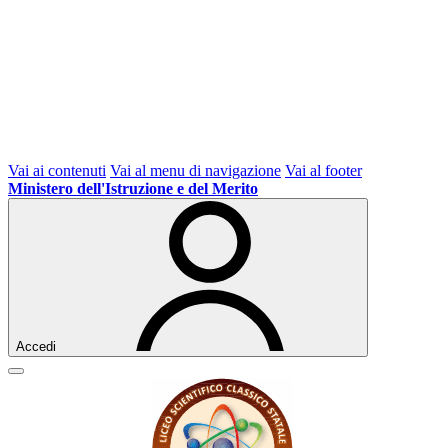
Vai ai contenuti
Vai al menu di navigazione
Vai al footer
Ministero dell'Istruzione e del Merito
Accedi