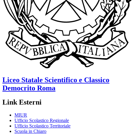
Liceo Statale Scientifico e Classico
Democrito
Roma
Link Esterni
MIUR
Ufficio Scolastico Regionale
Ufficio Scolastico Territoriale
Scuola in Chiaro