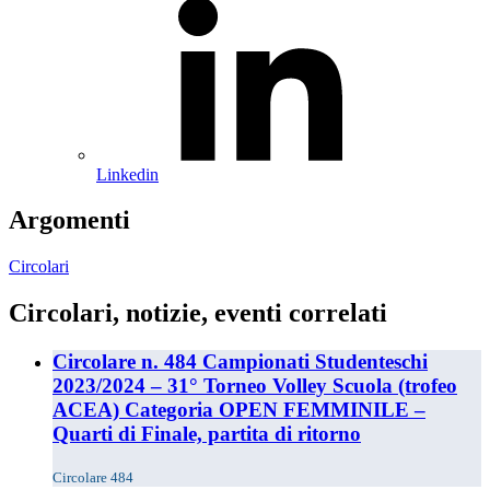
Linkedin
Argomenti
Circolari
Circolari, notizie, eventi correlati
Circolare n. 484 Campionati Studenteschi
2023/2024 – 31° Torneo Volley Scuola (trofeo
ACEA) Categoria OPEN FEMMINILE –
Quarti di Finale, partita di ritorno
Circolare 484