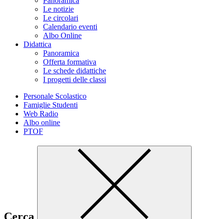
Panoramica
Le notizie
Le circolari
Calendario eventi
Albo Online
Didattica
Panoramica
Offerta formativa
Le schede didattiche
I progetti delle classi
Personale Scolastico
Famiglie Studenti
Web Radio
Albo online
PTOF
Cerca