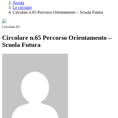
Novità
Le circolari
Circolare n.65 Percorso Orientamento – Scuola Futura
Circolare 65
Circolare n.65 Percorso Orientamento –
Scuola Futura