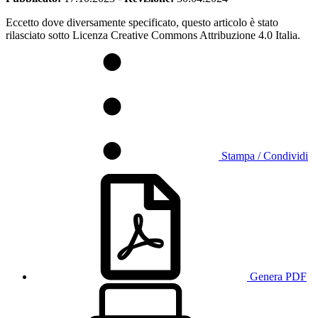
Eccetto dove diversamente specificato, questo articolo è stato
rilasciato sotto Licenza Creative Commons Attribuzione 4.0 Italia.
Stampa / Condividi
Genera PDF