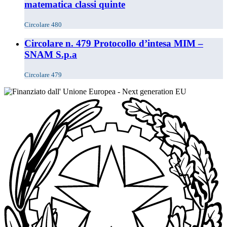
matematica classi quinte
Circolare 480
Circolare n. 479 Protocollo d’intesa MIM –
SNAM S.p.a
Circolare 479