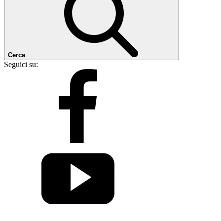
Cerca
Seguici su: