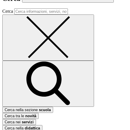
Cerca
Cerca nella sezione
scuola
Cerca tra le
novità
Cerca nei
servizi
Cerca nella
didattica