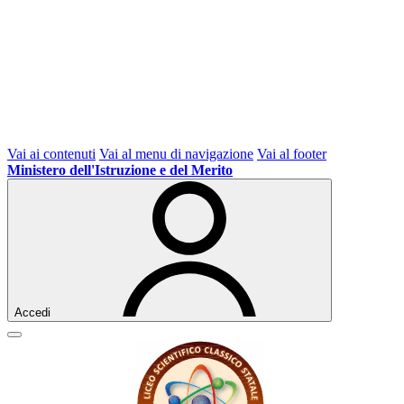
Vai ai contenuti
Vai al menu di navigazione
Vai al footer
Ministero dell'Istruzione e del Merito
Accedi