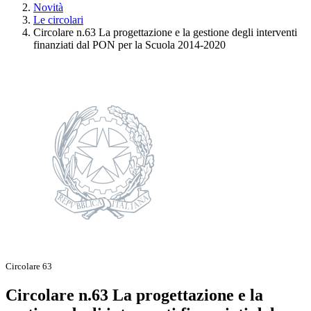
Novità
Le circolari
Circolare n.63 La progettazione e la gestione degli interventi
finanziati dal PON per la Scuola 2014-2020
Circolare 63
Circolare n.63 La progettazione e la