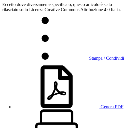
Eccetto dove diversamente specificato, questo articolo è stato
rilasciato sotto Licenza Creative Commons Attribuzione 4.0 Italia.
Stampa / Condividi
Genera PDF