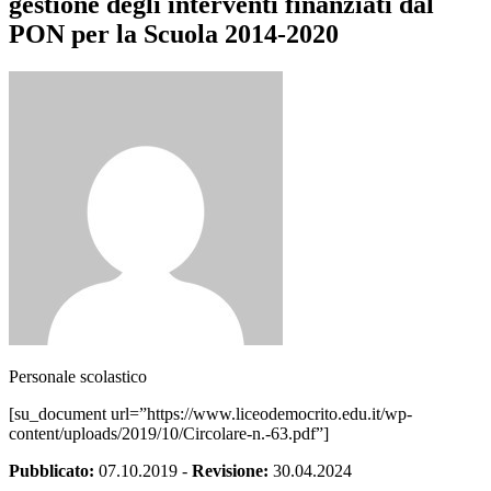
gestione degli interventi finanziati dal
PON per la Scuola 2014-2020
Personale scolastico
[su_document url=”https://www.liceodemocrito.edu.it/wp-
content/uploads/2019/10/Circolare-n.-63.pdf”]
Pubblicato:
07.10.2019
-
Revisione:
30.04.2024