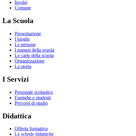
Invalsi
Comune
La Scuola
Presentazione
I luoghi
Le persone
I numeri della scuola
Le carte della scuola
Organizzazione
La storia
I Servizi
Personale scolastico
Famiglie e studenti
Percorsi di studio
Didattica
Offerta formativa
Le schede didattiche