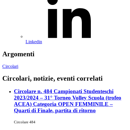
Linkedin
Argomenti
Circolari
Circolari, notizie, eventi correlati
Circolare n. 484 Campionati Studenteschi
2023/2024 – 31° Torneo Volley Scuola (trofeo
ACEA) Categoria OPEN FEMMINILE –
Quarti di Finale, partita di ritorno
Circolare 484