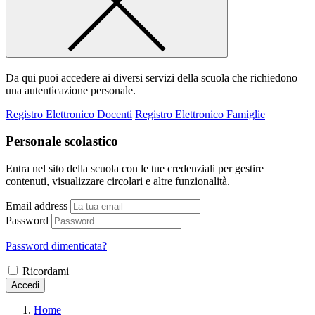
Da qui puoi accedere ai diversi servizi della scuola che richiedono
una autenticazione personale.
Registro Elettronico Docenti
Registro Elettronico Famiglie
Personale scolastico
Entra nel sito della scuola con le tue credenziali per gestire
contenuti, visualizzare circolari e altre funzionalità.
Email address
Password
Password dimenticata?
Ricordami
Accedi
Home