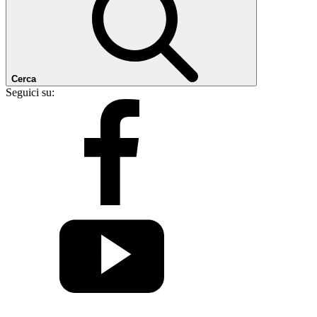
Cerca
Seguici su: