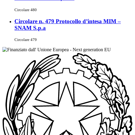
Circolare 480
Circolare n. 479 Protocollo d’intesa MIM –
SNAM S.p.a
Circolare 479