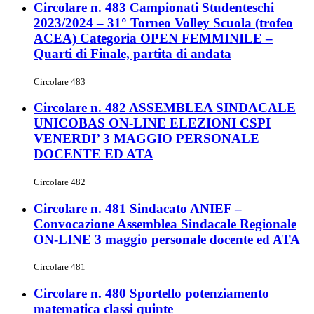
Circolare n. 483 Campionati Studenteschi
2023/2024 – 31° Torneo Volley Scuola (trofeo
ACEA) Categoria OPEN FEMMINILE –
Quarti di Finale, partita di andata
Circolare 483
Circolare n. 482 ASSEMBLEA SINDACALE
UNICOBAS ON-LINE ELEZIONI CSPI
VENERDI’ 3 MAGGIO PERSONALE
DOCENTE ED ATA
Circolare 482
Circolare n. 481 Sindacato ANIEF –
Convocazione Assemblea Sindacale Regionale
ON-LINE 3 maggio personale docente ed ATA
Circolare 481
Circolare n. 480 Sportello potenziamento
matematica classi quinte