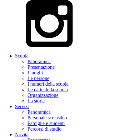
Scuola
Panoramica
Presentazione
I luoghi
Le persone
I numeri della scuola
Le carte della scuola
Organizzazione
La storia
Servizi
Panoramica
Personale scolastico
Famiglie e studenti
Percorsi di studio
Novità