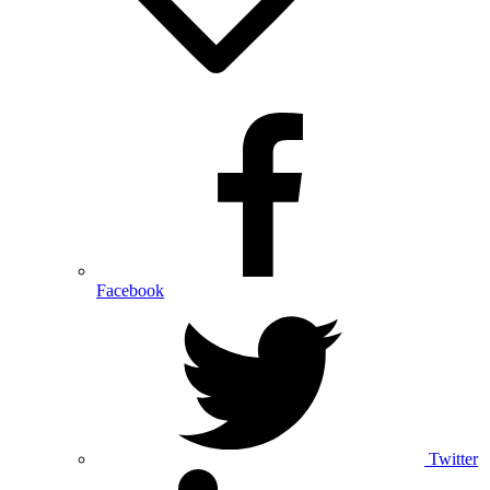
Facebook
Twitter