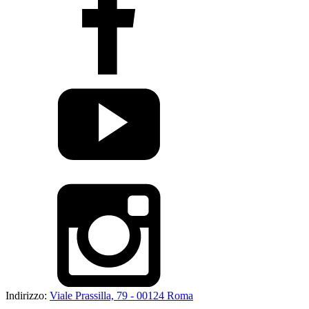
Indirizzo:
Viale Prassilla, 79 - 00124 Roma