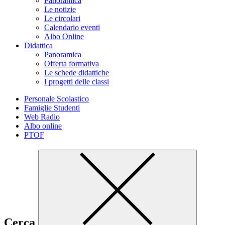
Panoramica
Le notizie
Le circolari
Calendario eventi
Albo Online
Didattica
Panoramica
Offerta formativa
Le schede didattiche
I progetti delle classi
Personale Scolastico
Famiglie Studenti
Web Radio
Albo online
PTOF
Cerca