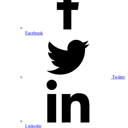
Facebook
Twitter
Linkedin