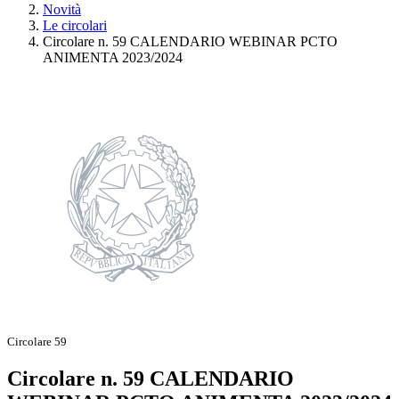
Novità
Le circolari
Circolare n. 59 CALENDARIO WEBINAR PCTO
ANIMENTA 2023/2024
Circolare 59
Circolare n. 59 CALENDARIO