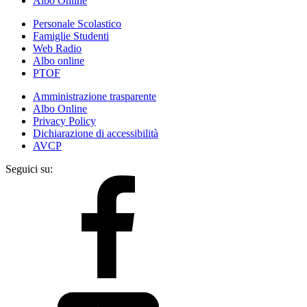
Albo Online
Personale Scolastico
Famiglie Studenti
Web Radio
Albo online
PTOF
Amministrazione trasparente
Albo Online
Privacy Policy
Dichiarazione di accessibilità
AVCP
Seguici su: