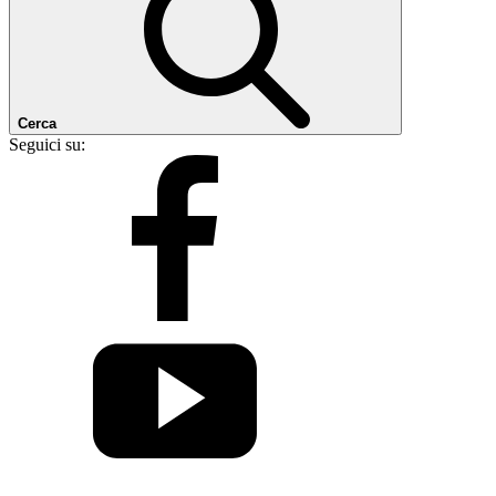
Cerca
Seguici su: