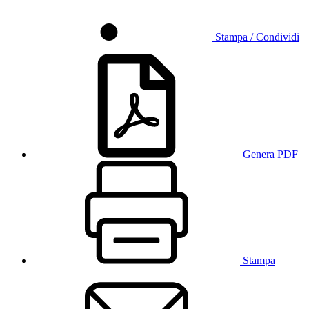
Stampa / Condividi
Genera PDF
Stampa