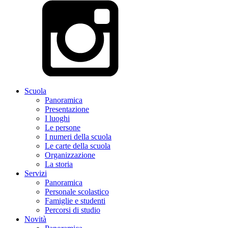
Scuola
Panoramica
Presentazione
I luoghi
Le persone
I numeri della scuola
Le carte della scuola
Organizzazione
La storia
Servizi
Panoramica
Personale scolastico
Famiglie e studenti
Percorsi di studio
Novità