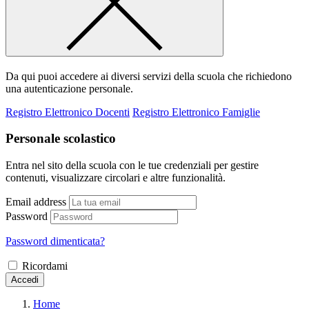
Da qui puoi accedere ai diversi servizi della scuola che richiedono
una autenticazione personale.
Registro Elettronico Docenti
Registro Elettronico Famiglie
Personale scolastico
Entra nel sito della scuola con le tue credenziali per gestire
contenuti, visualizzare circolari e altre funzionalità.
Email address
Password
Password dimenticata?
Ricordami
Accedi
Home