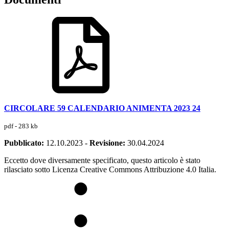
CIRCOLARE 59 CALENDARIO ANIMENTA 2023 24
pdf - 283 kb
Pubblicato:
12.10.2023
-
Revisione:
30.04.2024
Eccetto dove diversamente specificato, questo articolo è stato
rilasciato sotto Licenza Creative Commons Attribuzione 4.0 Italia.