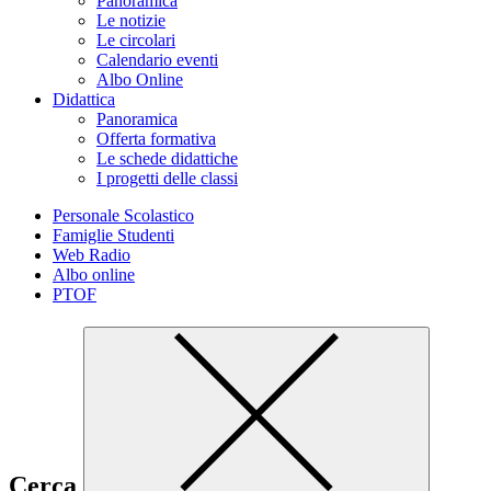
Panoramica
Le notizie
Le circolari
Calendario eventi
Albo Online
Didattica
Panoramica
Offerta formativa
Le schede didattiche
I progetti delle classi
Personale Scolastico
Famiglie Studenti
Web Radio
Albo online
PTOF
Cerca