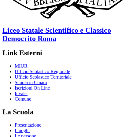
Liceo Statale Scientifico e Classico
Democrito
Roma
Link Esterni
MIUR
Ufficio Scolastico Regionale
Ufficio Scolastico Territoriale
Scuola in Chiaro
Iscrizioni On Line
Invalsi
Comune
La Scuola
Presentazione
I luoghi
Le persone