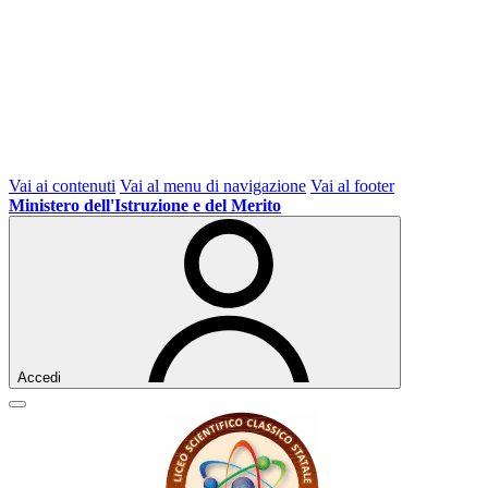
Vai ai contenuti
Vai al menu di navigazione
Vai al footer
Ministero dell'Istruzione e del Merito
Accedi