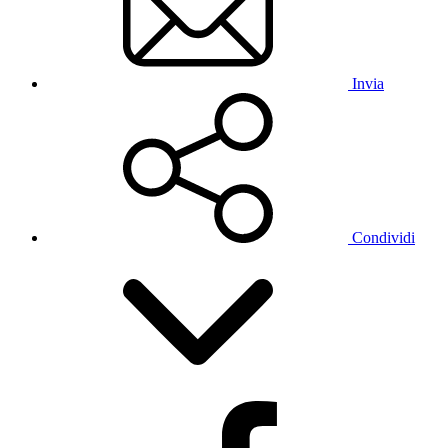
Invia
Condividi