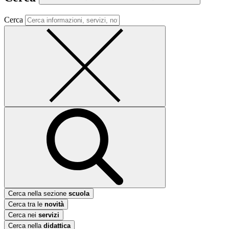
Cerca
Cerca nella sezione
scuola
Cerca tra le
novità
Cerca nei
servizi
Cerca nella
didattica