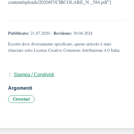
content/uploads/2020/07/CIRCOLARE_N._584.pdf”]
Pubblicato:
Revisione:
21.07.2020
-
30.04.2024
Eccetto dove diversamente specificato, questo articolo è stato
rilasciato sotto Licenza Creative Commons Attribuzione 4.0 Italia.
Stampa / Condividi
Argomenti
Circolari