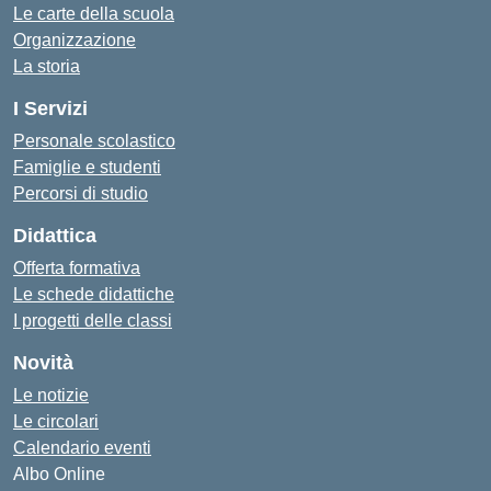
Le carte della scuola
Organizzazione
La storia
I Servizi
Personale scolastico
Famiglie e studenti
Percorsi di studio
Didattica
Offerta formativa
Le schede didattiche
I progetti delle classi
Novità
Le notizie
Le circolari
Calendario eventi
Albo Online