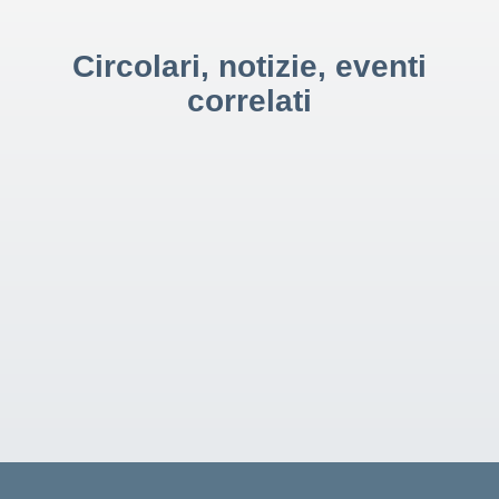
Circolari, notizie, eventi
correlati