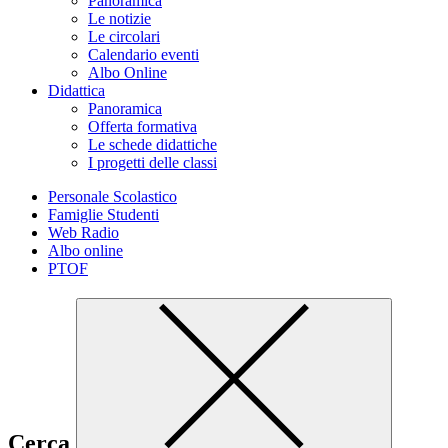
Panoramica
Le notizie
Le circolari
Calendario eventi
Albo Online
Didattica
Panoramica
Offerta formativa
Le schede didattiche
I progetti delle classi
Personale Scolastico
Famiglie Studenti
Web Radio
Albo online
PTOF
Cerca