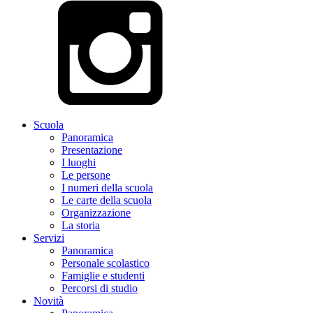
Scuola
Panoramica
Presentazione
I luoghi
Le persone
I numeri della scuola
Le carte della scuola
Organizzazione
La storia
Servizi
Panoramica
Personale scolastico
Famiglie e studenti
Percorsi di studio
Novità