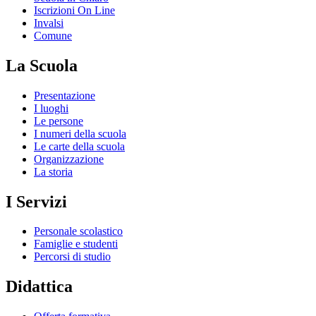
Iscrizioni On Line
Invalsi
Comune
La Scuola
Presentazione
I luoghi
Le persone
I numeri della scuola
Le carte della scuola
Organizzazione
La storia
I Servizi
Personale scolastico
Famiglie e studenti
Percorsi di studio
Didattica