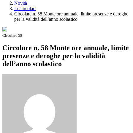
Novità
Le circolari
Circolare n. 58 Monte ore annuale, limite presenze e deroghe
per la validità dell’anno scolastico
Circolare 58
Circolare n. 58 Monte ore annuale, limite
presenze e deroghe per la validità
dell’anno scolastico