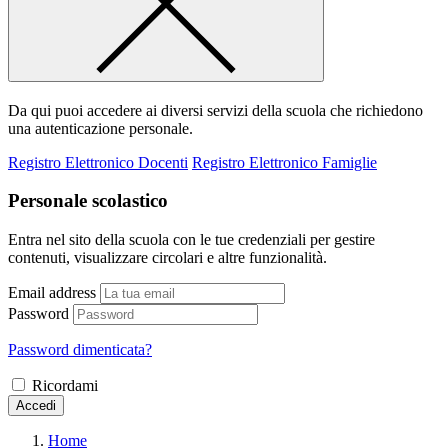
Da qui puoi accedere ai diversi servizi della scuola che richiedono
una autenticazione personale.
Registro Elettronico Docenti
Registro Elettronico Famiglie
Personale scolastico
Entra nel sito della scuola con le tue credenziali per gestire
contenuti, visualizzare circolari e altre funzionalità.
Email address
Password
Password dimenticata?
Ricordami
Accedi
Home