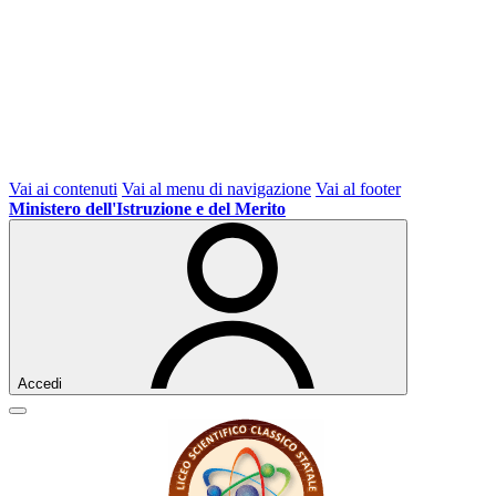
Vai ai contenuti
Vai al menu di navigazione
Vai al footer
Ministero dell'Istruzione e del Merito
Accedi