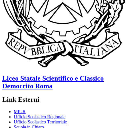
Liceo Statale Scientifico e Classico
Democrito
Roma
Link Esterni
MIUR
Ufficio Scolastico Regionale
Ufficio Scolastico Territoriale
Scuola in Chiaro