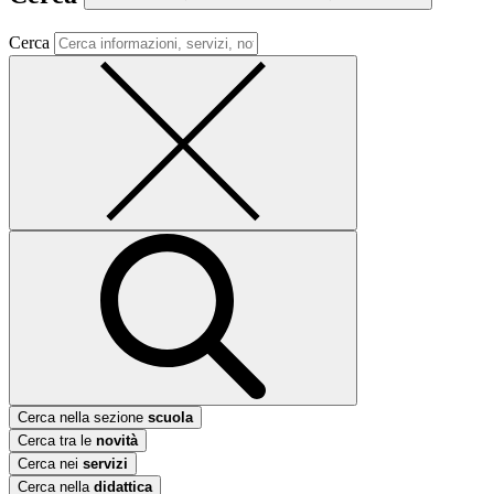
Cerca
Cerca nella sezione
scuola
Cerca tra le
novità
Cerca nei
servizi
Cerca nella
didattica