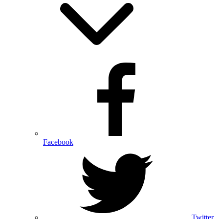
Facebook
Twitter