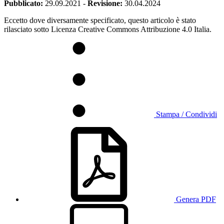
Pubblicato:
29.09.2021
-
Revisione:
30.04.2024
Eccetto dove diversamente specificato, questo articolo è stato
rilasciato sotto Licenza Creative Commons Attribuzione 4.0 Italia.
Stampa / Condividi
Genera PDF