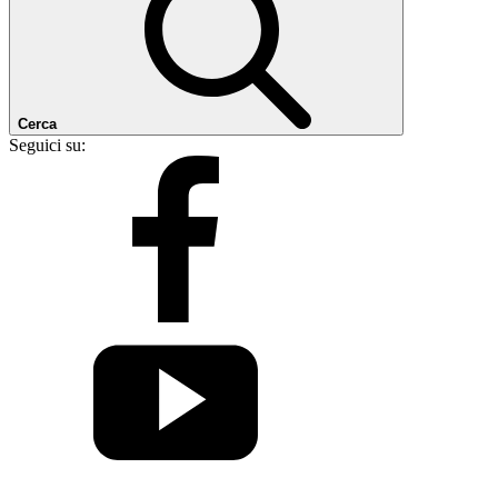
Cerca
Seguici su: