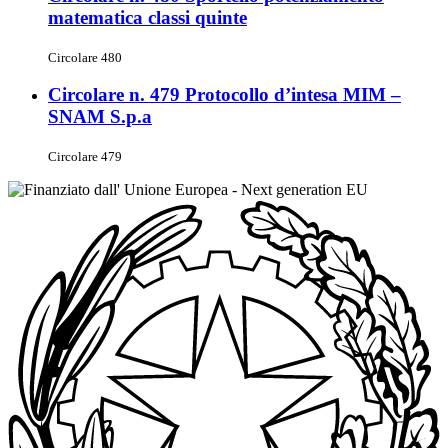
matematica classi quinte
Circolare 480
Circolare n. 479 Protocollo d’intesa MIM –
SNAM S.p.a
Circolare 479