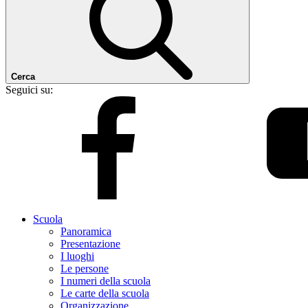
Cerca
Seguici su:
Scuola
Panoramica
Presentazione
I luoghi
Le persone
I numeri della scuola
Le carte della scuola
Organizzazione