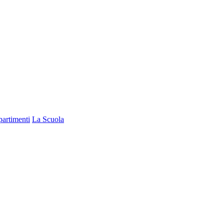
partimenti
La Scuola