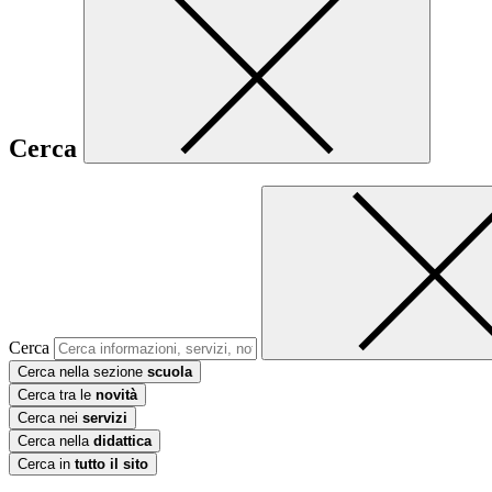
Cerca
Cerca
Cerca nella sezione
scuola
Cerca tra le
novità
Cerca nei
servizi
Cerca nella
didattica
Cerca in
tutto il sito