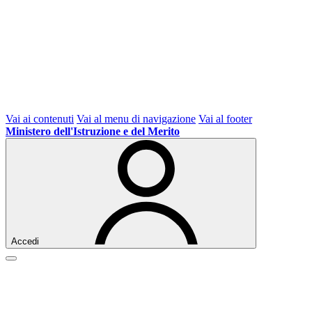
Vai ai contenuti
Vai al menu di navigazione
Vai al footer
Ministero dell'Istruzione e del Merito
Accedi