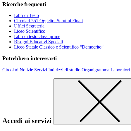
Ricerche frequenti
Libri di Testo
Circolari 551 Oggetto: Scrutini Finali
Uffici Segreteria
Liceo Scientifico
Libri di testo classi prime
Bisogni Educativi Speciali
Liceo Statale Classico e Scientifico “Democrito”
Potrebbero interessarti
Circolari
Notizie
Servizi
Indirizzi di studio
Organigramma
Laboratori
Accedi ai servizi