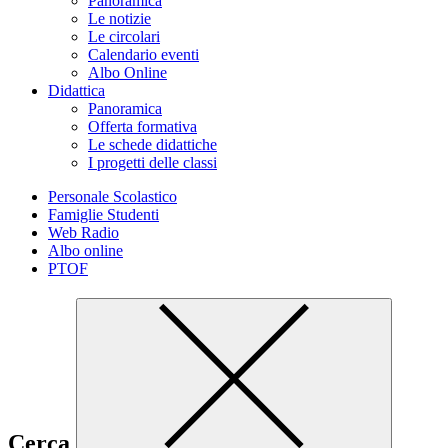
Panoramica
Le notizie
Le circolari
Calendario eventi
Albo Online
Didattica
Panoramica
Offerta formativa
Le schede didattiche
I progetti delle classi
Personale Scolastico
Famiglie Studenti
Web Radio
Albo online
PTOF
Cerca