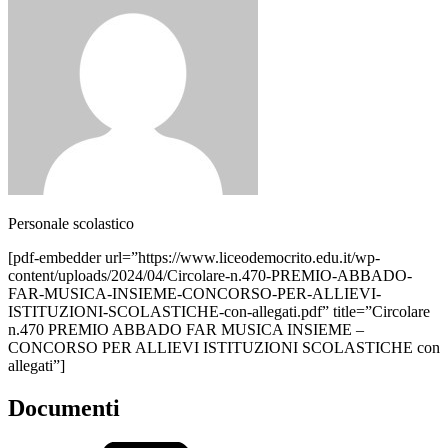
Personale scolastico
[pdf-embedder url=”https://www.liceodemocrito.edu.it/wp-
content/uploads/2024/04/Circolare-n.470-PREMIO-ABBADO-
FAR-MUSICA-INSIEME-CONCORSO-PER-ALLIEVI-
ISTITUZIONI-SCOLASTICHE-con-allegati.pdf” title=”Circolare
n.470 PREMIO ABBADO FAR MUSICA INSIEME –
CONCORSO PER ALLIEVI ISTITUZIONI SCOLASTICHE con
allegati”]
Documenti