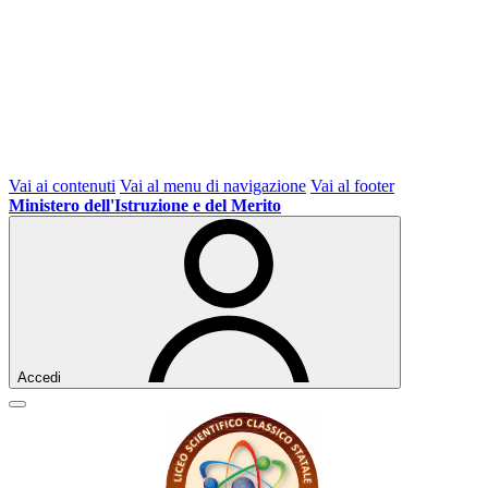
Vai ai contenuti
Vai al menu di navigazione
Vai al footer
Ministero dell'Istruzione e del Merito
Accedi