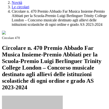
Novità
Le circolari
Circolare n. 470 Premio Abbado Far Musica Insieme-Premio
Abbiati per la Scuola-Premio Luigi Berlinguer Trinity College
London – Concorso musicale destinato agli allievi delle
istituzioni scolastiche di ogni ordine e grado AS 2023-2024
Circolare 470
Circolare n. 470 Premio Abbado Far
Musica Insieme-Premio Abbiati per la
Scuola-Premio Luigi Berlinguer Trinity
College London – Concorso musicale
destinato agli allievi delle istituzioni
scolastiche di ogni ordine e grado AS
2023-2024