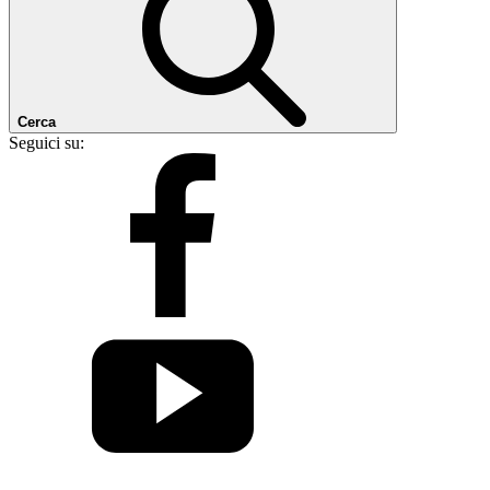
Cerca
Seguici su: