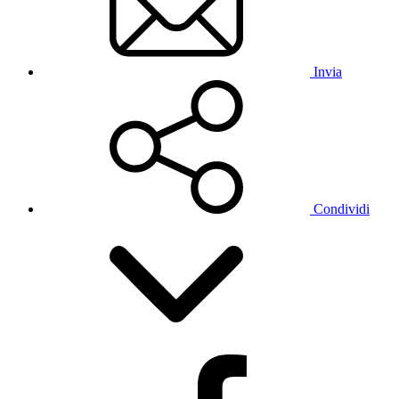
Invia
Condividi