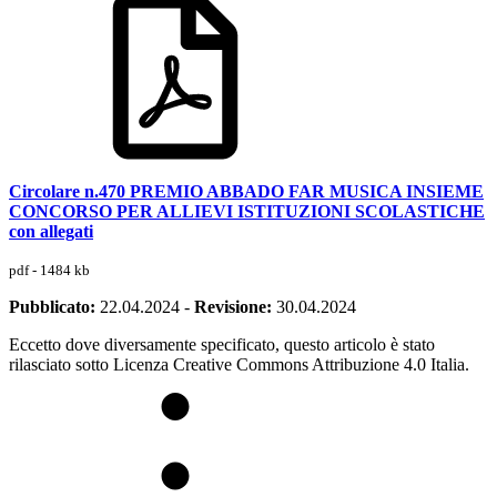
Circolare n.470 PREMIO ABBADO FAR MUSICA INSIEME
CONCORSO PER ALLIEVI ISTITUZIONI SCOLASTICHE
con allegati
pdf - 1484 kb
Pubblicato:
22.04.2024
-
Revisione:
30.04.2024
Eccetto dove diversamente specificato, questo articolo è stato
rilasciato sotto Licenza Creative Commons Attribuzione 4.0 Italia.