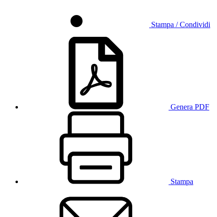
Stampa / Condividi
Genera PDF
Stampa