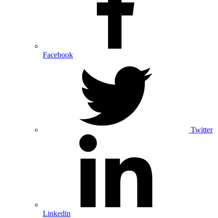
Facebook
Twitter
Linkedin