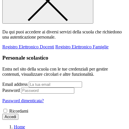
Da qui puoi accedere ai diversi servizi della scuola che richiedono
una autenticazione personale.
Registro Elettronico Docenti
Registro Elettronico Famiglie
Personale scolastico
Entra nel sito della scuola con le tue credenziali per gestire
contenuti, visualizzare circolari e altre funzionalità.
Email address
Password
Password dimenticata?
Ricordami
Accedi
Home