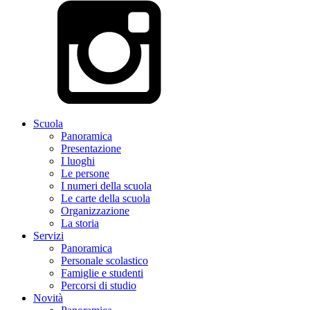
Scuola
Panoramica
Presentazione
I luoghi
Le persone
I numeri della scuola
Le carte della scuola
Organizzazione
La storia
Servizi
Panoramica
Personale scolastico
Famiglie e studenti
Percorsi di studio
Novità