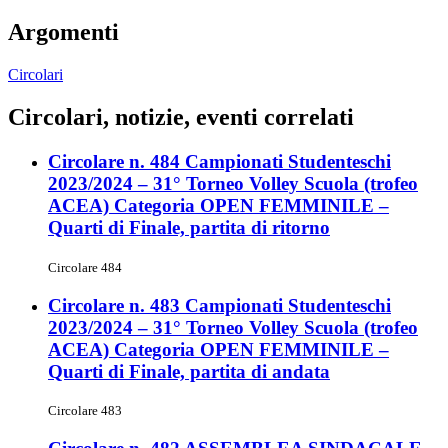
Argomenti
Circolari
Circolari, notizie, eventi correlati
Circolare n. 484 Campionati Studenteschi
2023/2024 – 31° Torneo Volley Scuola (trofeo
ACEA) Categoria OPEN FEMMINILE –
Quarti di Finale, partita di ritorno
Circolare 484
Circolare n. 483 Campionati Studenteschi
2023/2024 – 31° Torneo Volley Scuola (trofeo
ACEA) Categoria OPEN FEMMINILE –
Quarti di Finale, partita di andata
Circolare 483