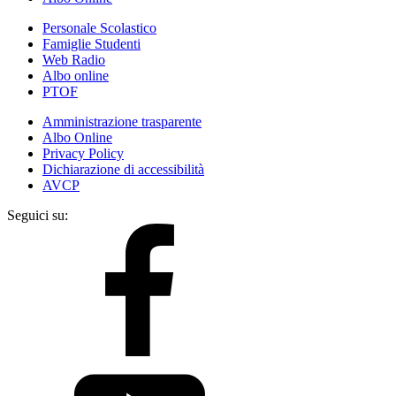
Personale Scolastico
Famiglie Studenti
Web Radio
Albo online
PTOF
Amministrazione trasparente
Albo Online
Privacy Policy
Dichiarazione di accessibilità
AVCP
Seguici su: