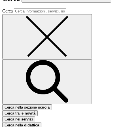
Cerca
Cerca nella sezione
scuola
Cerca tra le
novità
Cerca nei
servizi
Cerca nella
didattica