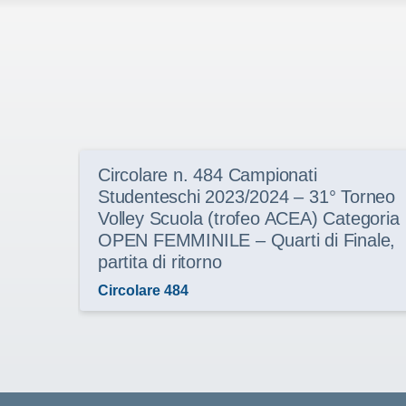
Circolare n. 484 Campionati
Studenteschi 2023/2024 – 31° Torneo
Volley Scuola (trofeo ACEA) Categoria
OPEN FEMMINILE – Quarti di Finale,
partita di ritorno
Circolare 484