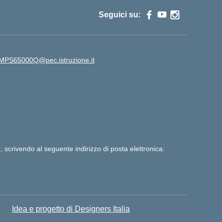
Seguici su:
MPS65000Q@pec.istruzione.it
, scrivendo al seguente indirizzo di posta elettronica:
Idea e progetto di Designers Italia