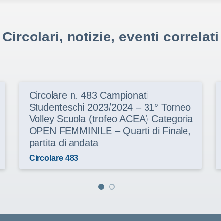
Circolari, notizie, eventi correlati
Circolare n. 483 Campionati
Studenteschi 2023/2024 – 31° Torneo
Volley Scuola (trofeo ACEA) Categoria
OPEN FEMMINILE – Quarti di Finale,
partita di andata
Circolare 483