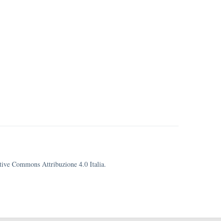
eative Commons Attribuzione 4.0 Italia.