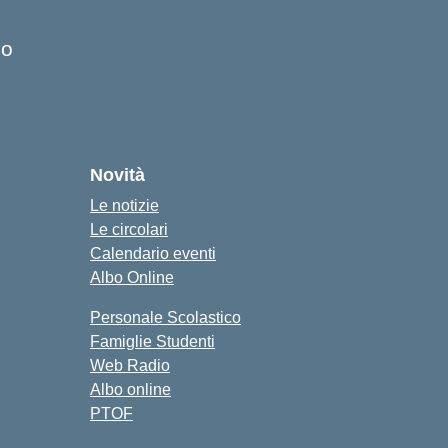
co
Novità
Le notizie
Le circolari
Calendario eventi
Albo Online
Personale Scolastico
Famiglie Studenti
Web Radio
Albo online
PTOF