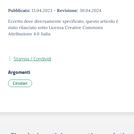
Pubblicato:
13.04.2023
-
Revisione:
30.04.2024
Eccetto dove diversamente specificato, questo articolo è
stato rilasciato sotto Licenza Creative Commons
Attribuzione 4.0 Italia.
Stampa / Condividi
Argomenti
Circolari