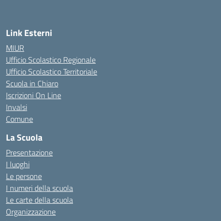
Link Esterni
MIUR
Ufficio Scolastico Regionale
Ufficio Scolastico Territoriale
Scuola in Chiaro
Iscrizioni On Line
Invalsi
Comune
La Scuola
Presentazione
I luoghi
Le persone
I numeri della scuola
Le carte della scuola
Organizzazione