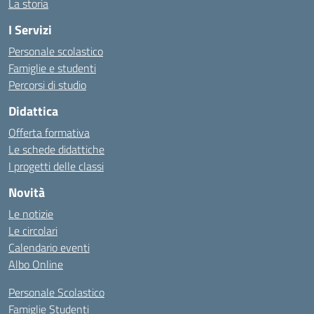
La storia
I Servizi
Personale scolastico
Famiglie e studenti
Percorsi di studio
Didattica
Offerta formativa
Le schede didattiche
I progetti delle classi
Novità
Le notizie
Le circolari
Calendario eventi
Albo Online
Personale Scolastico
Famiglie Studenti