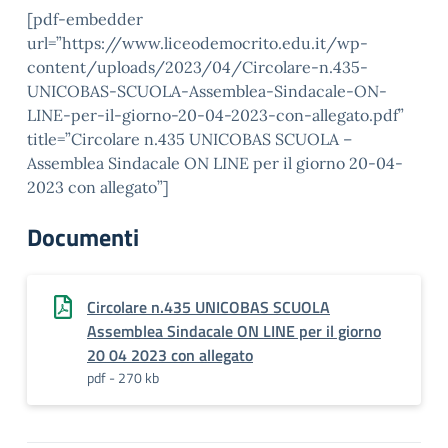
[pdf-embedder
url=”https://www.liceodemocrito.edu.it/wp-
content/uploads/2023/04/Circolare-n.435-
UNICOBAS-SCUOLA-Assemblea-Sindacale-ON-
LINE-per-il-giorno-20-04-2023-con-allegato.pdf”
title=”Circolare n.435 UNICOBAS SCUOLA –
Assemblea Sindacale ON LINE per il giorno 20-04-
2023 con allegato”]
Documenti
Circolare n.435 UNICOBAS SCUOLA
Assemblea Sindacale ON LINE per il giorno
20 04 2023 con allegato
pdf - 270 kb