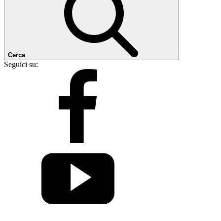
Cerca
Seguici su: