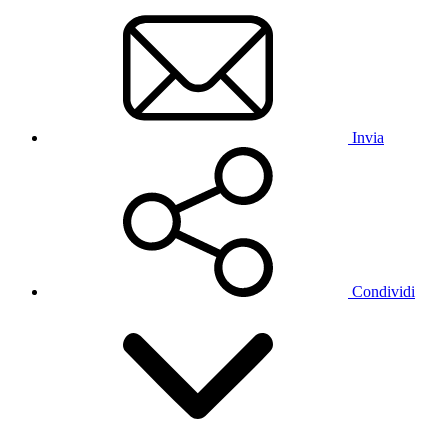
Invia
Condividi