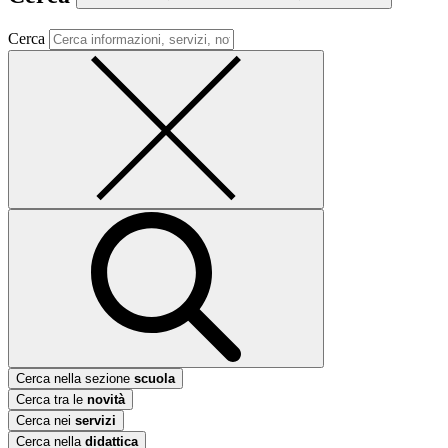
Cerca
Cerca nella sezione
scuola
Cerca tra le
novità
Cerca nei
servizi
Cerca nella
didattica