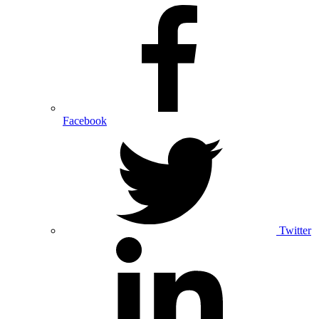
Facebook
Twitter