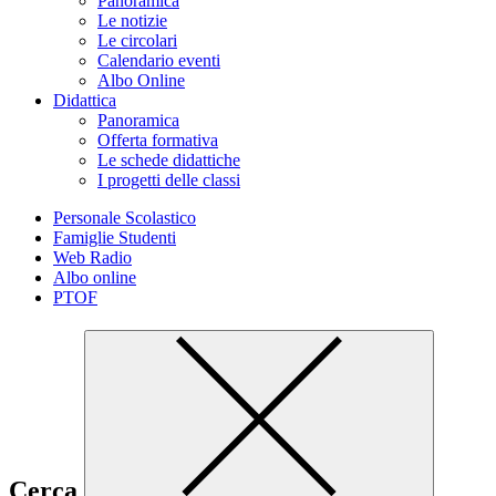
Panoramica
Le notizie
Le circolari
Calendario eventi
Albo Online
Didattica
Panoramica
Offerta formativa
Le schede didattiche
I progetti delle classi
Personale Scolastico
Famiglie Studenti
Web Radio
Albo online
PTOF
Cerca