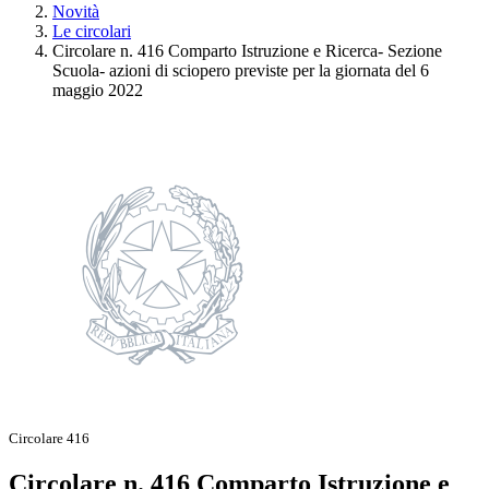
Novità
Le circolari
Circolare n. 416 Comparto Istruzione e Ricerca- Sezione
Scuola- azioni di sciopero previste per la giornata del 6
maggio 2022
Circolare 416
Circolare n. 416 Comparto Istruzione e