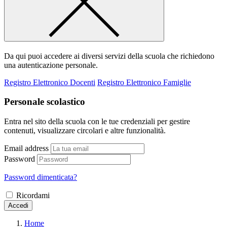
Da qui puoi accedere ai diversi servizi della scuola che richiedono
una autenticazione personale.
Registro Elettronico Docenti
Registro Elettronico Famiglie
Personale scolastico
Entra nel sito della scuola con le tue credenziali per gestire
contenuti, visualizzare circolari e altre funzionalità.
Email address
Password
Password dimenticata?
Ricordami
Accedi
Home