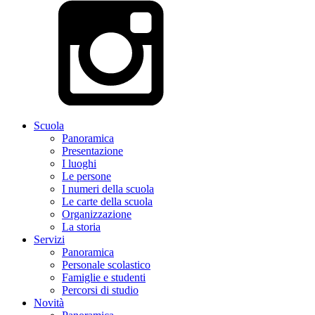
Scuola
Panoramica
Presentazione
I luoghi
Le persone
I numeri della scuola
Le carte della scuola
Organizzazione
La storia
Servizi
Panoramica
Personale scolastico
Famiglie e studenti
Percorsi di studio
Novità