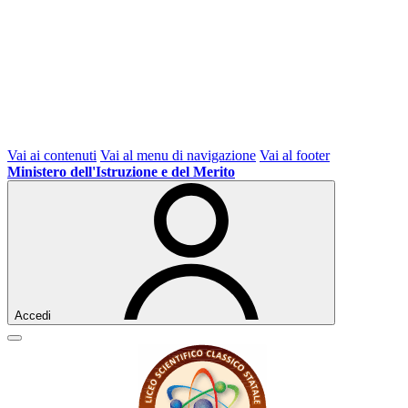
Vai ai contenuti
Vai al menu di navigazione
Vai al footer
Ministero dell'Istruzione e del Merito
Accedi