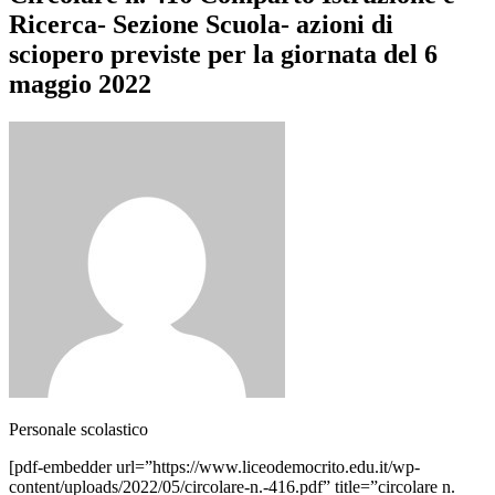
Ricerca- Sezione Scuola- azioni di
sciopero previste per la giornata del 6
maggio 2022
Personale scolastico
[pdf-embedder url=”https://www.liceodemocrito.edu.it/wp-
content/uploads/2022/05/circolare-n.-416.pdf” title=”circolare n.