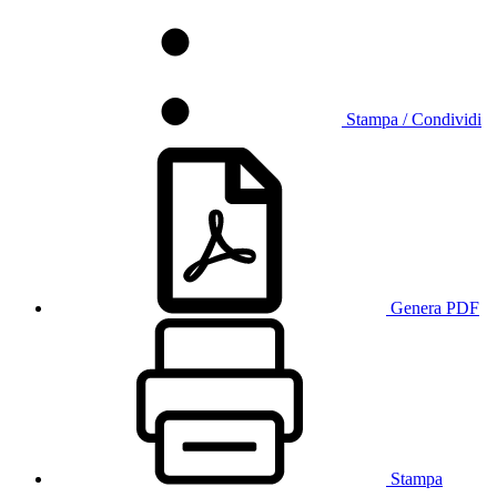
Stampa / Condividi
Genera PDF
Stampa