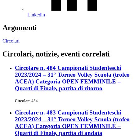
Linkedin
Argomenti
Circolari
Circolari, notizie, eventi correlati
Circolare n. 484 Campionati Studenteschi
2023/2024 – 31° Torneo Volley Scuola (trofeo
ACEA) Categoria OPEN FEMMINILE –
Quarti di Finale, partita di ritorno
Circolare 484
Circolare n. 483 Campionati Studenteschi
2023/2024 – 31° Torneo Volley Scuola (trofeo
ACEA) Categoria OPEN FEMMINILE –
Quarti di Finale, partita di andata