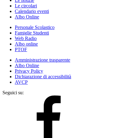
Le notizie
Le circolari
Calendario eventi
Albo Online
Personale Scolastico
Famiglie Studenti
Web Radio
Albo online
PTOF
Amministrazione trasparente
Albo Online
Privacy Policy
Dichiarazione di accessibilità
AVCP
Seguici su: