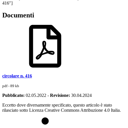
416″]
Documenti
circolare n. 416
pdf - 89 kb
Pubblicato:
02.05.2022
-
Revisione:
30.04.2024
Eccetto dove diversamente specificato, questo articolo è stato
rilasciato sotto Licenza Creative Commons Attribuzione 4.0 Italia.