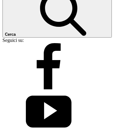
Cerca
Seguici su: