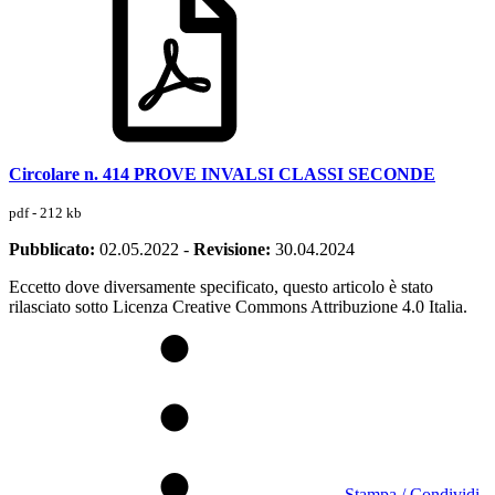
Circolare n. 414 PROVE INVALSI CLASSI SECONDE
pdf - 212 kb
Pubblicato:
02.05.2022
-
Revisione:
30.04.2024
Eccetto dove diversamente specificato, questo articolo è stato
rilasciato sotto Licenza Creative Commons Attribuzione 4.0 Italia.
Stampa / Condividi