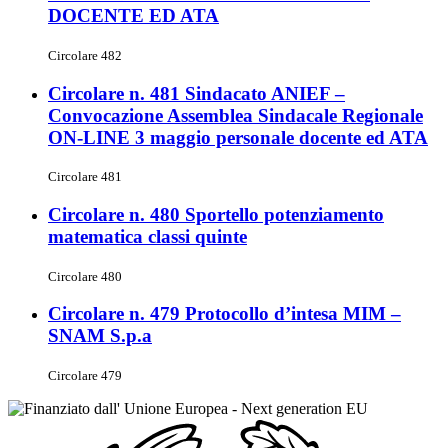
DOCENTE ED ATA
Circolare 482
Circolare n. 481 Sindacato ANIEF –
Convocazione Assemblea Sindacale Regionale
ON-LINE 3 maggio personale docente ed ATA
Circolare 481
Circolare n. 480 Sportello potenziamento
matematica classi quinte
Circolare 480
Circolare n. 479 Protocollo d’intesa MIM –
SNAM S.p.a
Circolare 479