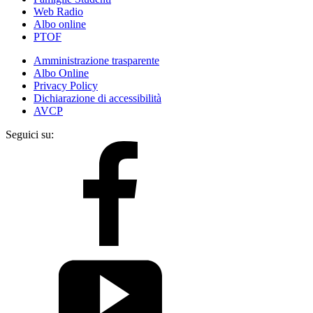
Web Radio
Albo online
PTOF
Amministrazione trasparente
Albo Online
Privacy Policy
Dichiarazione di accessibilità
AVCP
Seguici su: