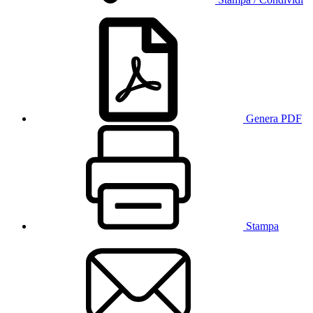
Genera PDF
Stampa