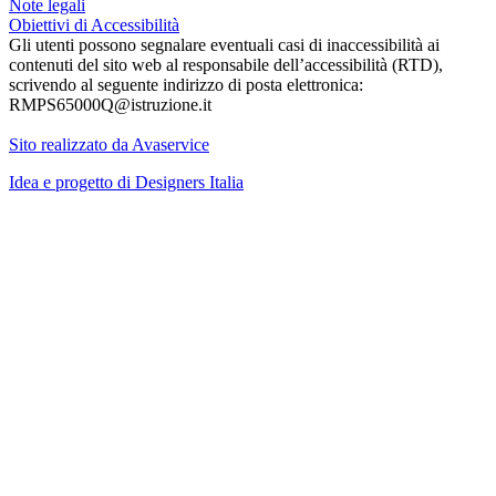
Note legali
Obiettivi di Accessibilità
Gli utenti possono segnalare eventuali casi di inaccessibilità ai
contenuti del sito web al responsabile dell’accessibilità (RTD),
scrivendo al seguente indirizzo di posta elettronica:
RMPS65000Q@istruzione.it
Sito realizzato da Avaservice
Idea e progetto di Designers Italia