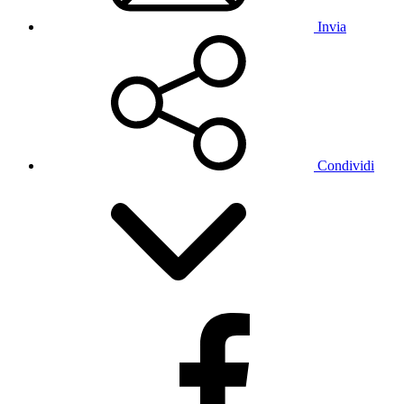
Invia
Condividi