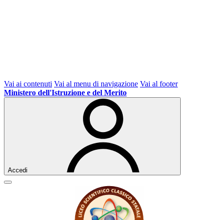
Vai ai contenuti
Vai al menu di navigazione
Vai al footer
Ministero dell'Istruzione e del Merito
Accedi