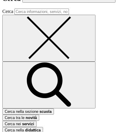
Cerca
Cerca nella sezione
scuola
Cerca tra le
novità
Cerca nei
servizi
Cerca nella
didattica