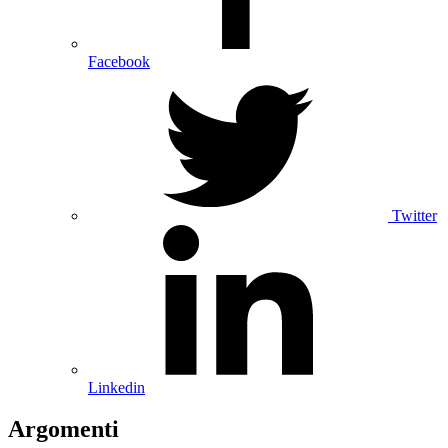
Facebook
Twitter
Linkedin
Argomenti