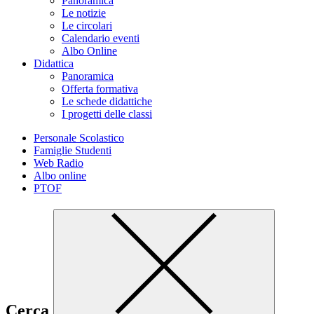
Panoramica
Le notizie
Le circolari
Calendario eventi
Albo Online
Didattica
Panoramica
Offerta formativa
Le schede didattiche
I progetti delle classi
Personale Scolastico
Famiglie Studenti
Web Radio
Albo online
PTOF
Cerca