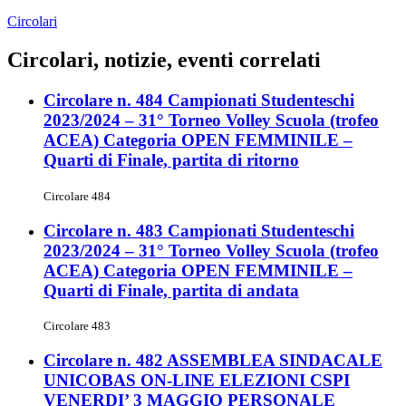
Circolari
Circolari, notizie, eventi correlati
Circolare n. 484 Campionati Studenteschi
2023/2024 – 31° Torneo Volley Scuola (trofeo
ACEA) Categoria OPEN FEMMINILE –
Quarti di Finale, partita di ritorno
Circolare 484
Circolare n. 483 Campionati Studenteschi
2023/2024 – 31° Torneo Volley Scuola (trofeo
ACEA) Categoria OPEN FEMMINILE –
Quarti di Finale, partita di andata
Circolare 483
Circolare n. 482 ASSEMBLEA SINDACALE
UNICOBAS ON-LINE ELEZIONI CSPI
VENERDI’ 3 MAGGIO PERSONALE