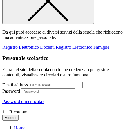
Da qui puoi accedere ai diversi servizi della scuola che richiedono
una autenticazione personale.
Registro Elettronico Docenti
Registro Elettronico Famiglie
Personale scolastico
Entra nel sito della scuola con le tue credenziali per gestire
contenuti, visualizzare circolari e altre funzionalità.
Email address
Password
Password dimenticata?
Ricordami
Accedi
Home