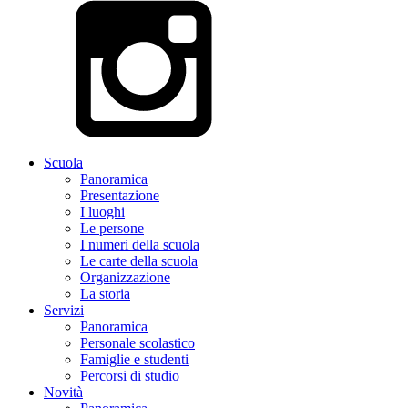
Scuola
Panoramica
Presentazione
I luoghi
Le persone
I numeri della scuola
Le carte della scuola
Organizzazione
La storia
Servizi
Panoramica
Personale scolastico
Famiglie e studenti
Percorsi di studio
Novità