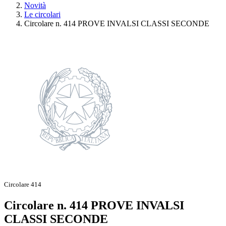
Novità
Le circolari
Circolare n. 414 PROVE INVALSI CLASSI SECONDE
Circolare 414
Circolare n. 414 PROVE INVALSI
CLASSI SECONDE