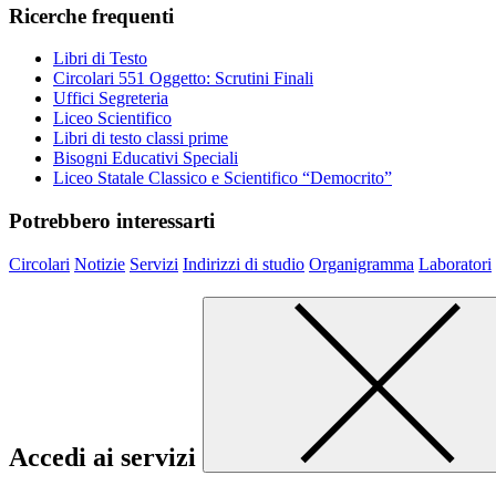
Ricerche frequenti
Libri di Testo
Circolari 551 Oggetto: Scrutini Finali
Uffici Segreteria
Liceo Scientifico
Libri di testo classi prime
Bisogni Educativi Speciali
Liceo Statale Classico e Scientifico “Democrito”
Potrebbero interessarti
Circolari
Notizie
Servizi
Indirizzi di studio
Organigramma
Laboratori
Accedi ai servizi