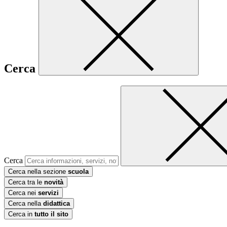
Cerca
Cerca
Cerca nella sezione
scuola
Cerca tra le
novità
Cerca nei
servizi
Cerca nella
didattica
Cerca in
tutto il sito