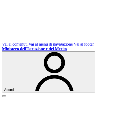
Vai ai contenuti
Vai al menu di navigazione
Vai al footer
Ministero dell'Istruzione e del Merito
Accedi