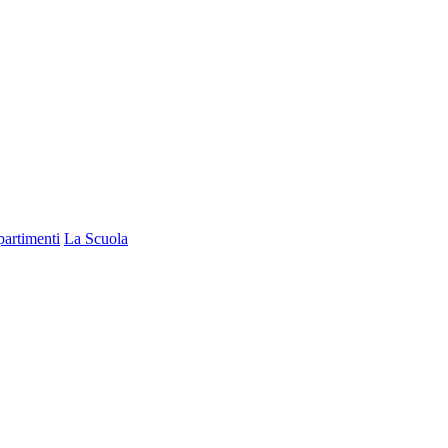
partimenti
La Scuola