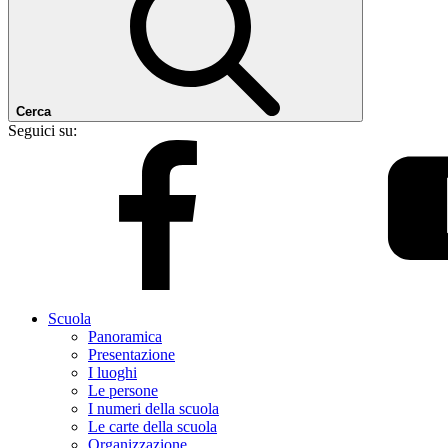
Cerca
Seguici su:
Scuola
Panoramica
Presentazione
I luoghi
Le persone
I numeri della scuola
Le carte della scuola
Organizzazione