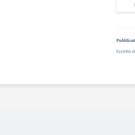
Pubblicat
Eccetto d