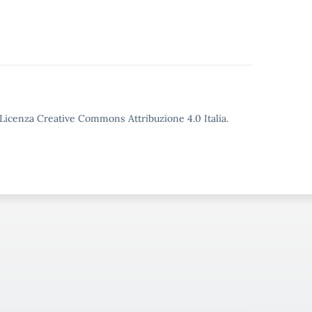
o Licenza Creative Commons Attribuzione 4.0 Italia.