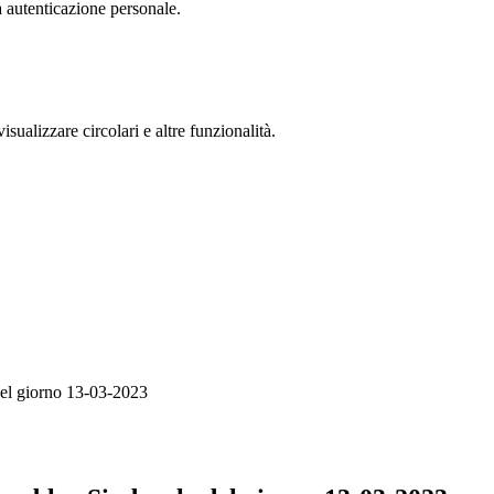
a autenticazione personale.
isualizzare circolari e altre funzionalità.
el giorno 13-03-2023