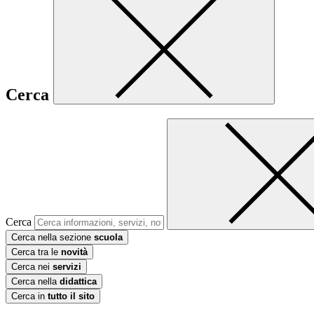
Cerca
Cerca
Cerca nella sezione
scuola
Cerca tra le
novità
Cerca nei
servizi
Cerca nella
didattica
Cerca in
tutto il sito