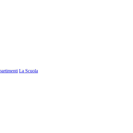
partimenti
La Scuola