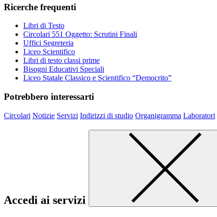
Ricerche frequenti
Libri di Testo
Circolari 551 Oggetto: Scrutini Finali
Uffici Segreteria
Liceo Scientifico
Libri di testo classi prime
Bisogni Educativi Speciali
Liceo Statale Classico e Scientifico “Democrito”
Potrebbero interessarti
Circolari
Notizie
Servizi
Indirizzi di studio
Organigramma
Laboratori
Accedi ai servizi