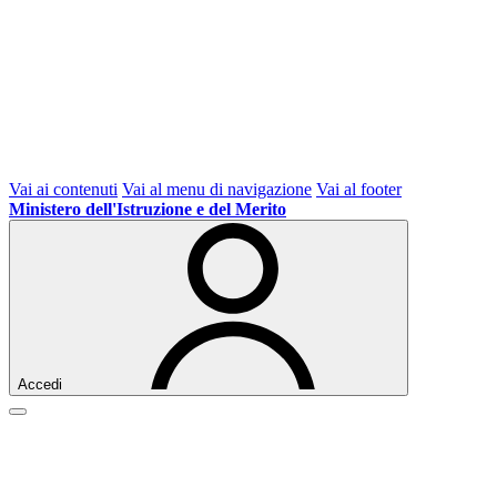
Vai ai contenuti
Vai al menu di navigazione
Vai al footer
Ministero dell'Istruzione e del Merito
Accedi