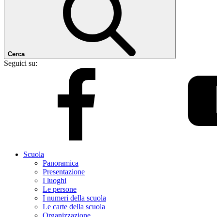
Cerca
Seguici su:
Scuola
Panoramica
Presentazione
I luoghi
Le persone
I numeri della scuola
Le carte della scuola
Organizzazione