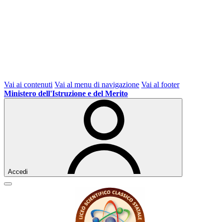
Vai ai contenuti
Vai al menu di navigazione
Vai al footer
Ministero dell'Istruzione e del Merito
Accedi