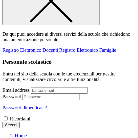
Da qui puoi accedere ai diversi servizi della scuola che richiedono
una autenticazione personale.
Registro Elettronico Docenti
Registro Elettronico Famiglie
Personale scolastico
Entra nel sito della scuola con le tue credenziali per gestire
contenuti, visualizzare circolari e altre funzionalità.
Email address
Password
Password dimenticata?
Ricordami
Accedi
Home