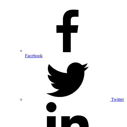
Facebook
Twitter