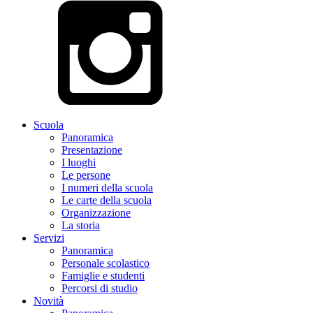
Scuola
Panoramica
Presentazione
I luoghi
Le persone
I numeri della scuola
Le carte della scuola
Organizzazione
La storia
Servizi
Panoramica
Personale scolastico
Famiglie e studenti
Percorsi di studio
Novità