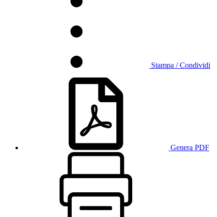
Stampa / Condividi
Genera PDF