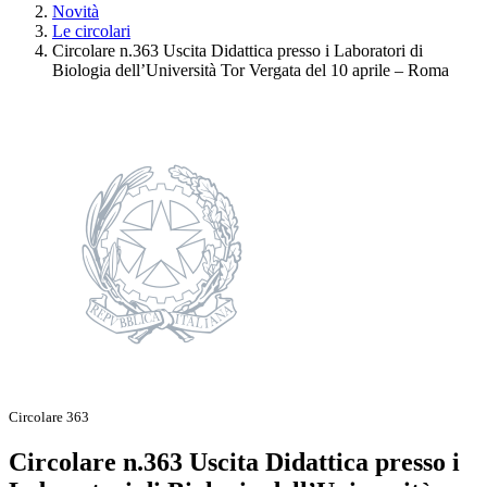
Novità
Le circolari
Circolare n.363 Uscita Didattica presso i Laboratori di
Biologia dell’Università Tor Vergata del 10 aprile – Roma
Circolare 363
Circolare n.363 Uscita Didattica presso i