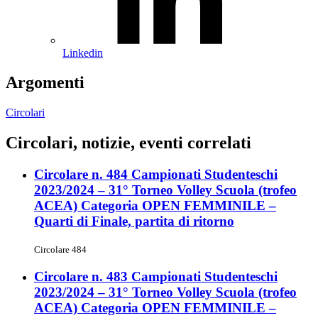
Linkedin
Argomenti
Circolari
Circolari, notizie, eventi correlati
Circolare n. 484 Campionati Studenteschi
2023/2024 – 31° Torneo Volley Scuola (trofeo
ACEA) Categoria OPEN FEMMINILE –
Quarti di Finale, partita di ritorno
Circolare 484
Circolare n. 483 Campionati Studenteschi
2023/2024 – 31° Torneo Volley Scuola (trofeo
ACEA) Categoria OPEN FEMMINILE –