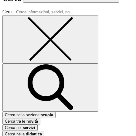
Cerca
Cerca nella sezione
scuola
Cerca tra le
novità
Cerca nei
servizi
Cerca nella
didattica