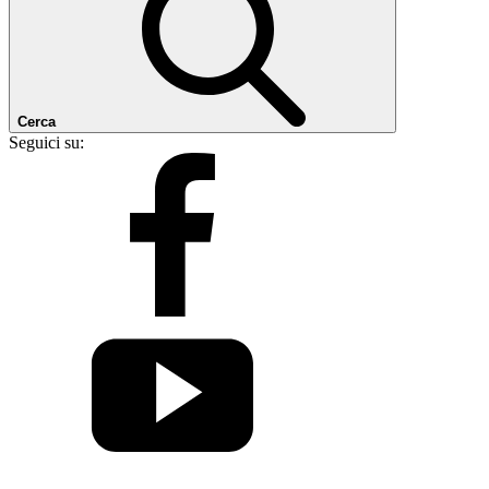
Cerca
Seguici su: