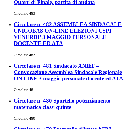
Quarti di Finale, partita di andata
Circolare 483
Circolare n. 482 ASSEMBLEA SINDACALE
UNICOBAS ON-LINE ELEZIONI CSPI
VENERDI’ 3 MAGGIO PERSONALE
DOCENTE ED ATA
Circolare 482
Circolare n. 481 Sindacato ANIEF –
Convocazione Assemblea Sindacale Regionale
ON-LINE 3 maggio personale docente ed ATA
Circolare 481
Circolare n. 480 Sportello potenziamento
matematica classi quinte
Circolare 480