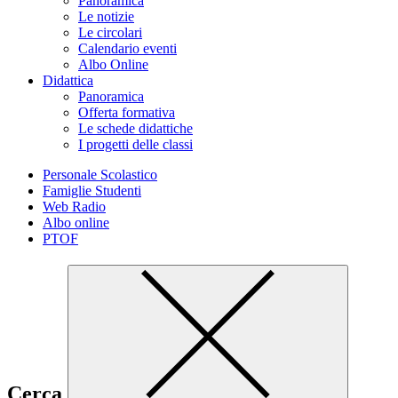
Panoramica
Le notizie
Le circolari
Calendario eventi
Albo Online
Didattica
Panoramica
Offerta formativa
Le schede didattiche
I progetti delle classi
Personale Scolastico
Famiglie Studenti
Web Radio
Albo online
PTOF
Cerca