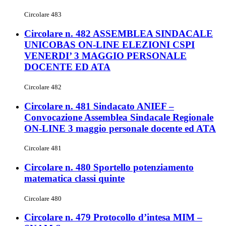
Circolare 483
Circolare n. 482 ASSEMBLEA SINDACALE
UNICOBAS ON-LINE ELEZIONI CSPI
VENERDI’ 3 MAGGIO PERSONALE
DOCENTE ED ATA
Circolare 482
Circolare n. 481 Sindacato ANIEF –
Convocazione Assemblea Sindacale Regionale
ON-LINE 3 maggio personale docente ed ATA
Circolare 481
Circolare n. 480 Sportello potenziamento
matematica classi quinte
Circolare 480
Circolare n. 479 Protocollo d’intesa MIM –