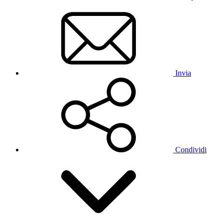
Invia
Condividi