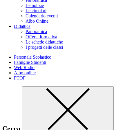
Panoramica
Le notizie
Le circolari
Calendario eventi
Albo Online
Didattica
Panoramica
Offerta formativa
Le schede didattiche
I progetti delle classi
Personale Scolastico
Famiglie Studenti
Web Radio
Albo online
PTOF
Cerca