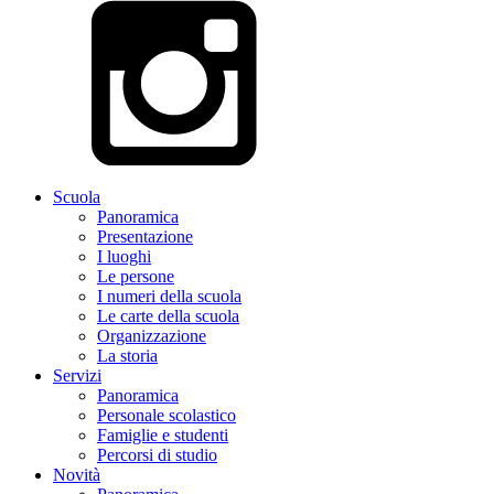
Scuola
Panoramica
Presentazione
I luoghi
Le persone
I numeri della scuola
Le carte della scuola
Organizzazione
La storia
Servizi
Panoramica
Personale scolastico
Famiglie e studenti
Percorsi di studio
Novità