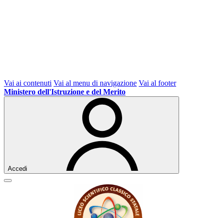
Vai ai contenuti
Vai al menu di navigazione
Vai al footer
Ministero dell'Istruzione e del Merito
Accedi