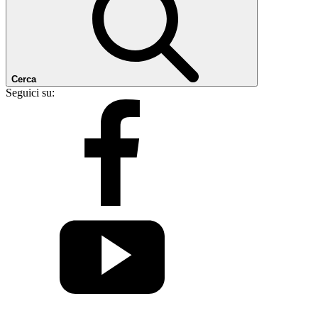
Cerca
Seguici su: