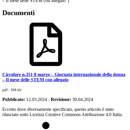
– Il mese delle STEM con allegato”]
Documenti
Circolare n.351 8 marzo – Giornata internazionale della donna
– Il mese delle STEM con allegato
pdf - 368 kb
Pubblicato:
12.03.2024
-
Revisione:
30.04.2024
Eccetto dove diversamente specificato, questo articolo è stato
rilasciato sotto Licenza Creative Commons Attribuzione 4.0 Italia.