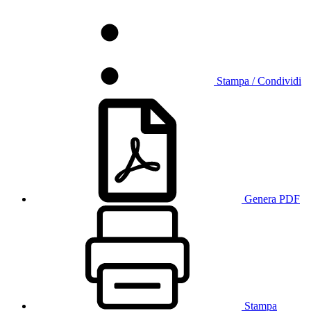
Stampa / Condividi
Genera PDF
Stampa