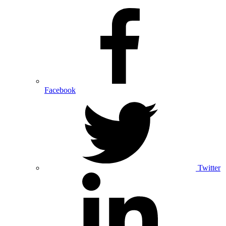
Facebook
Twitter