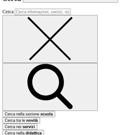
Cerca
Cerca nella sezione
scuola
Cerca tra le
novità
Cerca nei
servizi
Cerca nella
didattica