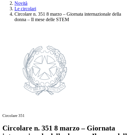
Novità
Le circolari
Circolare n. 351 8 marzo – Giornata internazionale della
donna – Il mese delle STEM
Circolare 351
Circolare n. 351 8 marzo – Giornata