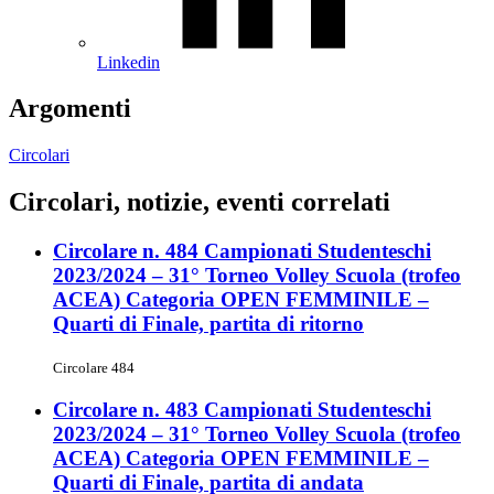
Linkedin
Argomenti
Circolari
Circolari, notizie, eventi correlati
Circolare n. 484 Campionati Studenteschi
2023/2024 – 31° Torneo Volley Scuola (trofeo
ACEA) Categoria OPEN FEMMINILE –
Quarti di Finale, partita di ritorno
Circolare 484
Circolare n. 483 Campionati Studenteschi
2023/2024 – 31° Torneo Volley Scuola (trofeo
ACEA) Categoria OPEN FEMMINILE –
Quarti di Finale, partita di andata