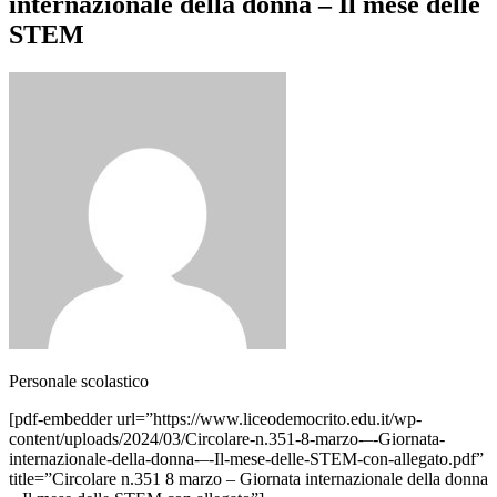
internazionale della donna – Il mese delle
STEM
Personale scolastico
[pdf-embedder url=”https://www.liceodemocrito.edu.it/wp-
content/uploads/2024/03/Circolare-n.351-8-marzo-–-Giornata-
internazionale-della-donna-–-Il-mese-delle-STEM-con-allegato.pdf”
title=”Circolare n.351 8 marzo – Giornata internazionale della donna