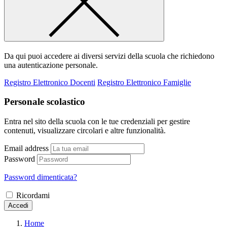
Da qui puoi accedere ai diversi servizi della scuola che richiedono
una autenticazione personale.
Registro Elettronico Docenti
Registro Elettronico Famiglie
Personale scolastico
Entra nel sito della scuola con le tue credenziali per gestire
contenuti, visualizzare circolari e altre funzionalità.
Email address
Password
Password dimenticata?
Ricordami
Accedi
Home