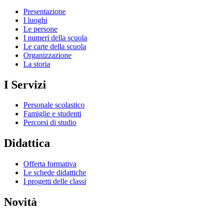
Presentazione
I luoghi
Le persone
I numeri della scuola
Le carte della scuola
Organizzazione
La storia
I Servizi
Personale scolastico
Famiglie e studenti
Percorsi di studio
Didattica
Offerta formativa
Le schede didattiche
I progetti delle classi
Novità