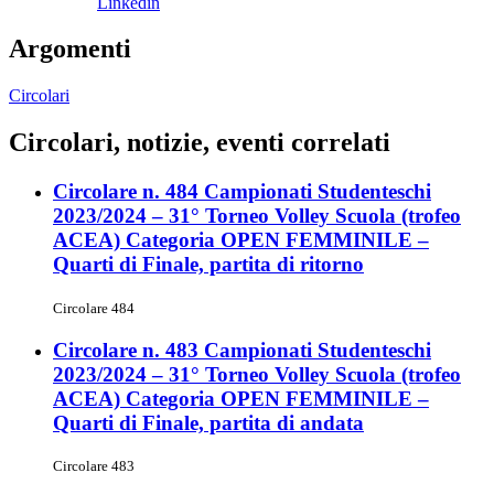
Linkedin
Argomenti
Circolari
Circolari, notizie, eventi correlati
Circolare n. 484 Campionati Studenteschi
2023/2024 – 31° Torneo Volley Scuola (trofeo
ACEA) Categoria OPEN FEMMINILE –
Quarti di Finale, partita di ritorno
Circolare 484
Circolare n. 483 Campionati Studenteschi
2023/2024 – 31° Torneo Volley Scuola (trofeo
ACEA) Categoria OPEN FEMMINILE –
Quarti di Finale, partita di andata
Circolare 483