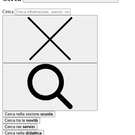
Cerca
Cerca nella sezione
scuola
Cerca tra le
novità
Cerca nei
servizi
Cerca nella
didattica