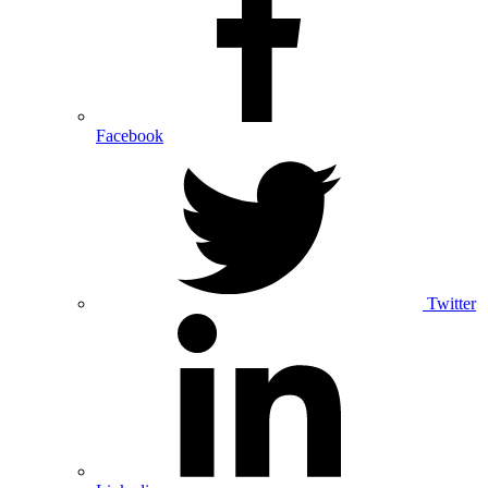
Facebook
Twitter