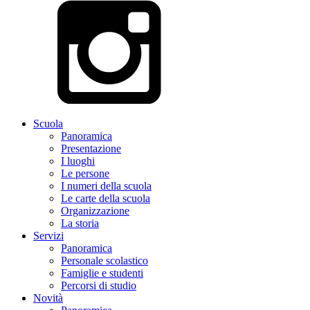
Scuola
Panoramica
Presentazione
I luoghi
Le persone
I numeri della scuola
Le carte della scuola
Organizzazione
La storia
Servizi
Panoramica
Personale scolastico
Famiglie e studenti
Percorsi di studio
Novità