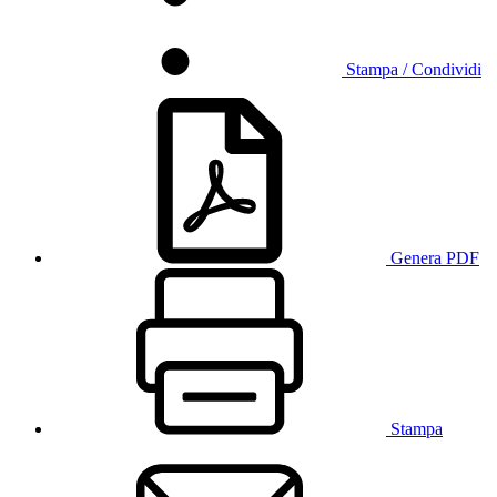
Stampa / Condividi
Genera PDF
Stampa