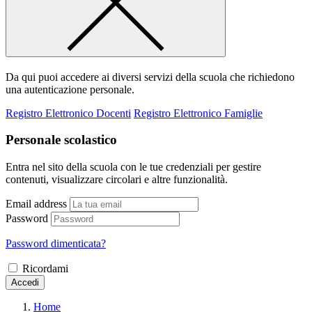
Da qui puoi accedere ai diversi servizi della scuola che richiedono
una autenticazione personale.
Registro Elettronico Docenti
Registro Elettronico Famiglie
Personale scolastico
Entra nel sito della scuola con le tue credenziali per gestire
contenuti, visualizzare circolari e altre funzionalità.
Email address
Password
Password dimenticata?
Ricordami
Accedi
Home