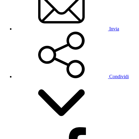
Invia
Condividi