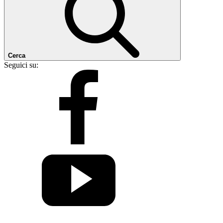
Cerca
Seguici su: