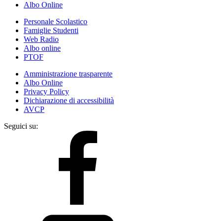
Albo Online
Personale Scolastico
Famiglie Studenti
Web Radio
Albo online
PTOF
Amministrazione trasparente
Albo Online
Privacy Policy
Dichiarazione di accessibilità
AVCP
Seguici su: