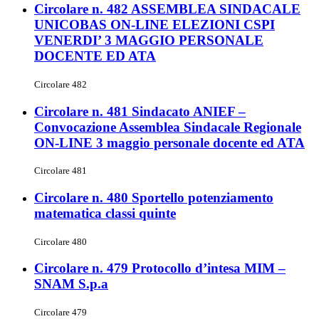
Circolare n. 482 ASSEMBLEA SINDACALE
UNICOBAS ON-LINE ELEZIONI CSPI
VENERDI’ 3 MAGGIO PERSONALE
DOCENTE ED ATA
Circolare 482
Circolare n. 481 Sindacato ANIEF –
Convocazione Assemblea Sindacale Regionale
ON-LINE 3 maggio personale docente ed ATA
Circolare 481
Circolare n. 480 Sportello potenziamento
matematica classi quinte
Circolare 480
Circolare n. 479 Protocollo d’intesa MIM –
SNAM S.p.a
Circolare 479