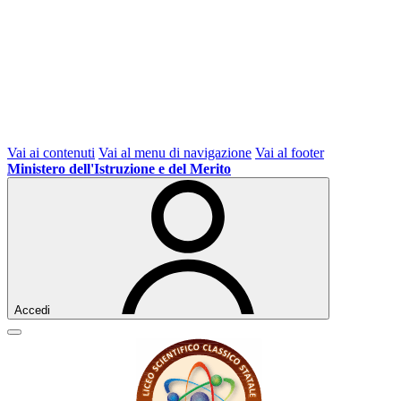
Vai ai contenuti
Vai al menu di navigazione
Vai al footer
Ministero dell'Istruzione e del Merito
Accedi