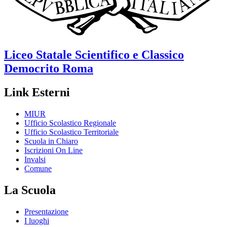
Liceo Statale Scientifico e Classico
Democrito
Roma
Link Esterni
MIUR
Ufficio Scolastico Regionale
Ufficio Scolastico Territoriale
Scuola in Chiaro
Iscrizioni On Line
Invalsi
Comune
La Scuola
Presentazione
I luoghi