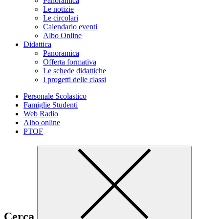
Panoramica
Le notizie
Le circolari
Calendario eventi
Albo Online
Didattica
Panoramica
Offerta formativa
Le schede didattiche
I progetti delle classi
Personale Scolastico
Famiglie Studenti
Web Radio
Albo online
PTOF
Cerca