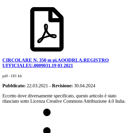
CIRCOLARE N. 350 m pi.AOODRLA.REGISTRO
UFFICIALEU.0009031.19 03 2021
pdf - 181 kb
Pubblicato:
22.03.2021
-
Revisione:
30.04.2024
Eccetto dove diversamente specificato, questo articolo è stato
rilasciato sotto Licenza Creative Commons Attribuzione 4.0 Italia.