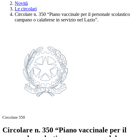
Novità
Le circolari
Circolare n. 350 “Piano vaccinale per il personale scolastico
campano o calabrese in servizio nel Lazio”.
Circolare 350
Circolare n. 350 “Piano vaccinale per il