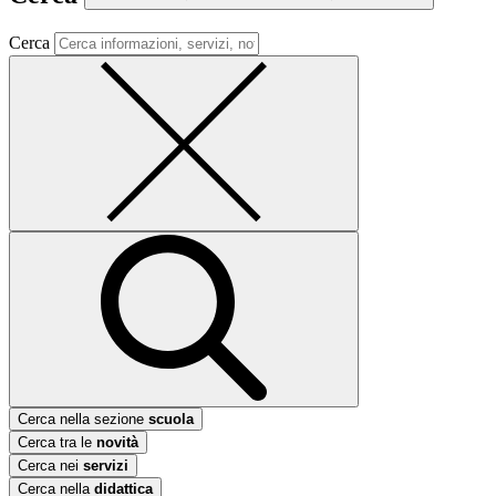
Cerca
Cerca nella sezione
scuola
Cerca tra le
novità
Cerca nei
servizi
Cerca nella
didattica