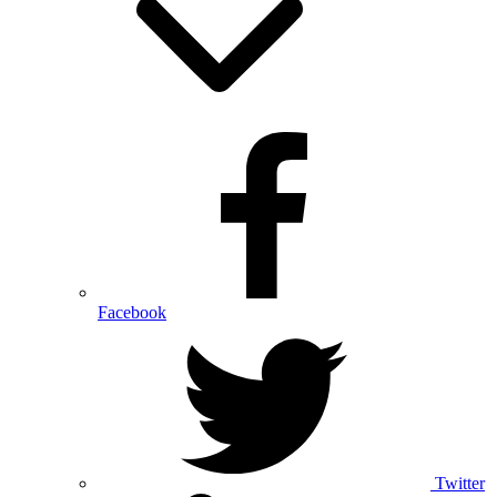
Facebook
Twitter