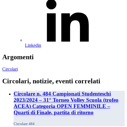
Linkedin
Argomenti
Circolari
Circolari, notizie, eventi correlati
Circolare n. 484 Campionati Studenteschi
2023/2024 – 31° Torneo Volley Scuola (trofeo
ACEA) Categoria OPEN FEMMINILE –
Quarti di Finale, partita di ritorno
Circolare 484