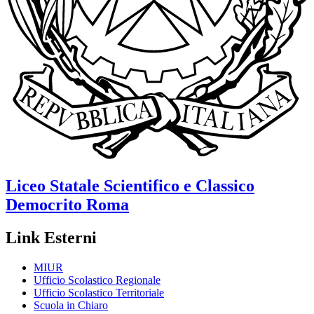
Liceo Statale Scientifico e Classico
Democrito
Roma
Link Esterni
MIUR
Ufficio Scolastico Regionale
Ufficio Scolastico Territoriale
Scuola in Chiaro