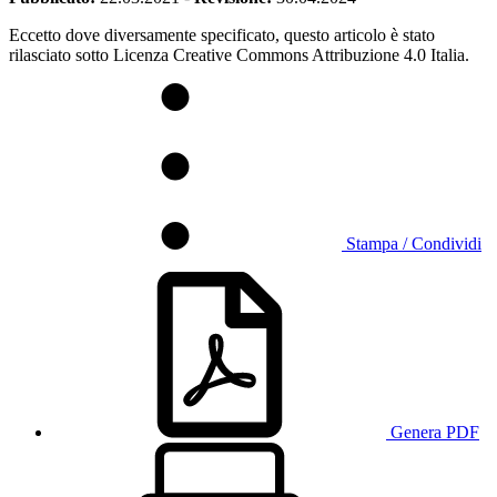
Eccetto dove diversamente specificato, questo articolo è stato
rilasciato sotto Licenza Creative Commons Attribuzione 4.0 Italia.
Stampa / Condividi
Genera PDF