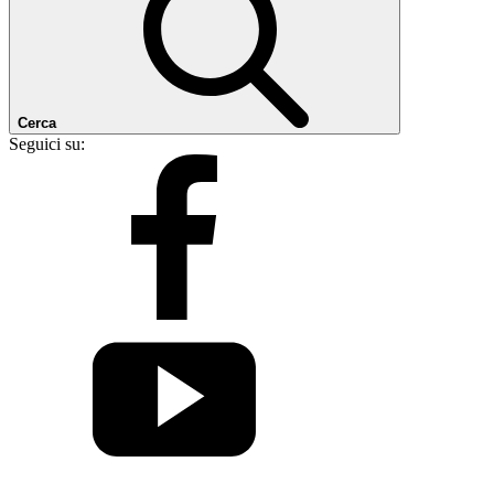
Cerca
Seguici su: