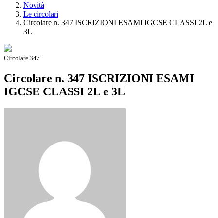
Novità
Le circolari
Circolare n. 347 ISCRIZIONI ESAMI IGCSE CLASSI 2L e
3L
Circolare 347
Circolare n. 347 ISCRIZIONI ESAMI
IGCSE CLASSI 2L e 3L