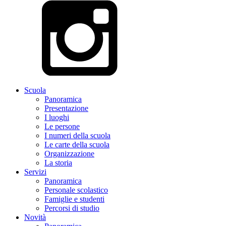
Scuola
Panoramica
Presentazione
I luoghi
Le persone
I numeri della scuola
Le carte della scuola
Organizzazione
La storia
Servizi
Panoramica
Personale scolastico
Famiglie e studenti
Percorsi di studio
Novità