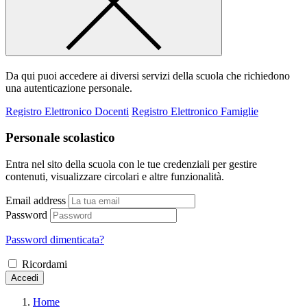
Da qui puoi accedere ai diversi servizi della scuola che richiedono
una autenticazione personale.
Registro Elettronico Docenti
Registro Elettronico Famiglie
Personale scolastico
Entra nel sito della scuola con le tue credenziali per gestire
contenuti, visualizzare circolari e altre funzionalità.
Email address
Password
Password dimenticata?
Ricordami
Accedi
Home