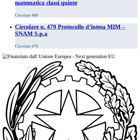
matematica classi quinte
Circolare 480
Circolare n. 479 Protocollo d’intesa MIM –
SNAM S.p.a
Circolare 479