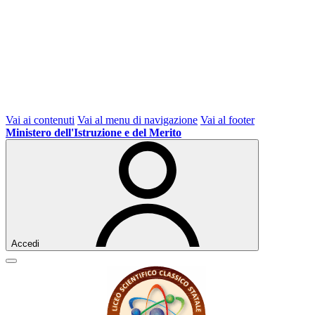
Vai ai contenuti
Vai al menu di navigazione
Vai al footer
Ministero dell'Istruzione e del Merito
Accedi