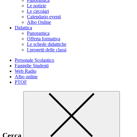
Panoramica
Le notizie
Le circolari
Calendario eventi
Albo Online
Didattica
Panoramica
Offerta formativa
Le schede didattiche
I progetti delle classi
Personale Scolastico
Famiglie Studenti
Web Radio
Albo online
PTOF
Cerca