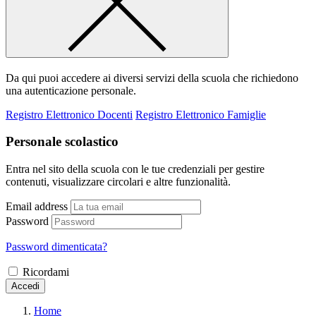
Da qui puoi accedere ai diversi servizi della scuola che richiedono
una autenticazione personale.
Registro Elettronico Docenti
Registro Elettronico Famiglie
Personale scolastico
Entra nel sito della scuola con le tue credenziali per gestire
contenuti, visualizzare circolari e altre funzionalità.
Email address
Password
Password dimenticata?
Ricordami
Accedi
Home