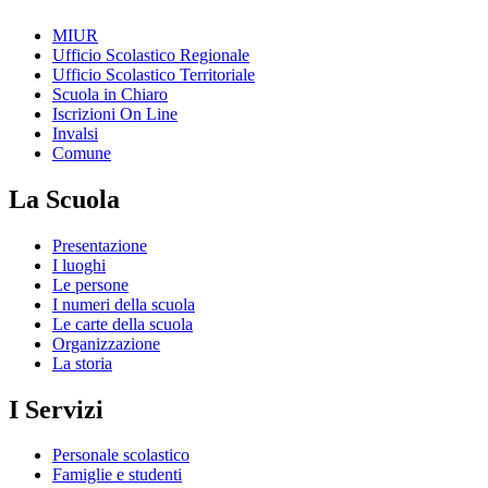
MIUR
Ufficio Scolastico Regionale
Ufficio Scolastico Territoriale
Scuola in Chiaro
Iscrizioni On Line
Invalsi
Comune
La Scuola
Presentazione
I luoghi
Le persone
I numeri della scuola
Le carte della scuola
Organizzazione
La storia
I Servizi
Personale scolastico
Famiglie e studenti