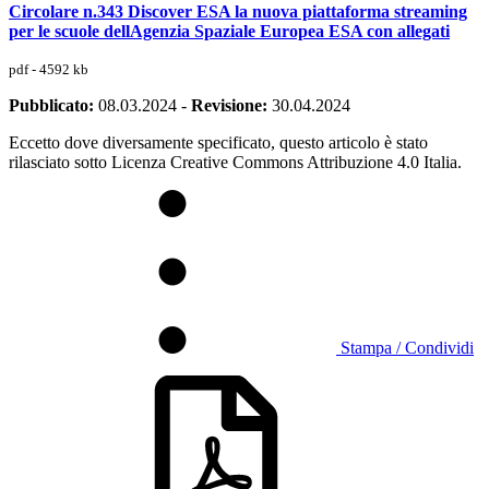
Circolare n.343 Discover ESA la nuova piattaforma streaming
per le scuole dellAgenzia Spaziale Europea ESA con allegati
pdf - 4592 kb
Pubblicato:
08.03.2024
-
Revisione:
30.04.2024
Eccetto dove diversamente specificato, questo articolo è stato
rilasciato sotto Licenza Creative Commons Attribuzione 4.0 Italia.
Stampa / Condividi