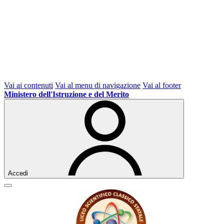
Vai ai contenuti
Vai al menu di navigazione
Vai al footer
Ministero dell'Istruzione e del Merito
Accedi