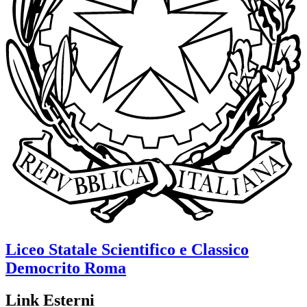
Liceo Statale Scientifico e Classico
Democrito
Roma
Link Esterni