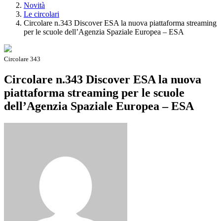
Novità
Le circolari
Circolare n.343 Discover ESA la nuova piattaforma streaming
per le scuole dell’Agenzia Spaziale Europea – ESA
Circolare 343
Circolare n.343 Discover ESA la nuova
piattaforma streaming per le scuole
dell’Agenzia Spaziale Europea – ESA