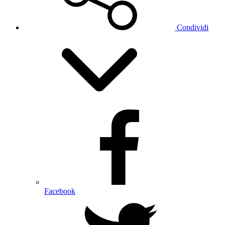
Condividi
Facebook