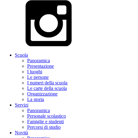
Scuola
Panoramica
Presentazione
I luoghi
Le persone
I numeri della scuola
Le carte della scuola
Organizzazione
La storia
Servizi
Panoramica
Personale scolastico
Famiglie e studenti
Percorsi di studio
Novità