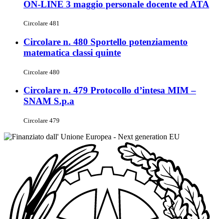
ON-LINE 3 maggio personale docente ed ATA
Circolare 481
Circolare n. 480 Sportello potenziamento
matematica classi quinte
Circolare 480
Circolare n. 479 Protocollo d’intesa MIM –
SNAM S.p.a
Circolare 479