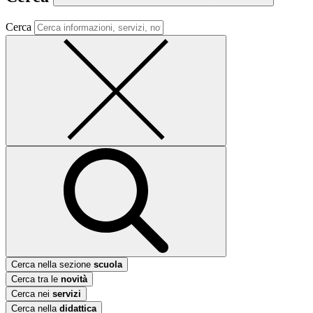
Cerca
Cerca nella sezione
scuola
Cerca tra le
novità
Cerca nei
servizi
Cerca nella
didattica