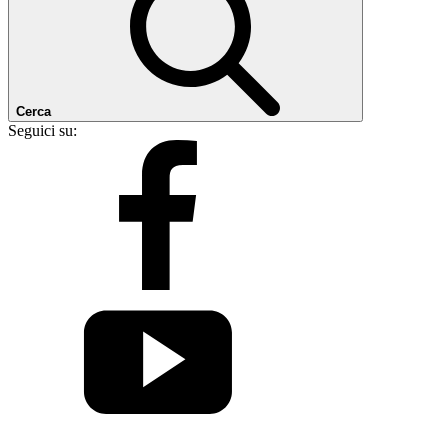
Cerca
Seguici su: