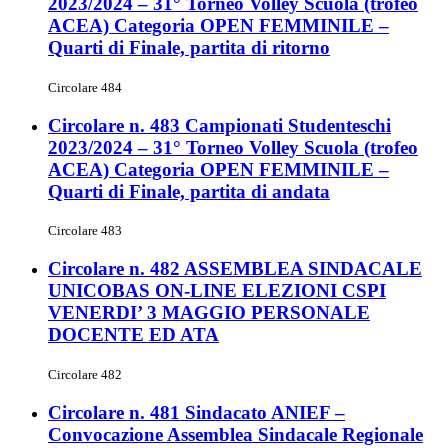
2023/2024 – 31° Torneo Volley Scuola (trofeo
ACEA) Categoria OPEN FEMMINILE –
Quarti di Finale, partita di ritorno
Circolare 484
Circolare n. 483 Campionati Studenteschi
2023/2024 – 31° Torneo Volley Scuola (trofeo
ACEA) Categoria OPEN FEMMINILE –
Quarti di Finale, partita di andata
Circolare 483
Circolare n. 482 ASSEMBLEA SINDACALE
UNICOBAS ON-LINE ELEZIONI CSPI
VENERDI’ 3 MAGGIO PERSONALE
DOCENTE ED ATA
Circolare 482
Circolare n. 481 Sindacato ANIEF –
Convocazione Assemblea Sindacale Regionale