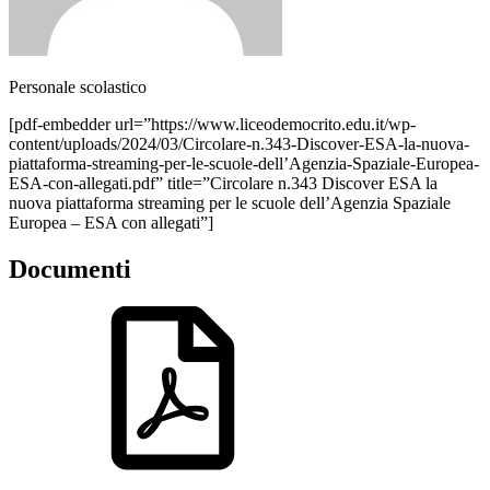
Personale scolastico
[pdf-embedder url=”https://www.liceodemocrito.edu.it/wp-
content/uploads/2024/03/Circolare-n.343-Discover-ESA-la-nuova-
piattaforma-streaming-per-le-scuole-dell’Agenzia-Spaziale-Europea-
ESA-con-allegati.pdf” title=”Circolare n.343 Discover ESA la
nuova piattaforma streaming per le scuole dell’Agenzia Spaziale
Europea – ESA con allegati”]
Documenti