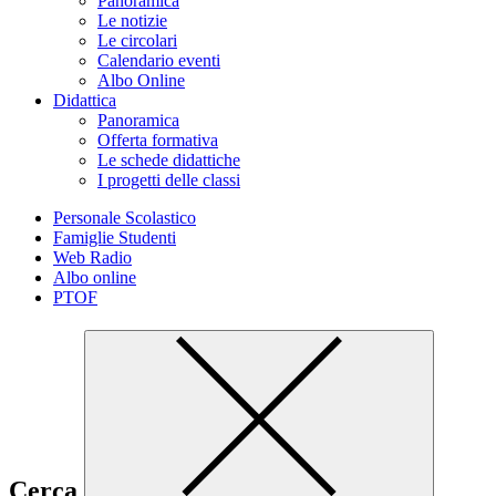
Panoramica
Le notizie
Le circolari
Calendario eventi
Albo Online
Didattica
Panoramica
Offerta formativa
Le schede didattiche
I progetti delle classi
Personale Scolastico
Famiglie Studenti
Web Radio
Albo online
PTOF
Cerca