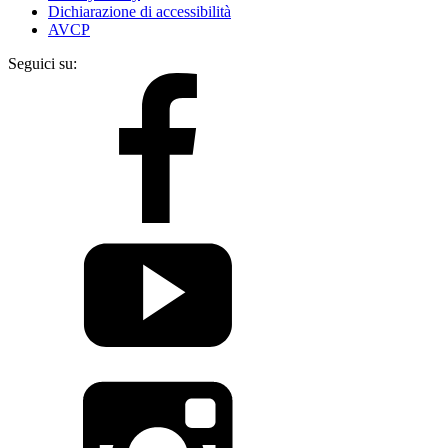
Dichiarazione di accessibilità
AVCP
Seguici su: