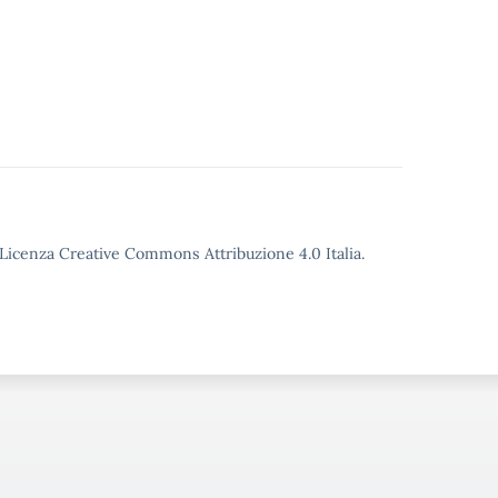
o Licenza Creative Commons Attribuzione 4.0 Italia.