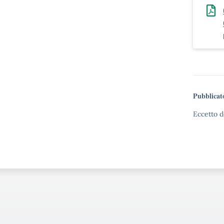
Pubblicat
Eccetto d