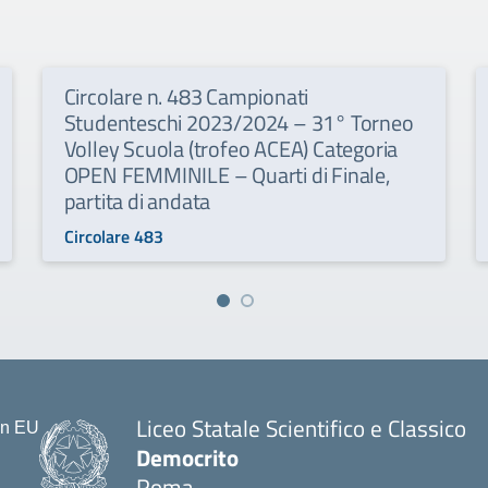
Circolare n. 483 Campionati
Studenteschi 2023/2024 – 31° Torneo
Volley Scuola (trofeo ACEA) Categoria
OPEN FEMMINILE – Quarti di Finale,
partita di andata
Circolare 483
Liceo Statale Scientifico e Classico
Democrito
Roma