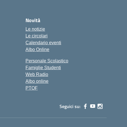
Novità
Le notizie
Le circolari
Calendario eventi
Albo Online
Personale Scolastico
Famiglie Studenti
Web Radio
Albo online
PTOF
Seguici su: