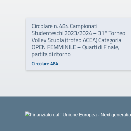
Circolare n. 484 Campionati
Studenteschi 2023/2024 – 31° Torneo
Volley Scuola (trofeo ACEA) Categoria
OPEN FEMMINILE – Quarti di Finale,
partita di ritorno
Circolare 484