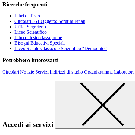
Ricerche frequenti
Libri di Testo
Circolari 551 Oggetto: Scrutini Finali
Uffici Segreteria
Liceo Scientifico
Libri di testo classi prime
Bisogni Educativi Speciali
Liceo Statale Classico e Scientifico “Democrito”
Potrebbero interessarti
Circolari
Notizie
Servizi
Indirizzi di studio
Organigramma
Laboratori
Accedi ai servizi