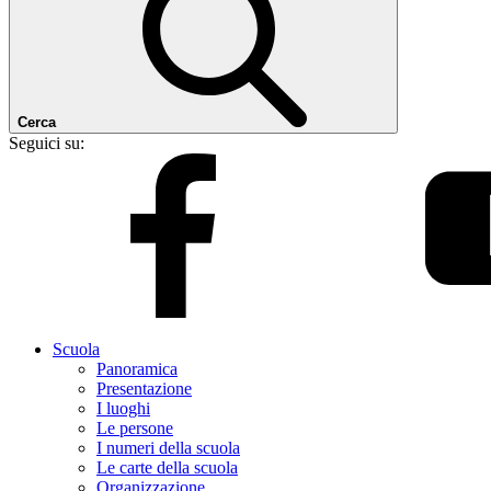
Cerca
Seguici su:
Scuola
Panoramica
Presentazione
I luoghi
Le persone
I numeri della scuola
Le carte della scuola
Organizzazione