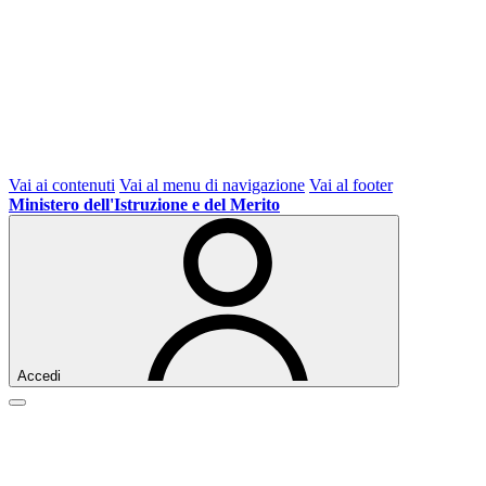
Vai ai contenuti
Vai al menu di navigazione
Vai al footer
Ministero dell'Istruzione e del Merito
Accedi