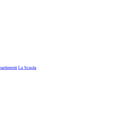
partimenti
La Scuola