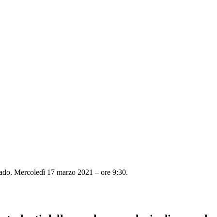
rado. Mercoledì 17 marzo 2021 – ore 9:30.