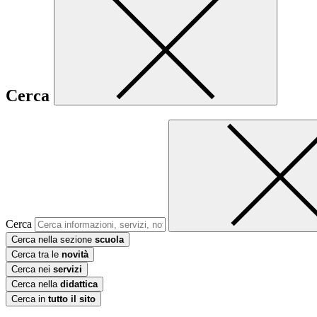
Cerca
Cerca
Cerca nella sezione
scuola
Cerca tra le
novità
Cerca nei
servizi
Cerca nella
didattica
Cerca in
tutto il sito