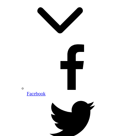
Facebook