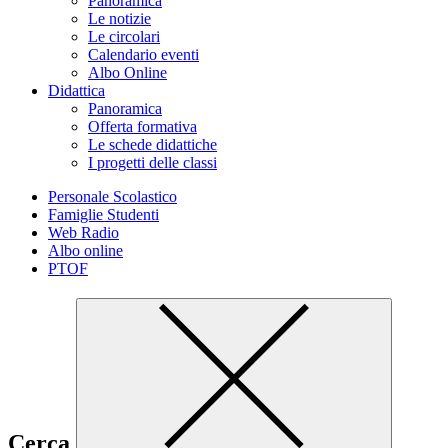
Panoramica
Le notizie
Le circolari
Calendario eventi
Albo Online
Didattica
Panoramica
Offerta formativa
Le schede didattiche
I progetti delle classi
Personale Scolastico
Famiglie Studenti
Web Radio
Albo online
PTOF
Cerca