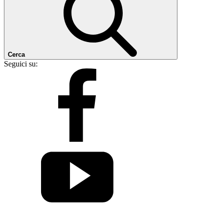
Cerca
Seguici su: