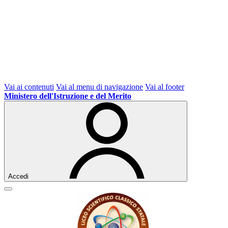
Vai ai contenuti
Vai al menu di navigazione
Vai al footer
Ministero dell'Istruzione e del Merito
Accedi