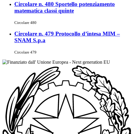
Circolare n. 480 Sportello potenziamento
matematica classi quinte
Circolare 480
Circolare n. 479 Protocollo d’intesa MIM –
SNAM S.p.a
Circolare 479