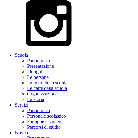
Scuola
Panoramica
Presentazione
I luoghi
Le persone
I numeri della scuola
Le carte della scuola
Organizzazione
La storia
Servizi
Panoramica
Personale scolastico
Famiglie e studenti
Percorsi di studio
Novità