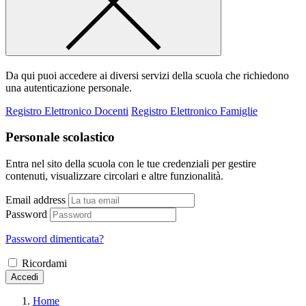
Da qui puoi accedere ai diversi servizi della scuola che richiedono
una autenticazione personale.
Registro Elettronico Docenti
Registro Elettronico Famiglie
Personale scolastico
Entra nel sito della scuola con le tue credenziali per gestire
contenuti, visualizzare circolari e altre funzionalità.
Email address
Password
Password dimenticata?
Ricordami
Accedi
Home