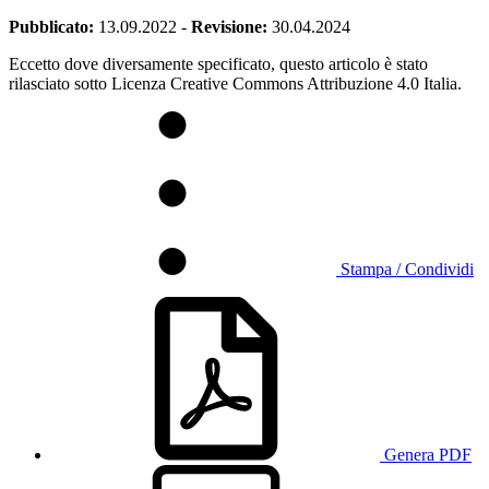
Pubblicato:
13.09.2022
-
Revisione:
30.04.2024
Eccetto dove diversamente specificato, questo articolo è stato
rilasciato sotto Licenza Creative Commons Attribuzione 4.0 Italia.
Stampa / Condividi
Genera PDF