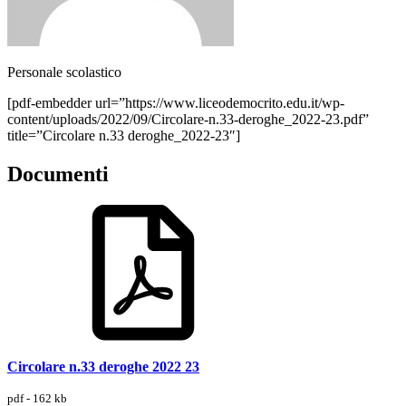
Personale scolastico
[pdf-embedder url=”https://www.liceodemocrito.edu.it/wp-
content/uploads/2022/09/Circolare-n.33-deroghe_2022-23.pdf”
title=”Circolare n.33 deroghe_2022-23″]
Documenti
Circolare n.33 deroghe 2022 23
pdf - 162 kb