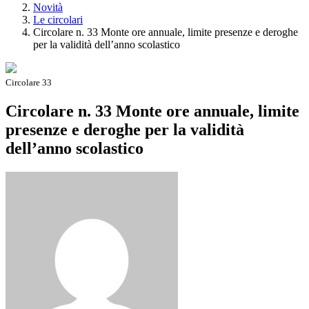
Novità
Le circolari
Circolare n. 33 Monte ore annuale, limite presenze e deroghe
per la validità dell’anno scolastico
Circolare 33
Circolare n. 33 Monte ore annuale, limite
presenze e deroghe per la validità
dell’anno scolastico