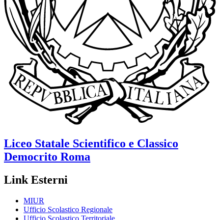
Liceo Statale Scientifico e Classico
Democrito
Roma
Link Esterni
MIUR
Ufficio Scolastico Regionale
Ufficio Scolastico Territoriale