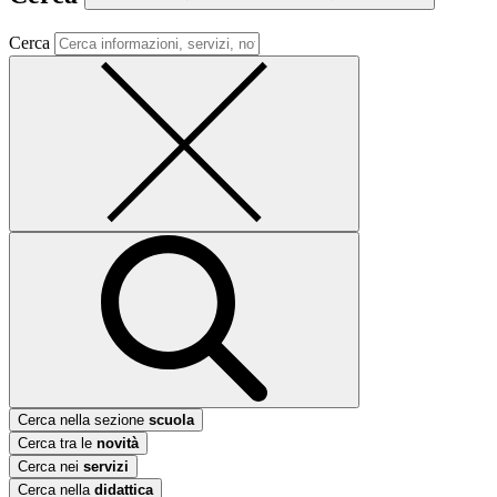
Cerca
Cerca nella sezione
scuola
Cerca tra le
novità
Cerca nei
servizi
Cerca nella
didattica