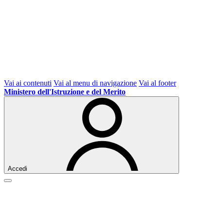
Vai ai contenuti
Vai al menu di navigazione
Vai al footer
Ministero dell'Istruzione e del Merito
Accedi