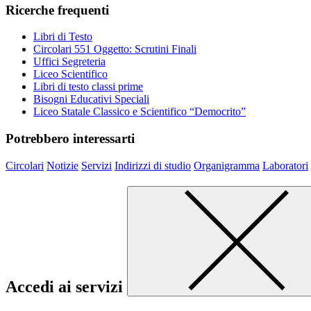
Ricerche frequenti
Libri di Testo
Circolari 551 Oggetto: Scrutini Finali
Uffici Segreteria
Liceo Scientifico
Libri di testo classi prime
Bisogni Educativi Speciali
Liceo Statale Classico e Scientifico “Democrito”
Potrebbero interessarti
Circolari
Notizie
Servizi
Indirizzi di studio
Organigramma
Laboratori
Accedi ai servizi