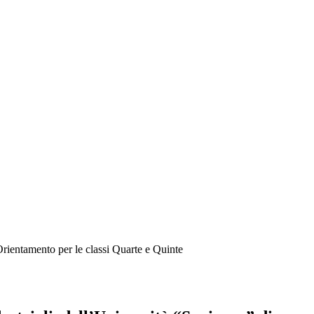
rientamento per le classi Quarte e Quinte