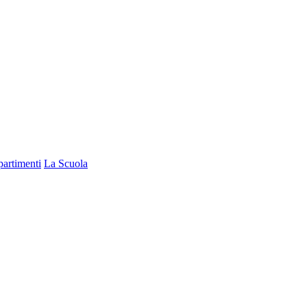
partimenti
La Scuola