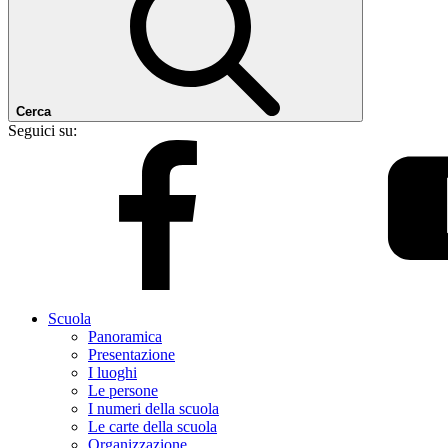
Cerca
Seguici su:
Scuola
Panoramica
Presentazione
I luoghi
Le persone
I numeri della scuola
Le carte della scuola
Organizzazione