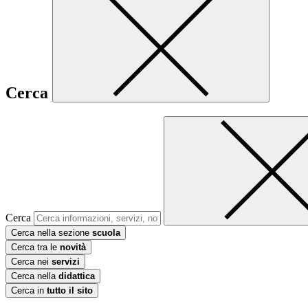
Cerca
Cerca
Cerca nella sezione
scuola
Cerca tra le
novità
Cerca nei
servizi
Cerca nella
didattica
Cerca in
tutto il sito