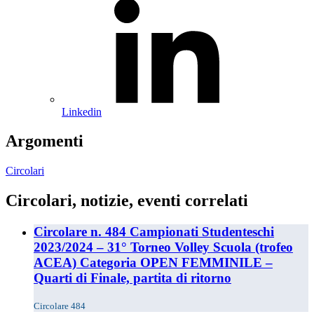
Linkedin
Argomenti
Circolari
Circolari, notizie, eventi correlati
Circolare n. 484 Campionati Studenteschi
2023/2024 – 31° Torneo Volley Scuola (trofeo
ACEA) Categoria OPEN FEMMINILE –
Quarti di Finale, partita di ritorno
Circolare 484