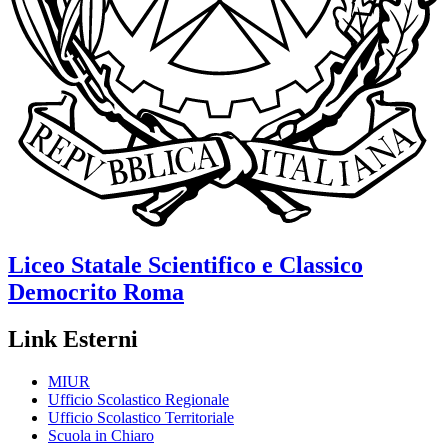
Liceo Statale Scientifico e Classico
Democrito
Roma
Link Esterni
MIUR
Ufficio Scolastico Regionale
Ufficio Scolastico Territoriale
Scuola in Chiaro