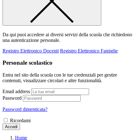
Da qui puoi accedere ai diversi servizi della scuola che richiedono
una autenticazione personale.
Registro Elettronico Docenti
Registro Elettronico Famiglie
Personale scolastico
Entra nel sito della scuola con le tue credenziali per gestire
contenuti, visualizzare circolari e altre funzionalità.
Email address
Password
Password dimenticata?
Ricordami
Accedi
Home