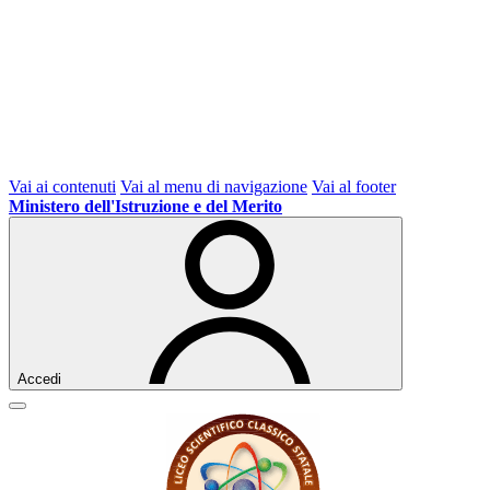
Vai ai contenuti
Vai al menu di navigazione
Vai al footer
Ministero dell'Istruzione e del Merito
Accedi