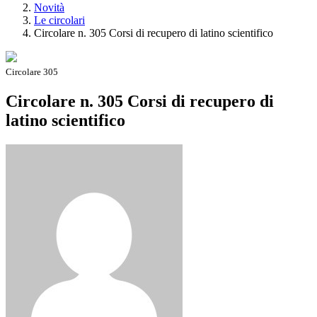
Novità
Le circolari
Circolare n. 305 Corsi di recupero di latino scientifico
Circolare 305
Circolare n. 305 Corsi di recupero di
latino scientifico