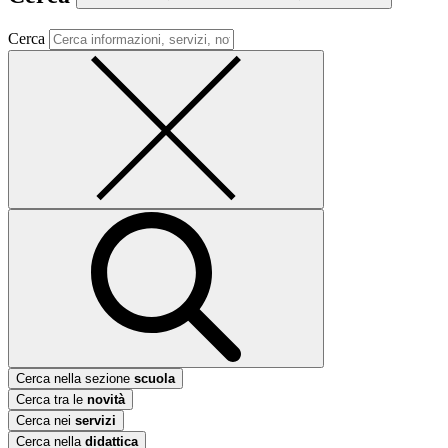
Cerca
Cerca nella sezione
scuola
Cerca tra le
novità
Cerca nei
servizi
Cerca nella
didattica