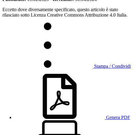
Eccetto dove diversamente specificato, questo articolo è stato
rilasciato sotto Licenza Creative Commons Attribuzione 4.0 Italia.
Stampa / Condividi
Genera PDF