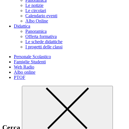
Panoramica
Le notizie
Le circolari
Calendario eventi
Albo Online
Didattica
Panoramica
Offerta formativa
Le schede didattiche
I progetti delle classi
Personale Scolastico
Famiglie Studenti
Web Radio
Albo online
PTOF
Cerca