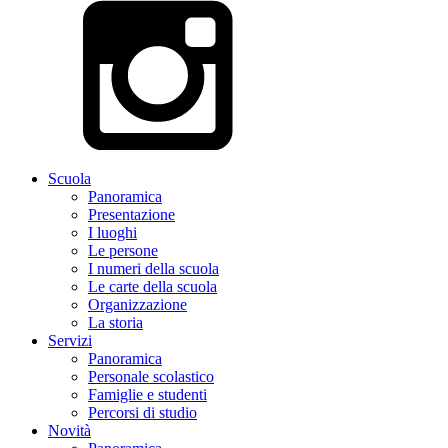
Scuola
Panoramica
Presentazione
I luoghi
Le persone
I numeri della scuola
Le carte della scuola
Organizzazione
La storia
Servizi
Panoramica
Personale scolastico
Famiglie e studenti
Percorsi di studio
Novità