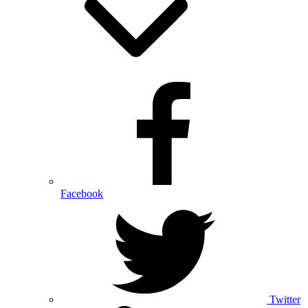
Facebook
Twitter