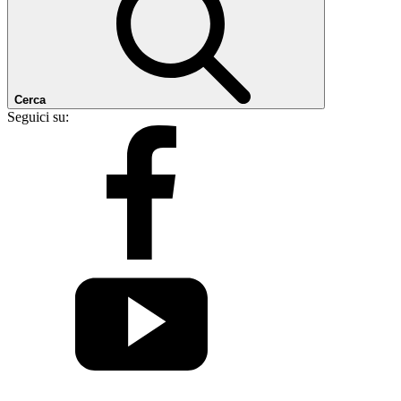
Cerca
Seguici su: