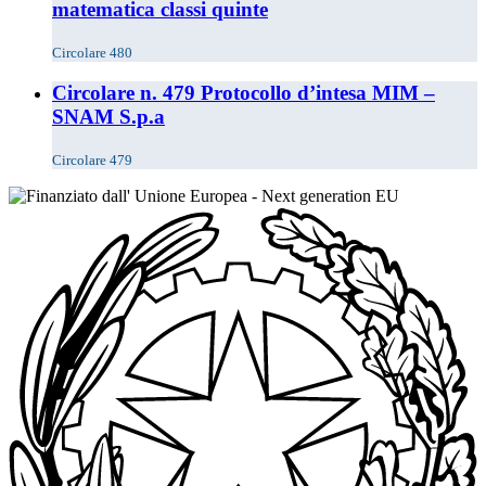
matematica classi quinte
Circolare 480
Circolare n. 479 Protocollo d’intesa MIM –
SNAM S.p.a
Circolare 479