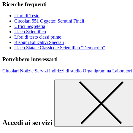
Ricerche frequenti
Libri di Testo
Circolari 551 Oggetto: Scrutini Finali
Uffici Segreteria
Liceo Scientifico
Libri di testo classi prime
Bisogni Educativi Speciali
Liceo Statale Classico e Scientifico “Democrito”
Potrebbero interessarti
Circolari
Notizie
Servizi
Indirizzi di studio
Organigramma
Laboratori
Accedi ai servizi