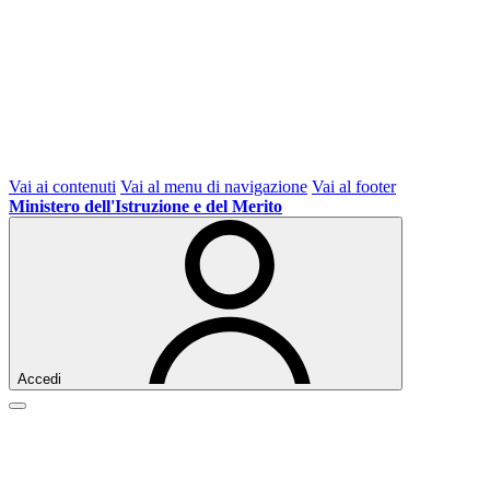
Vai ai contenuti
Vai al menu di navigazione
Vai al footer
Ministero dell'Istruzione e del Merito
Accedi