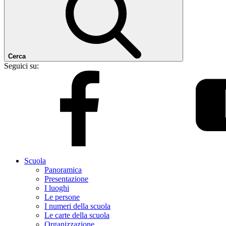
Cerca
Seguici su:
Scuola
Panoramica
Presentazione
I luoghi
Le persone
I numeri della scuola
Le carte della scuola
Organizzazione