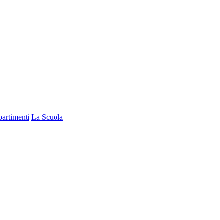
partimenti
La Scuola