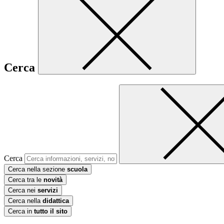
Cerca
Cerca
Cerca nella sezione
scuola
Cerca tra le
novità
Cerca nei
servizi
Cerca nella
didattica
Cerca in
tutto il sito