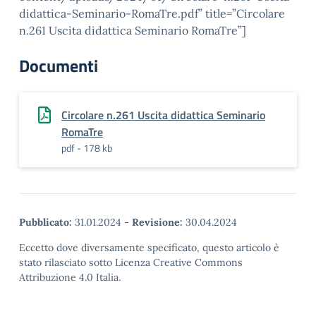
didattica-Seminario-RomaTre.pdf” title=”Circolare
n.261 Uscita didattica Seminario RomaTre”]
Documenti
Circolare n.261 Uscita didattica Seminario
RomaTre
pdf - 178 kb
Pubblicato:
31.01.2024
-
Revisione:
30.04.2024
Eccetto dove diversamente specificato, questo articolo è
stato rilasciato sotto Licenza Creative Commons
Attribuzione 4.0 Italia.