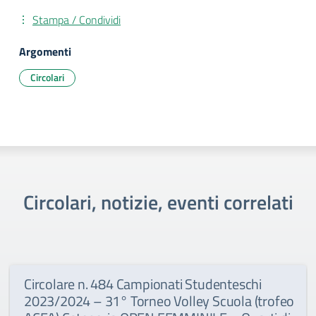
Stampa / Condividi
Argomenti
Circolari
Circolari, notizie, eventi correlati
Circolare n. 484 Campionati Studenteschi
2023/2024 – 31° Torneo Volley Scuola (trofeo