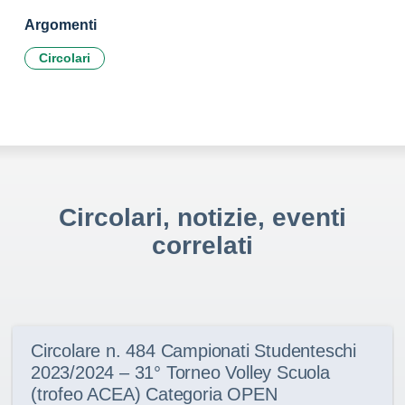
Argomenti
Circolari
Circolari, notizie, eventi
correlati
Circolare n. 484 Campionati Studenteschi
2023/2024 – 31° Torneo Volley Scuola
(trofeo ACEA) Categoria OPEN