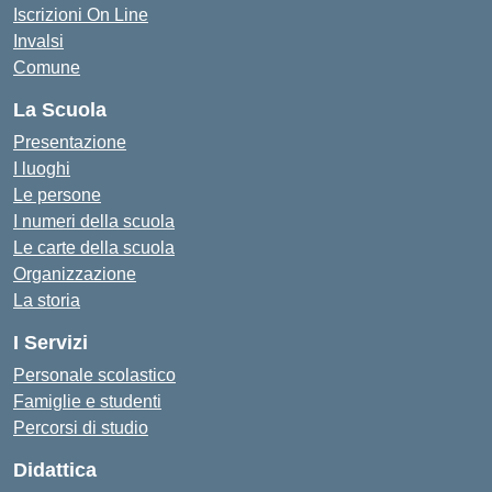
Iscrizioni On Line
Invalsi
Comune
La Scuola
Presentazione
I luoghi
Le persone
I numeri della scuola
Le carte della scuola
Organizzazione
La storia
I Servizi
Personale scolastico
Famiglie e studenti
Percorsi di studio
Didattica