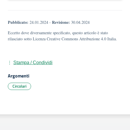
Pubblicato:
Revisione:
24.01.2024
-
30.04.2024
Eccetto dove diversamente specificato, questo articolo è stato
rilasciato sotto Licenza Creative Commons Attribuzione 4.0 Italia.
Stampa / Condividi
Argomenti
Circolari