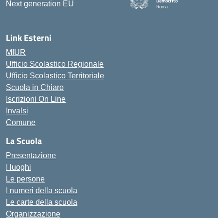
Democrito
Roma
Link Esterni
MIUR
Ufficio Scolastico Regionale
Ufficio Scolastico Territoriale
Scuola in Chiaro
Iscrizioni On Line
Invalsi
Comune
La Scuola
Presentazione
I luoghi
Le persone
I numeri della scuola
Le carte della scuola
Organizzazione